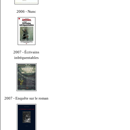
2006 - Nunc
2007 - Écrivains
infréquentables
2007 - Enquête sur le roman