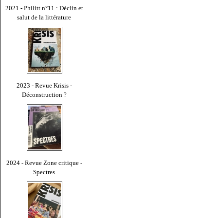
2021 - Philitt n°11 : Déclin et
salut de la littérature
2023 - Revue Krisis -
Déconstruction ?
2024 - Revue Zone critique -
Spectres