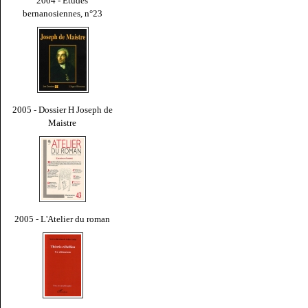
2004 - Études
bernanosiennes, n°23
2005 - Dossier H Joseph de
Maistre
2005 - L'Atelier du roman