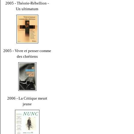
2005 - Théorie-Rébellion -
Un ultimatum
2005 - Vivre et penser comme
des chrétiens
2006 - La Critique meurt
jeune