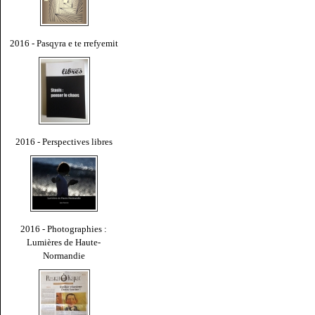
2016 - Pasqyra e te rrefyemit
2016 - Perspectives libres
2016 - Photographies :
Lumières de Haute-
Normandie