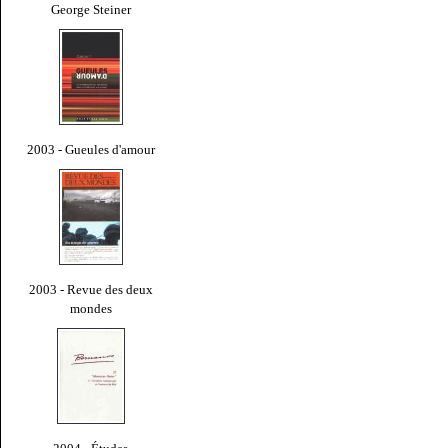
George Steiner
2003 - Gueules d'amour
2003 - Revue des deux
mondes