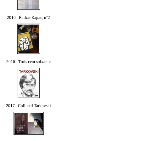
2016 - Raskar Kapac, n°2
2016 - Trois cent soixante
2017 - Collectif Tarkovski