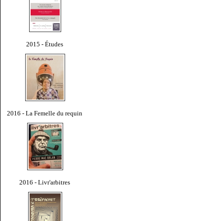
2015 - Études
2016 - La Femelle du requin
2016 - Livr'arbitres