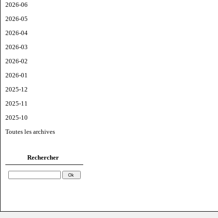
2026-06
2026-05
2026-04
2026-03
2026-02
2026-01
2025-12
2025-11
2025-10
Toutes les archives
Rechercher