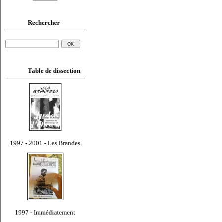
Rechercher
Table de dissection
1997 - 2001 - Les Brandes
1997 - Immédiatement