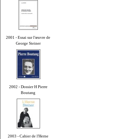
2001 - Essai sur l'œuvre de
George Steiner
2002 - Dossier H Pierre
Boutang
2003 - Cahier de l'Herne