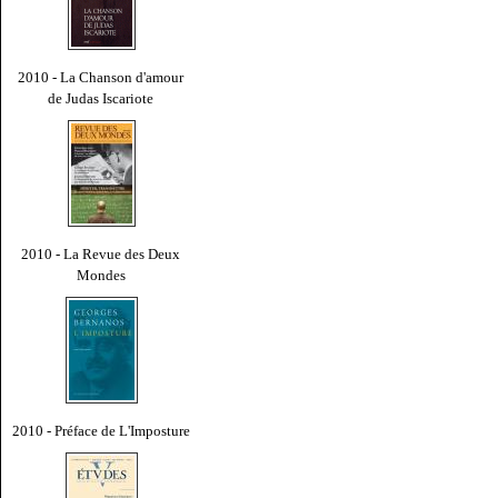
2010 - La Chanson d'amour
de Judas Iscariote
2010 - La Revue des Deux
Mondes
2010 - Préface de L'Imposture