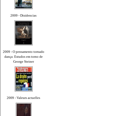
2009 - Disidencias
2009 - O pensamento tornado
dança. Estudos em torno de
George Steiner
2009 - Valeurs actuelles