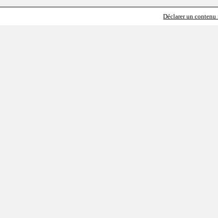
Déclarer un contenu i