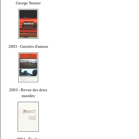
George Steiner
2003 - Gueules d'amour
2003 - Revue des deux
mondes