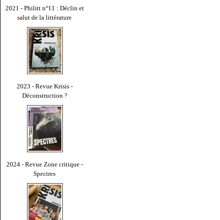
2021 - Philitt n°11 : Déclin et
salut de la littérature
2023 - Revue Krisis -
Déconstruction ?
2024 - Revue Zone critique -
Spectres