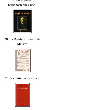
2004 - Études
bernanosiennes, n°23
2005 - Dossier H Joseph de
Maistre
2005 - L'Atelier du roman