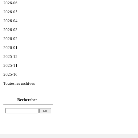
2026-06
2026-05
2026-04
2026-03
2026-02
2026-01
2025-12
2025-11
2025-10
Toutes les archives
Rechercher