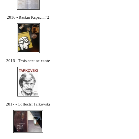
2016 - Raskar Kapac, n°2
2016 - Trois cent soixante
2017 - Collectif Tarkovski