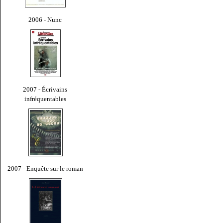
2006 - Nunc
2007 - Écrivains
infréquentables
2007 - Enquête sur le roman