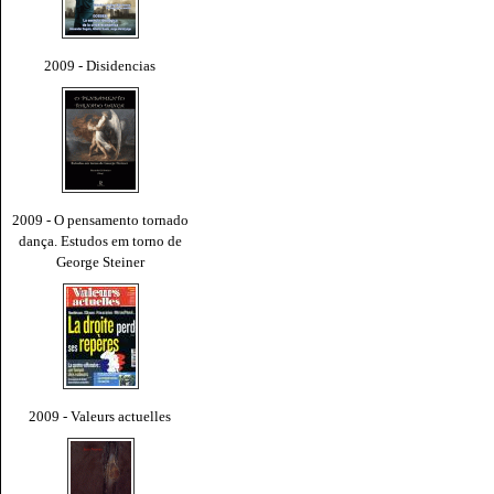
2009 - Disidencias
2009 - O pensamento tornado
dança. Estudos em torno de
George Steiner
2009 - Valeurs actuelles