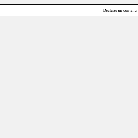
Déclarer un contenu i