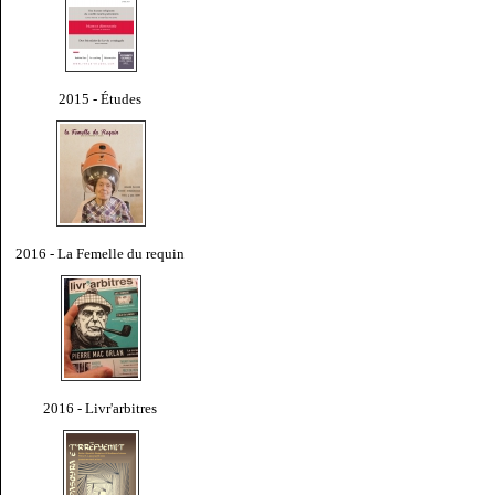
2015 - Études
2016 - La Femelle du requin
2016 - Livr'arbitres