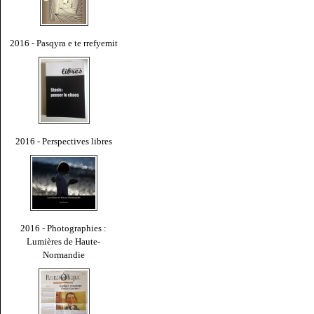
2016 - Pasqyra e te rrefyemit
2016 - Perspectives libres
2016 - Photographies :
Lumières de Haute-
Normandie