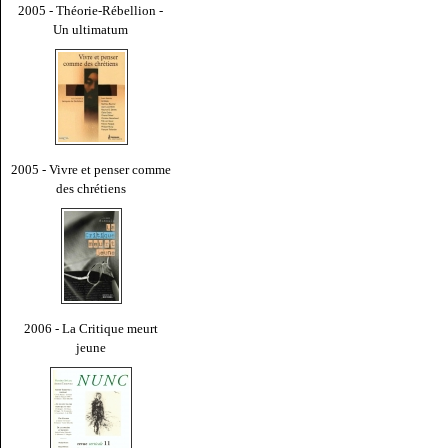
2005 - Théorie-Rébellion -
Un ultimatum
2005 - Vivre et penser comme
des chrétiens
2006 - La Critique meurt
jeune