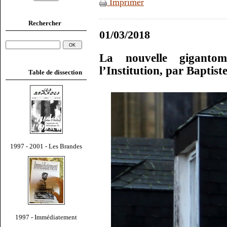
Imprimer
Rechercher
01/03/2018
La nouvelle gigant
l’Institution, par Baptis
Table de dissection
1997 - 2001 - Les Brandes
1997 - Immédiatement