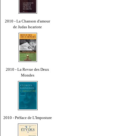
2010 - La Chanson d'amour
de Judas Iscariote
2010 - La Revue des Deux
Mondes
2010 - Préface de L'Imposture