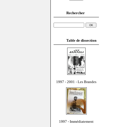
Rechercher
Table de dissection
1997 - 2001 - Les Brandes
1997 - Immédiatement