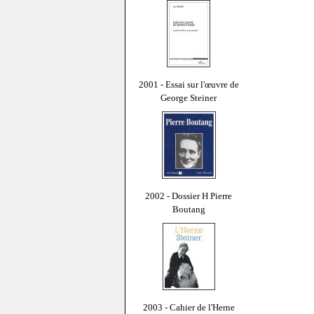
2001 - Essai sur l'œuvre de
George Steiner
2002 - Dossier H Pierre
Boutang
2003 - Cahier de l'Herne