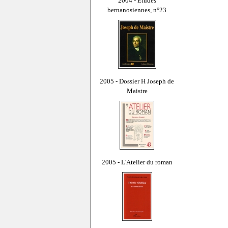
2004 - Études
bernanosiennes, n°23
2005 - Dossier H Joseph de
Maistre
2005 - L'Atelier du roman