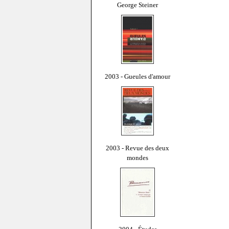
George Steiner
2003 - Gueules d'amour
2003 - Revue des deux
mondes