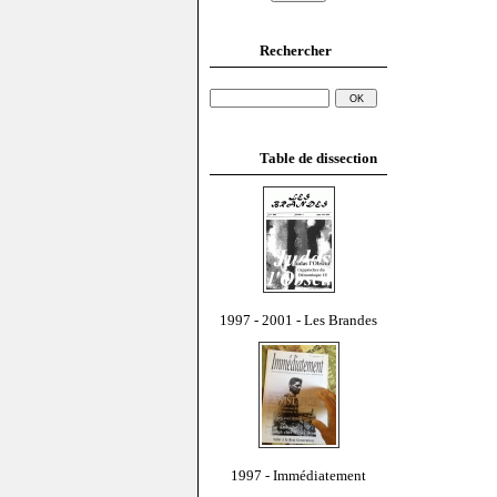
Rechercher
Table de dissection
1997 - 2001 - Les Brandes
1997 - Immédiatement