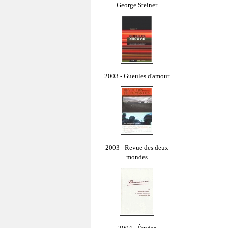
George Steiner
2003 - Gueules d'amour
2003 - Revue des deux
mondes