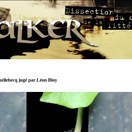
ellebecq jugé par Léon Bloy