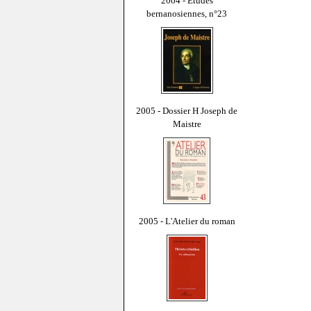
2004 - Études
bernanosiennes, n°23
2005 - Dossier H Joseph de
Maistre
2005 - L'Atelier du roman