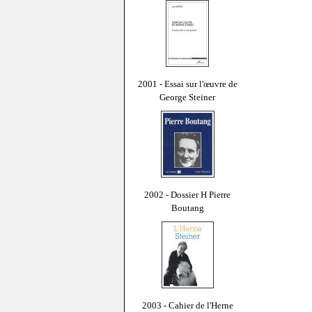
2001 - Essai sur l'œuvre de
George Steiner
2002 - Dossier H Pierre
Boutang
2003 - Cahier de l'Herne