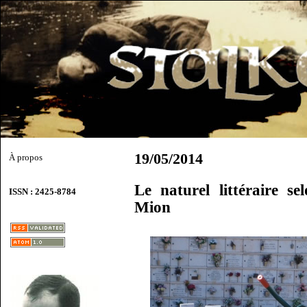
19/05/2014
À propos
Le naturel littéraire s
ISSN : 2425-8784
Mion