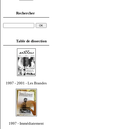
Rechercher
Table de dissection
1997 - 2001 - Les Brandes
1997 - Immédiatement