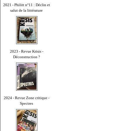
2021 - Philitt n°11 : Déclin et
salut de la littérature
2023 - Revue Krisis -
Déconstruction ?
2024 - Revue Zone critique -
Spectres