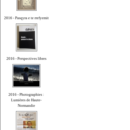
2016 - Pasqyra e te rrefyemit
2016 - Perspectives libres
2016 - Photographies :
Lumières de Haute-
Normandie