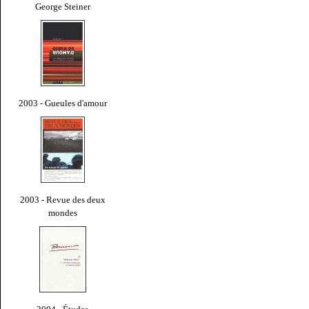
George Steiner
2003 - Gueules d'amour
2003 - Revue des deux
mondes