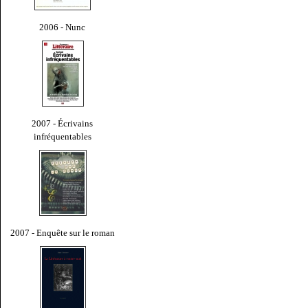
2006 - Nunc
2007 - Écrivains
infréquentables
2007 - Enquête sur le roman