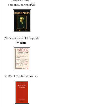
2004 - Études
bernanosiennes, n°23
2005 - Dossier H Joseph de
Maistre
2005 - L'Atelier du roman