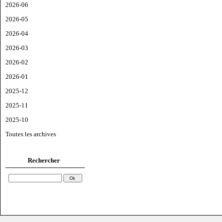
2026-06
2026-05
2026-04
2026-03
2026-02
2026-01
2025-12
2025-11
2025-10
Toutes les archives
Rechercher