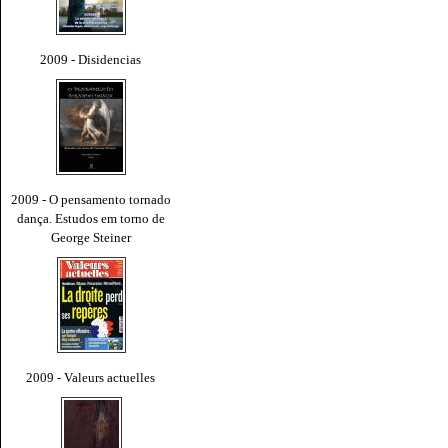
2009 - Disidencias
2009 - O pensamento tornado
dança. Estudos em torno de
George Steiner
2009 - Valeurs actuelles