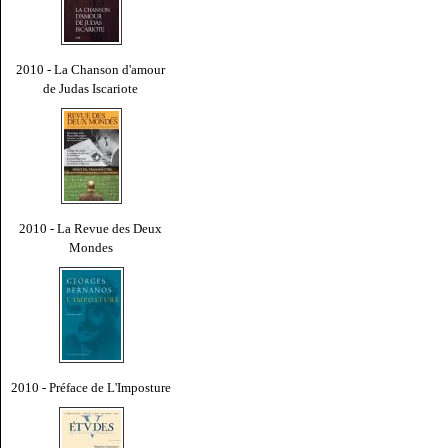
2010 - La Chanson d'amour
de Judas Iscariote
2010 - La Revue des Deux
Mondes
2010 - Préface de L'Imposture