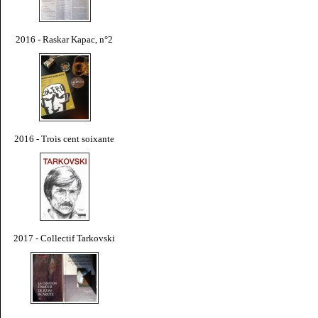
2016 - Raskar Kapac, n°2
2016 - Trois cent soixante
2017 - Collectif Tarkovski