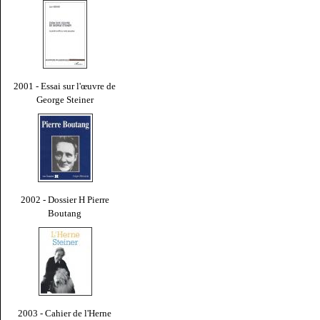
2001 - Essai sur l'œuvre de
George Steiner
2002 - Dossier H Pierre
Boutang
2003 - Cahier de l'Herne