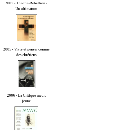
2005 - Théorie-Rébellion -
Un ultimatum
2005 - Vivre et penser comme
des chrétiens
2006 - La Critique meurt
jeune