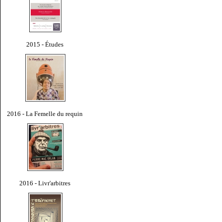
2015 - Études
2016 - La Femelle du requin
2016 - Livr'arbitres