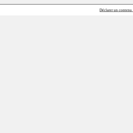
Déclarer un contenu i