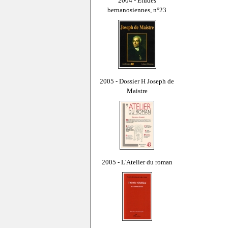
2004 - Études
bernanosiennes, n°23
2005 - Dossier H Joseph de
Maistre
2005 - L'Atelier du roman