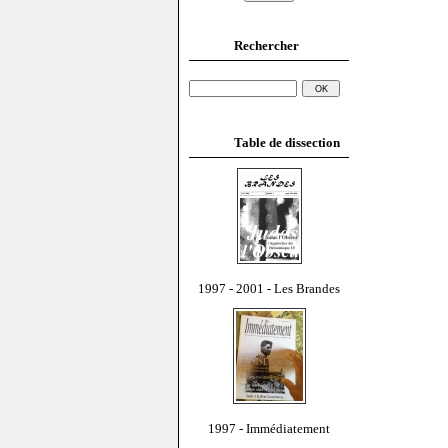
Rechercher
Table de dissection
1997 - 2001 - Les Brandes
1997 - Immédiatement