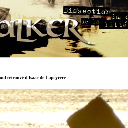
nd retrouvé d'Isaac de Lapeyrère