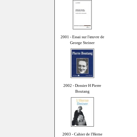
2001 - Essai sur l'œuvre de
George Steiner
2002 - Dossier H Pierre
Boutang
2003 - Cahier de l'Herne