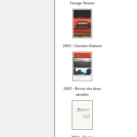
George Steiner
2003 - Gueules d'amour
2003 - Revue des deux
mondes