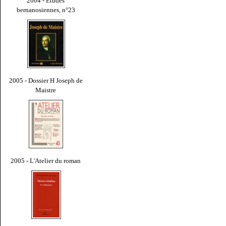
2004 - Études
bernanosiennes, n°23
2005 - Dossier H Joseph de
Maistre
2005 - L'Atelier du roman