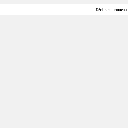
Déclarer un contenu i