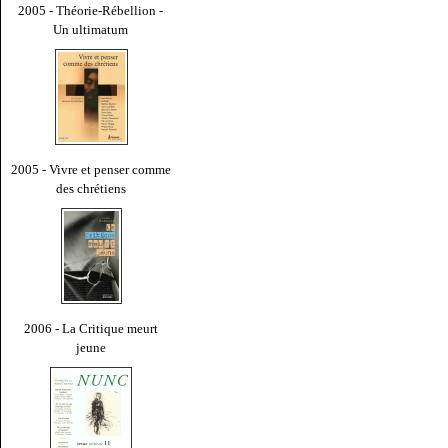
2005 - Théorie-Rébellion -
Un ultimatum
2005 - Vivre et penser comme
des chrétiens
2006 - La Critique meurt
jeune