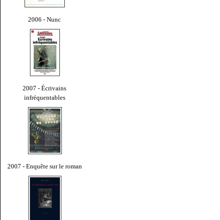
2006 - Nunc
2007 - Écrivains
infréquentables
2007 - Enquête sur le roman