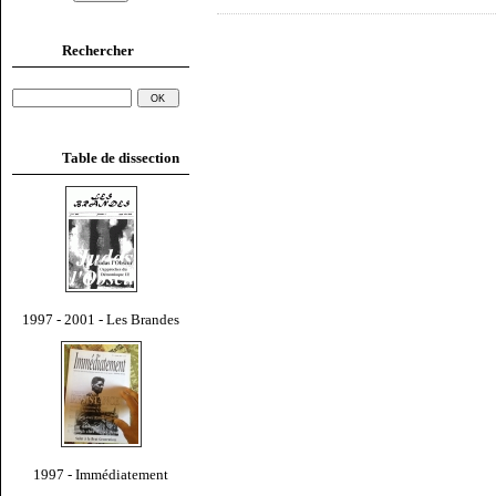
Rechercher
Table de dissection
1997 - 2001 - Les Brandes
1997 - Immédiatement