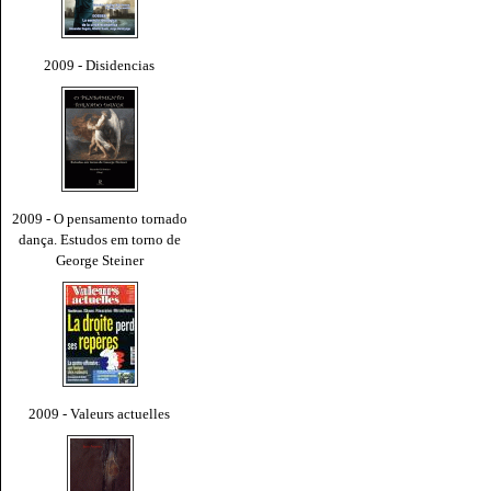
2009 - Disidencias
2009 - O pensamento tornado
dança. Estudos em torno de
George Steiner
2009 - Valeurs actuelles