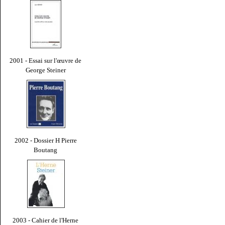
2001 - Essai sur l'œuvre de
George Steiner
2002 - Dossier H Pierre
Boutang
2003 - Cahier de l'Herne