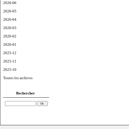
2026-06
2026-05
2026-04
2026-03
2026-02
2026-01
2025-12
2025-11
2025-10
Toutes les archives
Rechercher