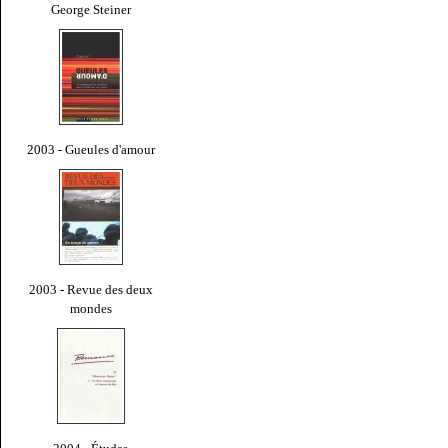
George Steiner
2003 - Gueules d'amour
2003 - Revue des deux
mondes