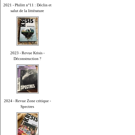
2021 - Philitt n°11 : Déclin et
salut de la littérature
2023 - Revue Krisis -
Déconstruction ?
2024 - Revue Zone critique -
Spectres