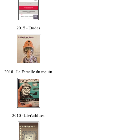
2015 - Études
2016 - La Femelle du requin
2016 - Livr'arbitres