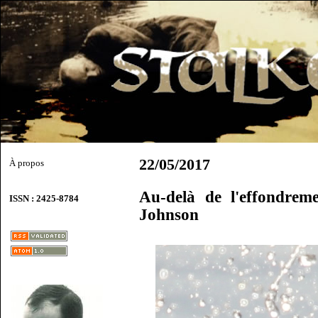
22/05/2017
À propos
Au-delà de l'effondrem
ISSN : 2425-8784
Johnson