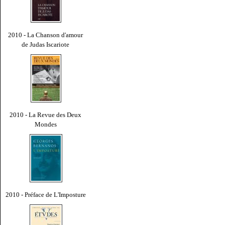
2010 - La Chanson d'amour
de Judas Iscariote
2010 - La Revue des Deux
Mondes
2010 - Préface de L'Imposture