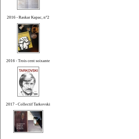
2016 - Raskar Kapac, n°2
2016 - Trois cent soixante
2017 - Collectif Tarkovski