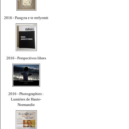
2016 - Pasqyra e te rrefyemit
2016 - Perspectives libres
2016 - Photographies :
Lumières de Haute-
Normandie