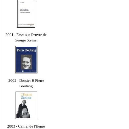
2001 - Essai sur l'œuvre de
George Steiner
2002 - Dossier H Pierre
Boutang
2003 - Cahier de l'Herne