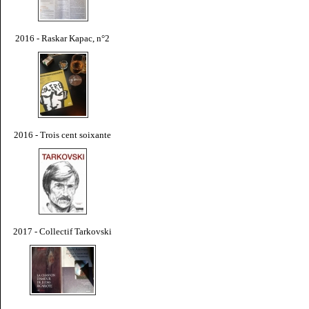
2016 - Raskar Kapac, n°2
2016 - Trois cent soixante
2017 - Collectif Tarkovski