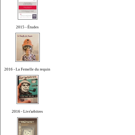
2015 - Études
2016 - La Femelle du requin
2016 - Livr'arbitres