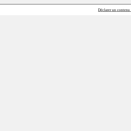
Déclarer un contenu i