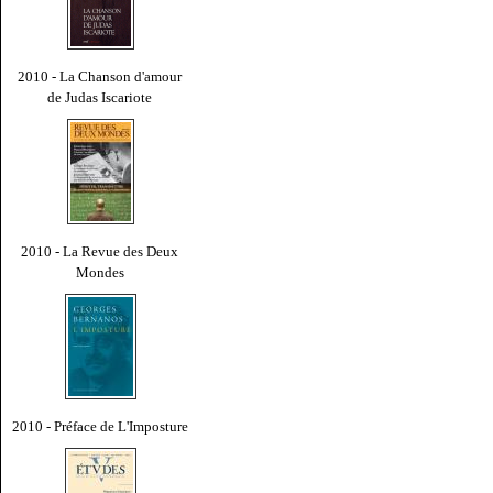
2010 - La Chanson d'amour
de Judas Iscariote
2010 - La Revue des Deux
Mondes
2010 - Préface de L'Imposture