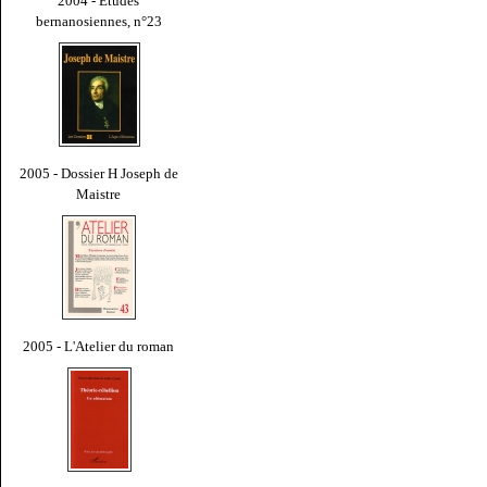
2004 - Études
bernanosiennes, n°23
2005 - Dossier H Joseph de
Maistre
2005 - L'Atelier du roman