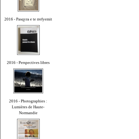
2016 - Pasqyra e te rrefyemit
2016 - Perspectives libres
2016 - Photographies :
Lumières de Haute-
Normandie