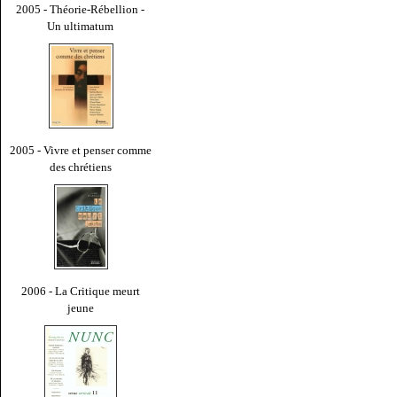
2005 - Théorie-Rébellion -
Un ultimatum
2005 - Vivre et penser comme
des chrétiens
2006 - La Critique meurt
jeune