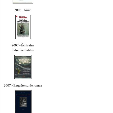
2006 - Nunc
2007 - Écrivains
infréquentables
2007 - Enquête sur le roman