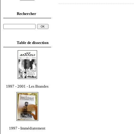
Rechercher
Table de dissection
1997 - 2001 - Les Brandes
1997 - Immédiatement