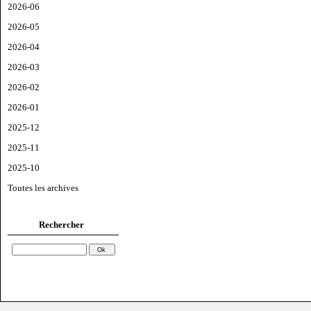
2026-06
2026-05
2026-04
2026-03
2026-02
2026-01
2025-12
2025-11
2025-10
Toutes les archives
Rechercher