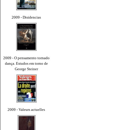
2009 - Disidencias
2009 - O pensamento tornado
dança. Estudos em torno de
George Steiner
2009 - Valeurs actuelles