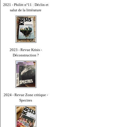
2021 - Philitt n°11 : Déclin et
salut de la littérature
2023 - Revue Krisis -
Déconstruction ?
2024 - Revue Zone critique -
Spectres