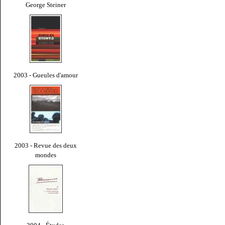
George Steiner
2003 - Gueules d'amour
2003 - Revue des deux
mondes