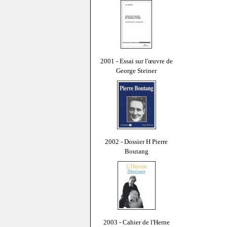
2001 - Essai sur l'œuvre de
George Steiner
2002 - Dossier H Pierre
Boutang
2003 - Cahier de l'Herne