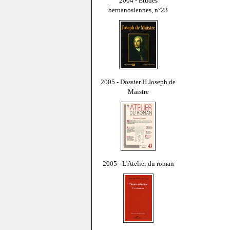
2004 - Études
bernanosiennes, n°23
2005 - Dossier H Joseph de
Maistre
2005 - L'Atelier du roman