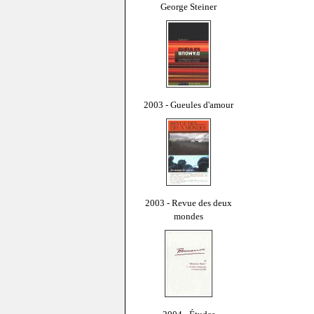
George Steiner
2003 - Gueules d'amour
2003 - Revue des deux
mondes