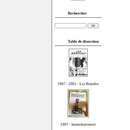
Rechercher
Table de dissection
1997 - 2001 - Les Brandes
1997 - Immédiatement