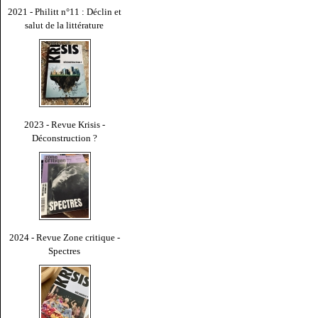
2021 - Philitt n°11 : Déclin et
salut de la littérature
2023 - Revue Krisis -
Déconstruction ?
2024 - Revue Zone critique -
Spectres