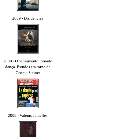
2009 - Disidencias
2009 - O pensamento tornado
dança. Estudos em torno de
George Steiner
2009 - Valeurs actuelles