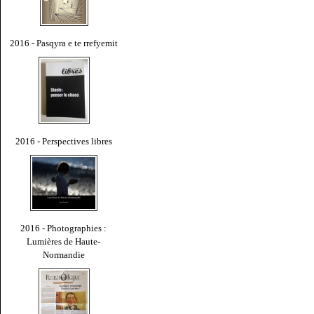
2016 - Pasqyra e te rrefyemit
2016 - Perspectives libres
2016 - Photographies :
Lumières de Haute-
Normandie