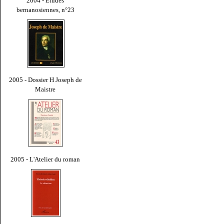
2004 - Études
bernanosiennes, n°23
2005 - Dossier H Joseph de
Maistre
2005 - L'Atelier du roman