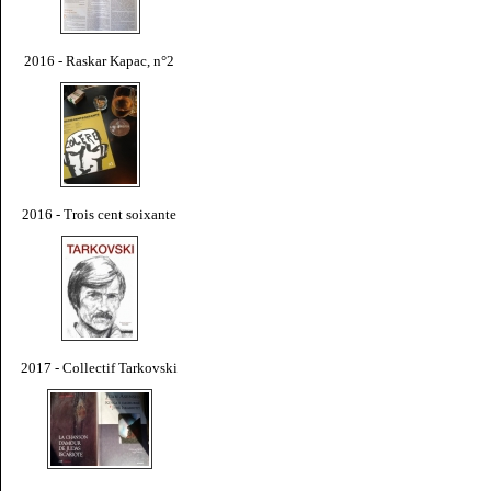
2016 - Raskar Kapac, n°2
2016 - Trois cent soixante
2017 - Collectif Tarkovski