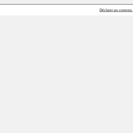
Déclarer un contenu i