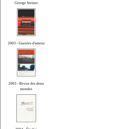
George Steiner
2003 - Gueules d'amour
2003 - Revue des deux
mondes