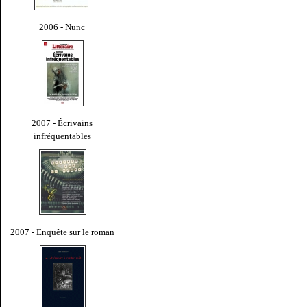
2006 - Nunc
2007 - Écrivains
infréquentables
2007 - Enquête sur le roman