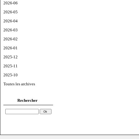
2026-06
2026-05
2026-04
2026-03
2026-02
2026-01
2025-12
2025-11
2025-10
Toutes les archives
Rechercher