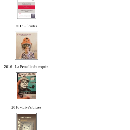
2015 - Études
2016 - La Femelle du requin
2016 - Livr'arbitres