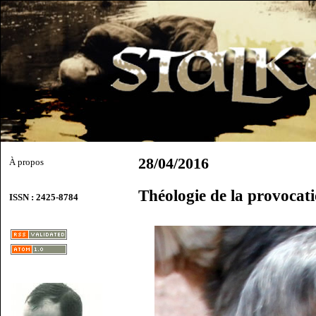
28/04/2016
À propos
Théologie de la provocat
ISSN : 2425-8784