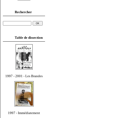
Rechercher
Table de dissection
1997 - 2001 - Les Brandes
1997 - Immédiatement