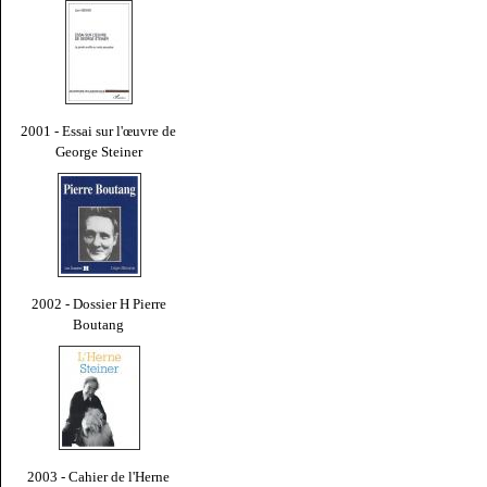
2001 - Essai sur l'œuvre de
George Steiner
2002 - Dossier H Pierre
Boutang
2003 - Cahier de l'Herne