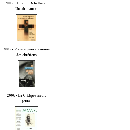
2005 - Théorie-Rébellion -
Un ultimatum
2005 - Vivre et penser comme
des chrétiens
2006 - La Critique meurt
jeune