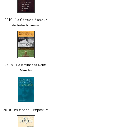
2010 - La Chanson d'amour
de Judas Iscariote
2010 - La Revue des Deux
Mondes
2010 - Préface de L'Imposture