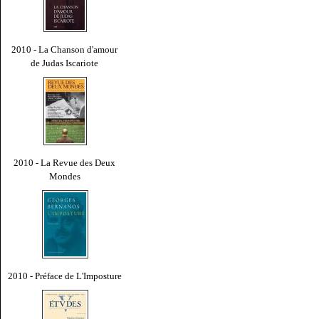
2010 - La Chanson d'amour
de Judas Iscariote
2010 - La Revue des Deux
Mondes
2010 - Préface de L'Imposture