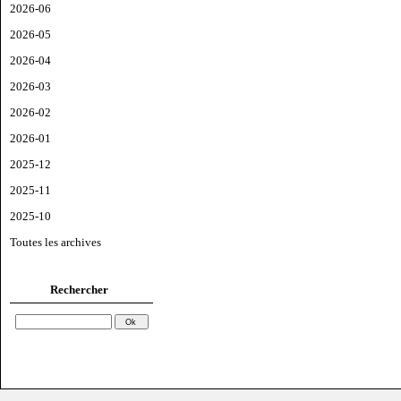
2026-06
2026-05
2026-04
2026-03
2026-02
2026-01
2025-12
2025-11
2025-10
Toutes les archives
Rechercher