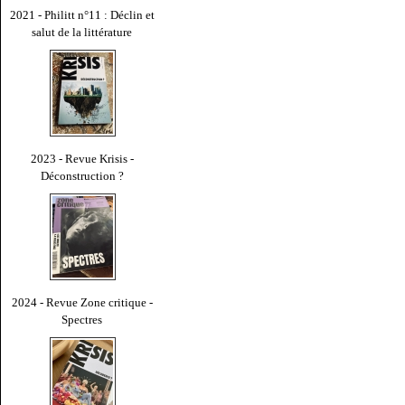
2021 - Philitt n°11 : Déclin et
salut de la littérature
2023 - Revue Krisis -
Déconstruction ?
2024 - Revue Zone critique -
Spectres