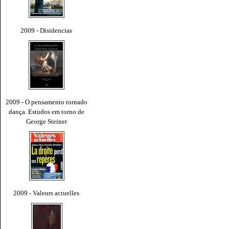
2009 - Disidencias
2009 - O pensamento tornado
dança. Estudos em torno de
George Steiner
2009 - Valeurs actuelles