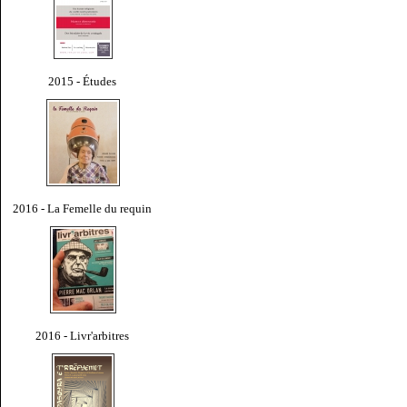
2015 - Études
2016 - La Femelle du requin
2016 - Livr'arbitres