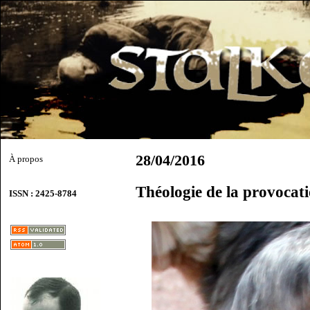
28/04/2016
À propos
Théologie de la provocat
ISSN : 2425-8784