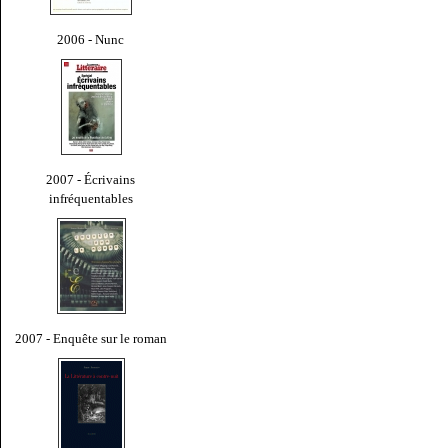
2006 - Nunc
2007 - Écrivains
infréquentables
2007 - Enquête sur le roman