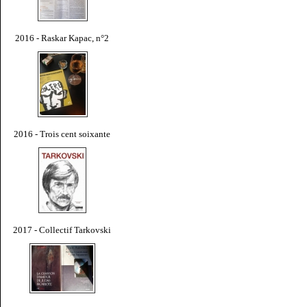
2016 - Raskar Kapac, n°2
2016 - Trois cent soixante
2017 - Collectif Tarkovski