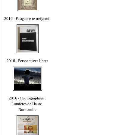
2016 - Pasqyra e te rrefyemit
2016 - Perspectives libres
2016 - Photographies :
Lumières de Haute-
Normandie