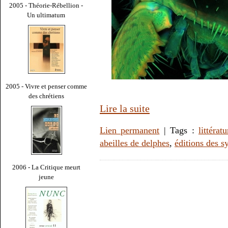
2005 - Théorie-Rébellion -
Un ultimatum
2005 - Vivre et penser comme
des chrétiens
Lire la suite
Lien permanent
| Tags :
littératu
abeilles de delphes
,
éditions des sy
2006 - La Critique meurt
jeune