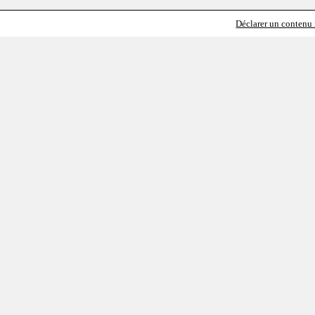
Déclarer un contenu i