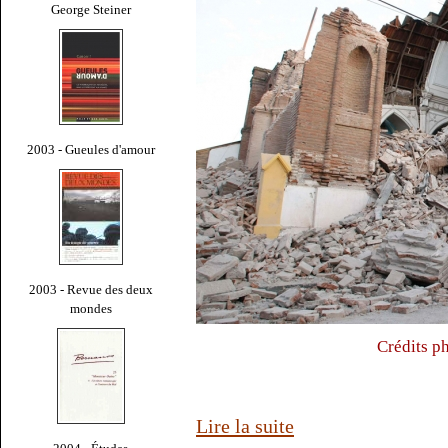
George Steiner
2003 - Gueules d'amour
2003 - Revue des deux
mondes
Crédits p
Lire la suite