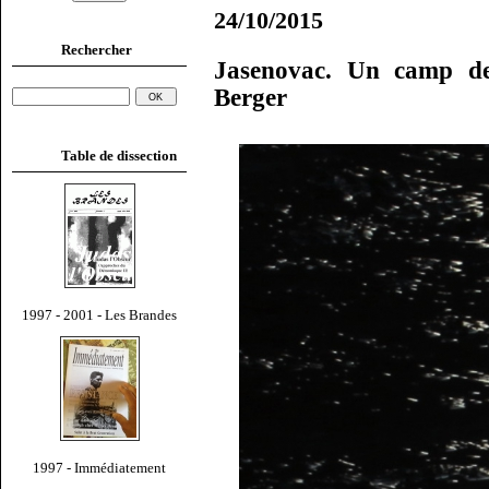
24/10/2015
Rechercher
Jasenovac. Un camp de
Berger
Table de dissection
1997 - 2001 - Les Brandes
1997 - Immédiatement