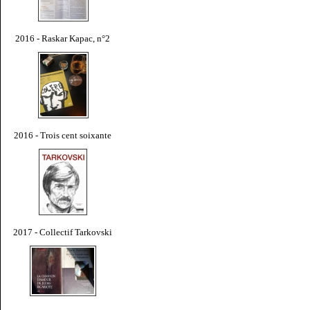
2016 - Raskar Kapac, n°2
2016 - Trois cent soixante
2017 - Collectif Tarkovski