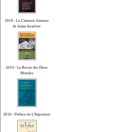
2010 - La Chanson d'amour
de Judas Iscariote
2010 - La Revue des Deux
Mondes
2010 - Préface de L'Imposture