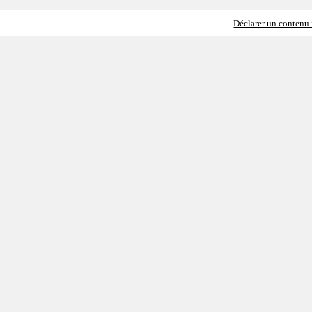
Déclarer un contenu i