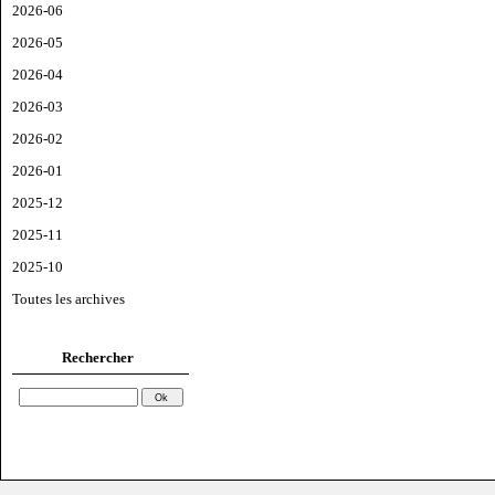
2026-06
2026-05
2026-04
2026-03
2026-02
2026-01
2025-12
2025-11
2025-10
Toutes les archives
Rechercher