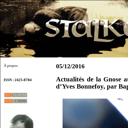
05/12/2016
À propos
Actualités de la Gnose a
ISSN : 2425-8784
d’Yves Bonnefoy, par Ba