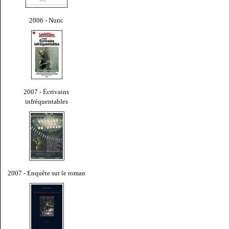
2006 - Nunc
2007 - Écrivains
infréquentables
2007 - Enquête sur le roman