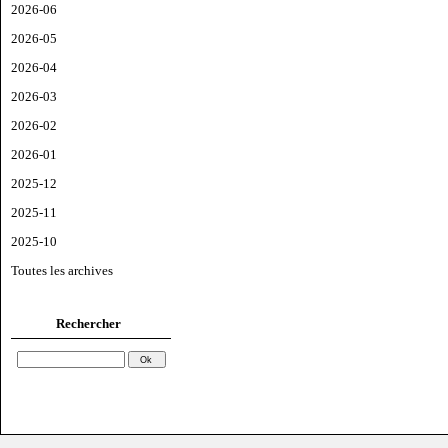
2026-06
2026-05
2026-04
2026-03
2026-02
2026-01
2025-12
2025-11
2025-10
Toutes les archives
Rechercher