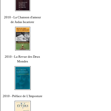
2010 - La Chanson d'amour
de Judas Iscariote
2010 - La Revue des Deux
Mondes
2010 - Préface de L'Imposture