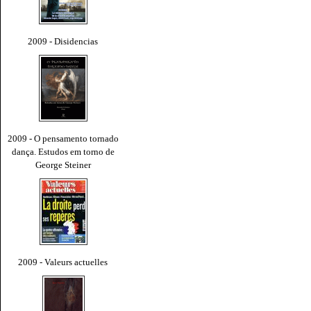
2009 - Disidencias
2009 - O pensamento tornado
dança. Estudos em torno de
George Steiner
2009 - Valeurs actuelles