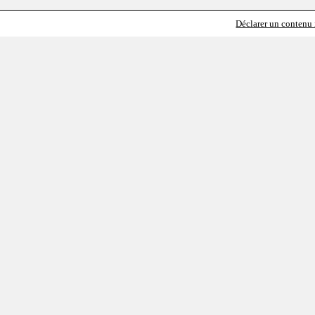
Déclarer un contenu i