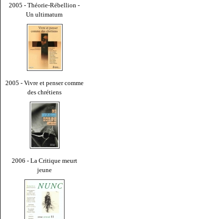
2005 - Théorie-Rébellion -
Un ultimatum
2005 - Vivre et penser comme
des chrétiens
2006 - La Critique meurt
jeune