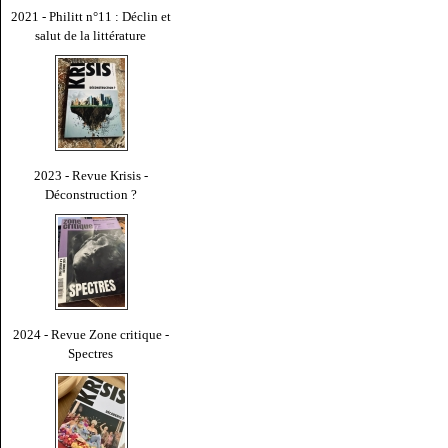
2021 - Philitt n°11 : Déclin et
salut de la littérature
2023 - Revue Krisis -
Déconstruction ?
2024 - Revue Zone critique -
Spectres