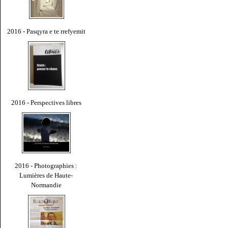
2016 - Pasqyra e te rrefyemit
2016 - Perspectives libres
2016 - Photographies :
Lumières de Haute-
Normandie