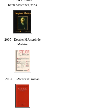
2004 - Études
bernanosiennes, n°23
2005 - Dossier H Joseph de
Maistre
2005 - L'Atelier du roman