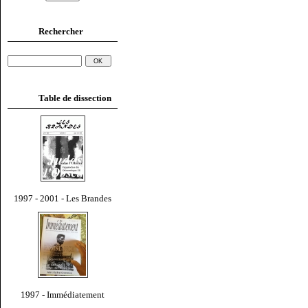
Rechercher
Table de dissection
1997 - 2001 - Les Brandes
1997 - Immédiatement