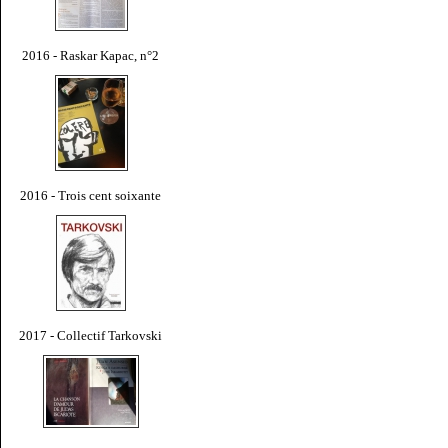
2016 - Raskar Kapac, n°2
2016 - Trois cent soixante
2017 - Collectif Tarkovski