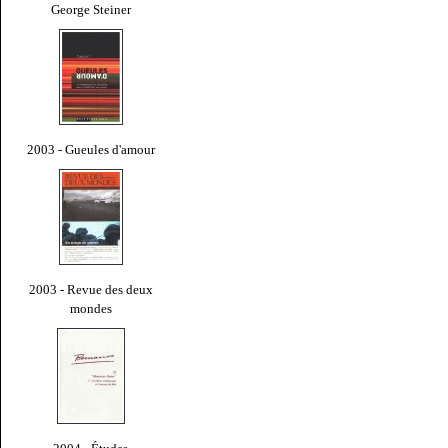
George Steiner
2003 - Gueules d'amour
2003 - Revue des deux
mondes