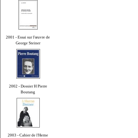
2001 - Essai sur l'œuvre de
George Steiner
2002 - Dossier H Pierre
Boutang
2003 - Cahier de l'Herne