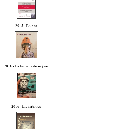
2015 - Études
2016 - La Femelle du requin
2016 - Livr'arbitres