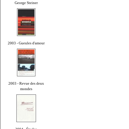
George Steiner
2003 - Gueules d'amour
2003 - Revue des deux
mondes