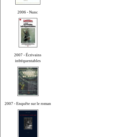
2006 - Nunc
2007 - Écrivains
infréquentables
2007 - Enquête sur le roman