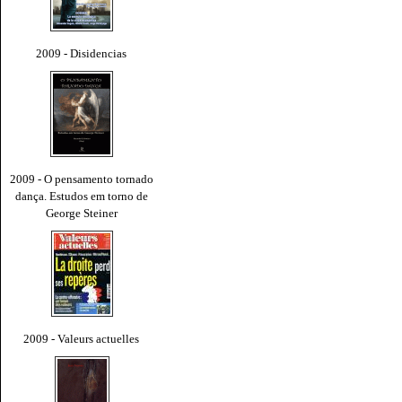
2009 - Disidencias
2009 - O pensamento tornado
dança. Estudos em torno de
George Steiner
2009 - Valeurs actuelles