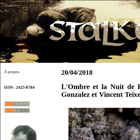
20/04/2018
À propos
L'Ombre et la Nuit de 
ISSN : 2425-8784
Gonzalez et Vincent Teixe