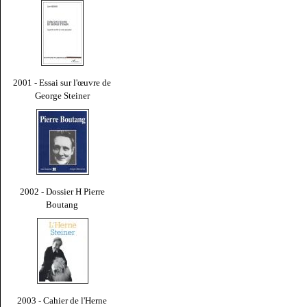
2001 - Essai sur l'œuvre de
George Steiner
2002 - Dossier H Pierre
Boutang
2003 - Cahier de l'Herne