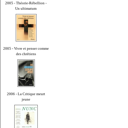
2005 - Théorie-Rébellion -
Un ultimatum
2005 - Vivre et penser comme
des chrétiens
2006 - La Critique meurt
jeune