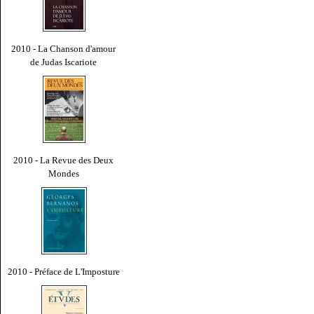
2010 - La Chanson d'amour
de Judas Iscariote
2010 - La Revue des Deux
Mondes
2010 - Préface de L'Imposture