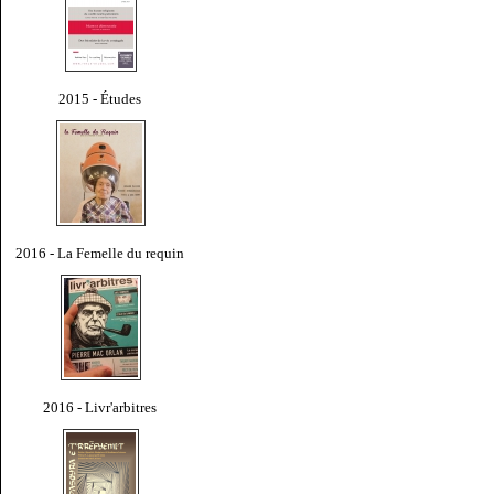
2015 - Études
2016 - La Femelle du requin
2016 - Livr'arbitres