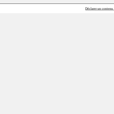
Déclarer un contenu i