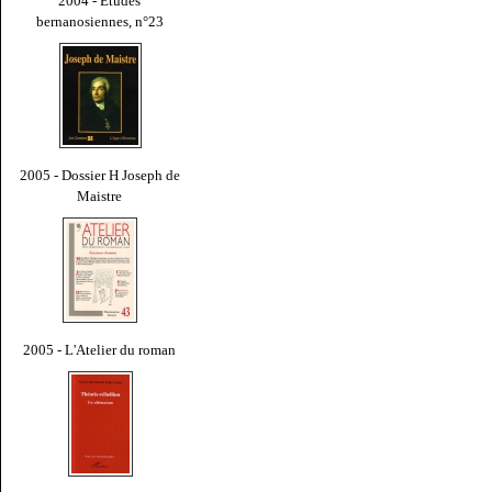
2004 - Études
bernanosiennes, n°23
2005 - Dossier H Joseph de
Maistre
2005 - L'Atelier du roman