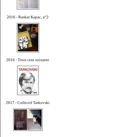
2016 - Raskar Kapac, n°2
2016 - Trois cent soixante
2017 - Collectif Tarkovski