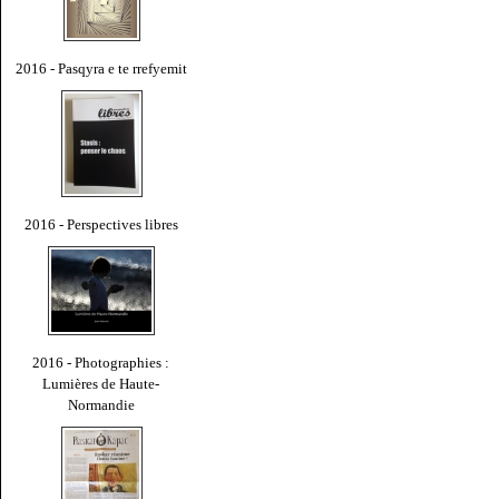
2016 - Pasqyra e te rrefyemit
2016 - Perspectives libres
2016 - Photographies :
Lumières de Haute-
Normandie