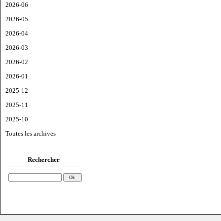
2026-06
2026-05
2026-04
2026-03
2026-02
2026-01
2025-12
2025-11
2025-10
Toutes les archives
Rechercher