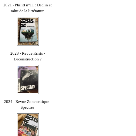
2021 - Philitt n°11 : Déclin et
salut de la littérature
2023 - Revue Krisis -
Déconstruction ?
2024 - Revue Zone critique -
Spectres