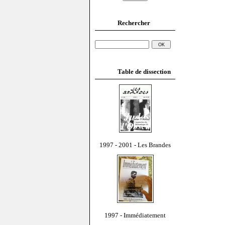
Rechercher
Table de dissection
1997 - 2001 - Les Brandes
1997 - Immédiatement