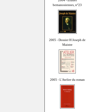
2004 - Études
bernanosiennes, n°23
2005 - Dossier H Joseph de
Maistre
2005 - L'Atelier du roman