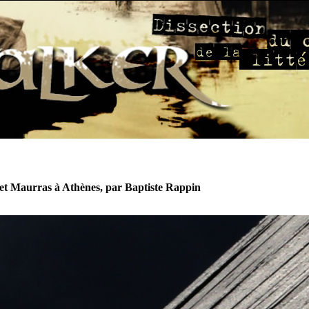
et Maurras à Athènes, par Baptiste Rappin