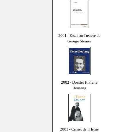
2001 - Essai sur l'œuvre de
George Steiner
2002 - Dossier H Pierre
Boutang
2003 - Cahier de l'Herne