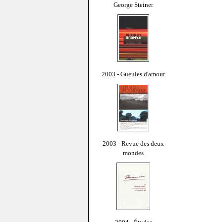
George Steiner
2003 - Gueules d'amour
2003 - Revue des deux
mondes