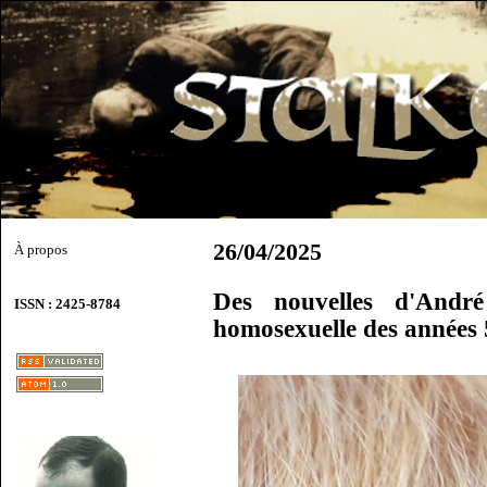
26/04/2025
À propos
Des nouvelles d'Andr
ISSN : 2425-8784
homosexuelle des années 