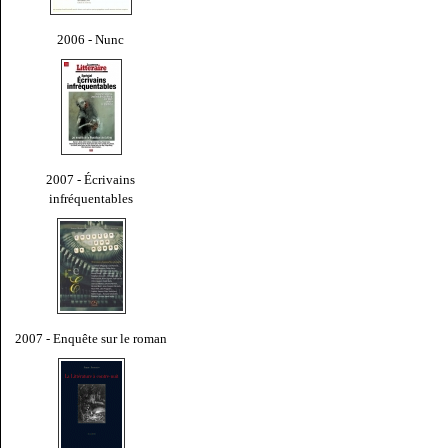
2006 - Nunc
2007 - Écrivains
infréquentables
2007 - Enquête sur le roman