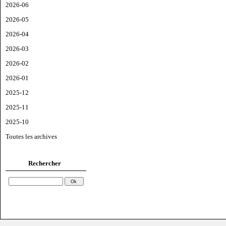
2026-06
2026-05
2026-04
2026-03
2026-02
2026-01
2025-12
2025-11
2025-10
Toutes les archives
Rechercher