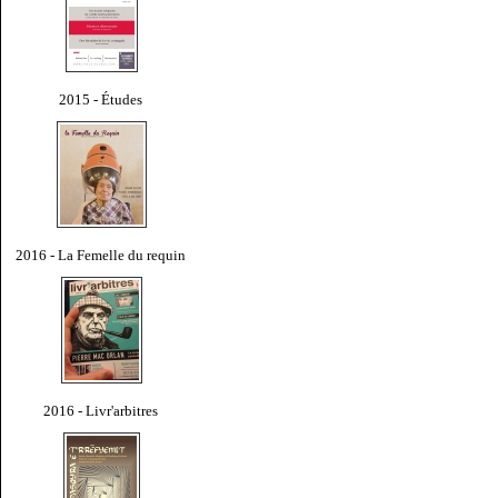
2015 - Études
2016 - La Femelle du requin
2016 - Livr'arbitres