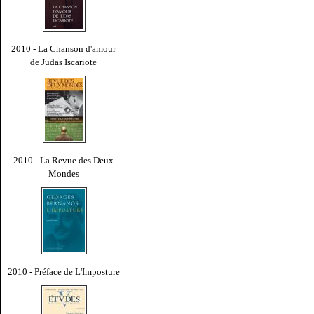
2010 - La Chanson d'amour
de Judas Iscariote
2010 - La Revue des Deux
Mondes
2010 - Préface de L'Imposture