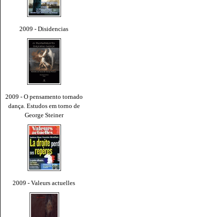
2009 - Disidencias
2009 - O pensamento tornado
dança. Estudos em torno de
George Steiner
2009 - Valeurs actuelles