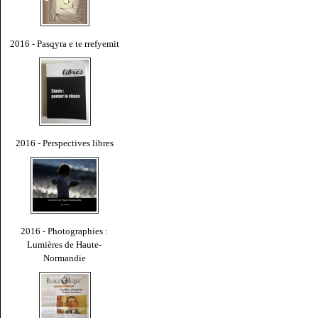
2016 - Pasqyra e te rrefyemit
2016 - Perspectives libres
2016 - Photographies :
Lumières de Haute-
Normandie