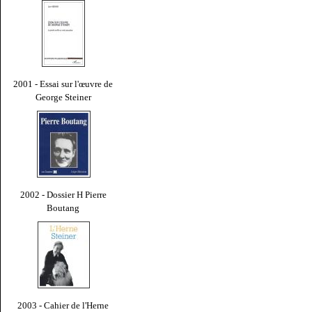
2001 - Essai sur l'œuvre de
George Steiner
2002 - Dossier H Pierre
Boutang
2003 - Cahier de l'Herne