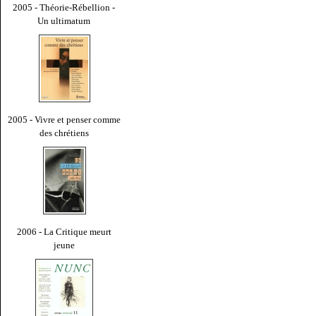
2005 - Théorie-Rébellion -
Un ultimatum
2005 - Vivre et penser comme
des chrétiens
2006 - La Critique meurt
jeune