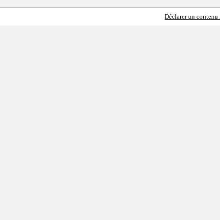
Déclarer un contenu i