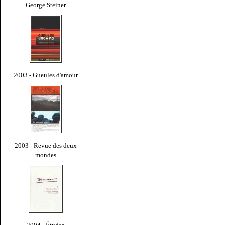
George Steiner
2003 - Gueules d'amour
2003 - Revue des deux
mondes