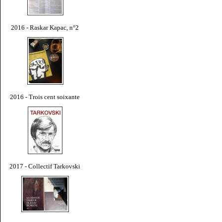
2016 - Raskar Kapac, n°2
2016 - Trois cent soixante
2017 - Collectif Tarkovski