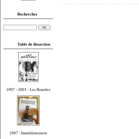
Rechercher
Table de dissection
1997 - 2001 - Les Brandes
1997 - Immédiatement