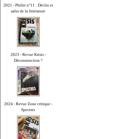
2021 - Philitt n°11 : Déclin et
salut de la littérature
2023 - Revue Krisis -
Déconstruction ?
2024 - Revue Zone critique -
Spectres