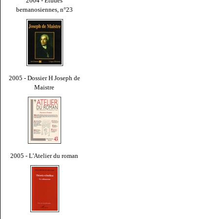
2004 - Études
bernanosiennes, n°23
2005 - Dossier H Joseph de
Maistre
2005 - L'Atelier du roman