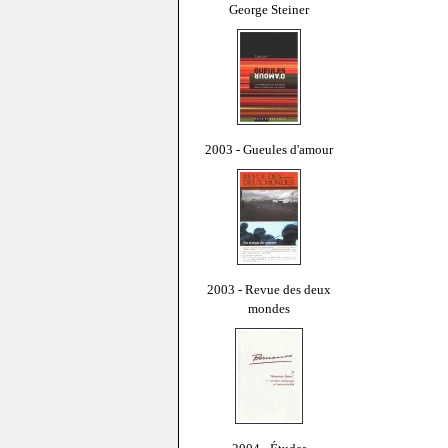
George Steiner
2003 - Gueules d'amour
2003 - Revue des deux
mondes