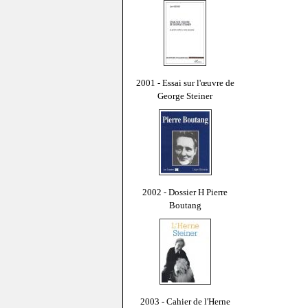
2001 - Essai sur l'œuvre de
George Steiner
2002 - Dossier H Pierre
Boutang
2003 - Cahier de l'Herne