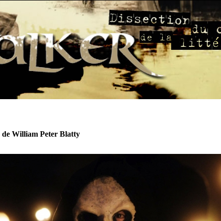
e de William Peter Blatty