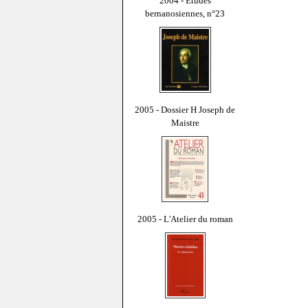
2004 - Études
bernanosiennes, n°23
2005 - Dossier H Joseph de
Maistre
2005 - L'Atelier du roman