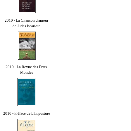
2010 - La Chanson d'amour
de Judas Iscariote
2010 - La Revue des Deux
Mondes
2010 - Préface de L'Imposture