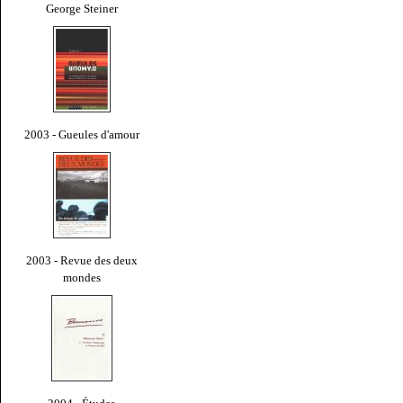
George Steiner
2003 - Gueules d'amour
2003 - Revue des deux
mondes