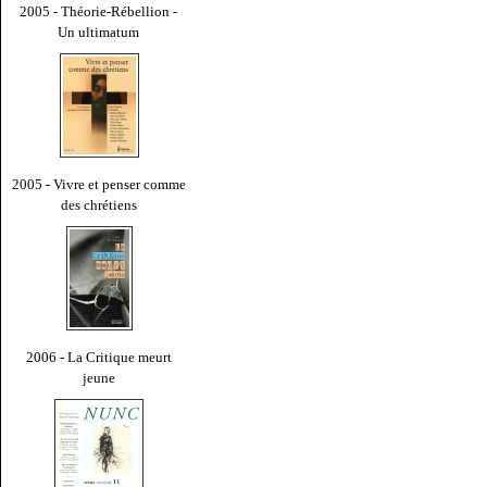
2005 - Théorie-Rébellion -
Un ultimatum
2005 - Vivre et penser comme
des chrétiens
2006 - La Critique meurt
jeune