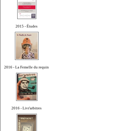
2015 - Études
2016 - La Femelle du requin
2016 - Livr'arbitres