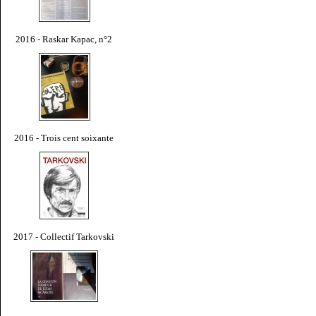
2016 - Raskar Kapac, n°2
2016 - Trois cent soixante
2017 - Collectif Tarkovski