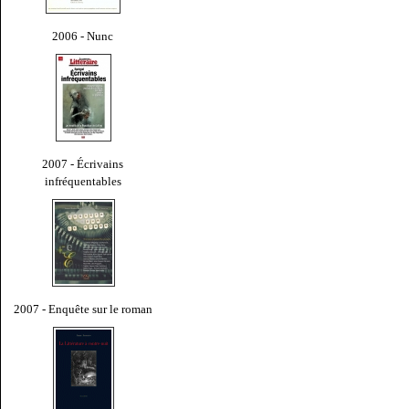
2006 - Nunc
2007 - Écrivains
infréquentables
2007 - Enquête sur le roman