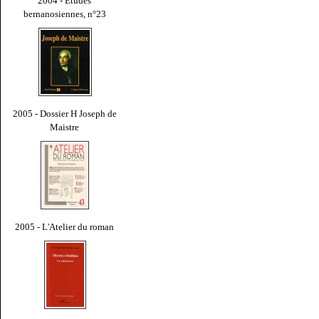
2004 - Études
bernanosiennes, n°23
2005 - Dossier H Joseph de
Maistre
2005 - L'Atelier du roman