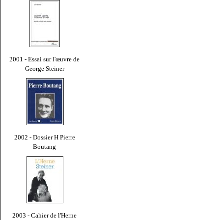
2001 - Essai sur l'œuvre de
George Steiner
2002 - Dossier H Pierre
Boutang
2003 - Cahier de l'Herne