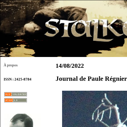
14/08/2022
À propos
Journal de Paule Régnier
ISSN : 2425-8784