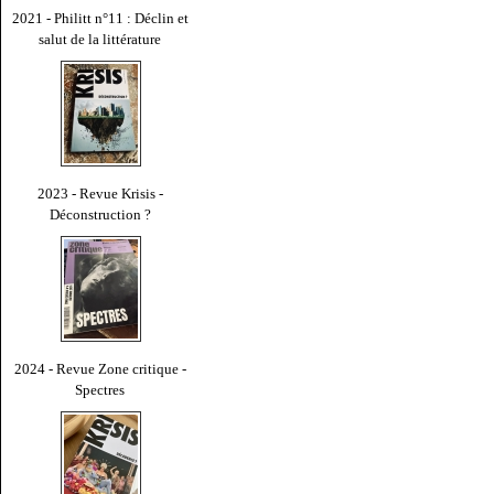
2021 - Philitt n°11 : Déclin et
salut de la littérature
2023 - Revue Krisis -
Déconstruction ?
2024 - Revue Zone critique -
Spectres