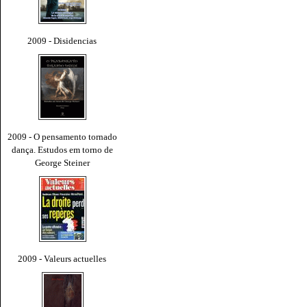
2009 - Disidencias
2009 - O pensamento tornado
dança. Estudos em torno de
George Steiner
2009 - Valeurs actuelles