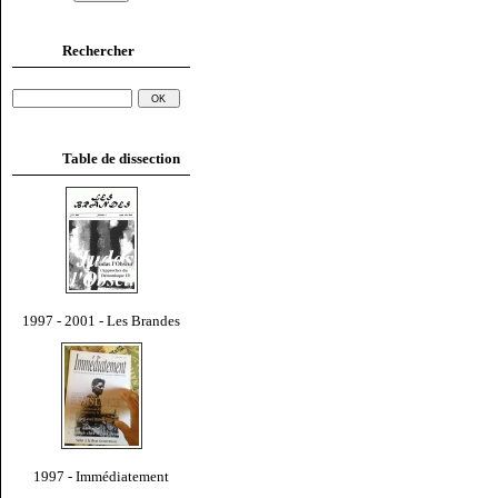
Rechercher
Table de dissection
1997 - 2001 - Les Brandes
1997 - Immédiatement