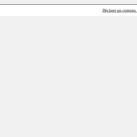
Déclarer un contenu i