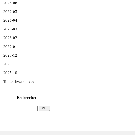
2026-06
2026-05
2026-04
2026-03
2026-02
2026-01
2025-12
2025-11
2025-10
Toutes les archives
Rechercher