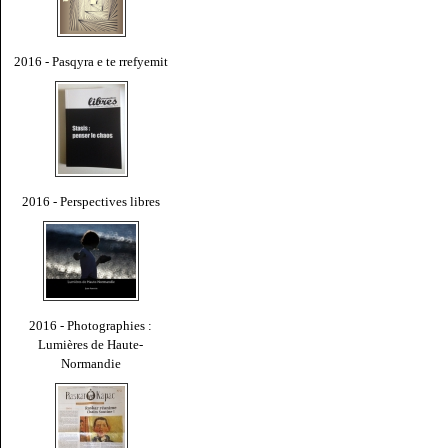
2016 - Pasqyra e te rrefyemit
2016 - Perspectives libres
2016 - Photographies :
Lumières de Haute-
Normandie