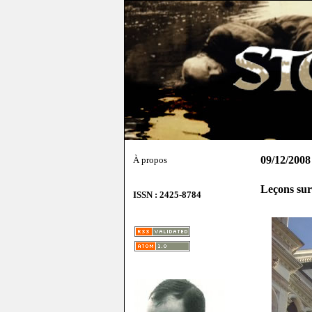
09/12/2008
À propos
Leçons sur
ISSN : 2425-8784