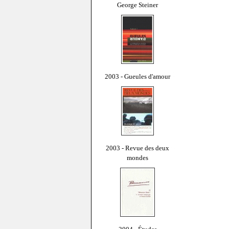
George Steiner
2003 - Gueules d'amour
2003 - Revue des deux
mondes