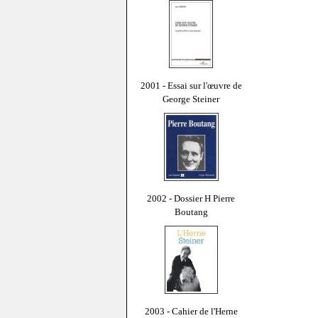
2001 - Essai sur l'œuvre de
George Steiner
2002 - Dossier H Pierre
Boutang
2003 - Cahier de l'Herne