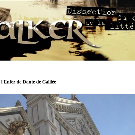
 l'Enfer de Dante de Galilée