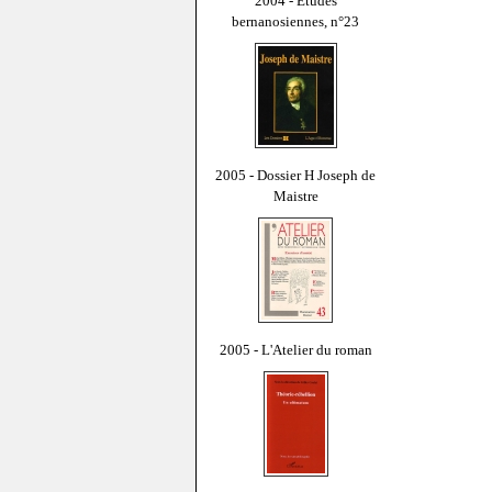
2004 - Études
bernanosiennes, n°23
2005 - Dossier H Joseph de
Maistre
2005 - L'Atelier du roman