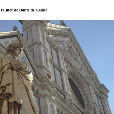
 l'Enfer de Dante de Galilée