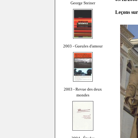
George Steiner
Leçons sur
2003 - Gueules d'amour
2003 - Revue des deux
mondes