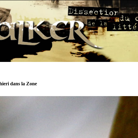
hieri dans la Zone