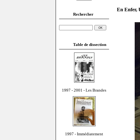
En Enfer, 
Rechercher
Table de dissection
1997 - 2001 - Les Brandes
1997 - Immédiatement