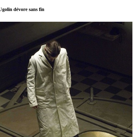
Ugolin dévore sans fin