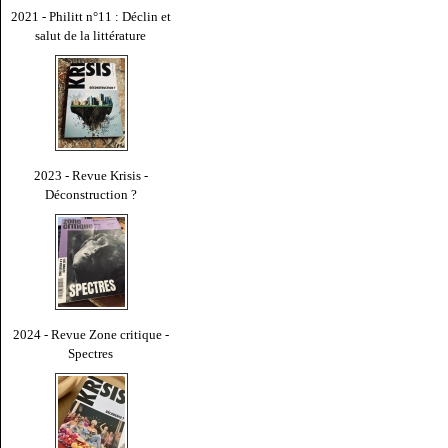
2021 - Philitt n°11 : Déclin et
salut de la littérature
2023 - Revue Krisis -
Déconstruction ?
2024 - Revue Zone critique -
Spectres