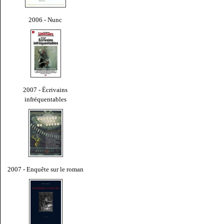
2006 - Nunc
2007 - Écrivains
infréquentables
2007 - Enquête sur le roman