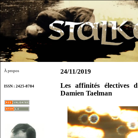
24/11/2019
À propos
Les affinités électives
ISSN : 2425-8784
Damien Taelman