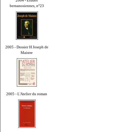
2004 - Études
bernanosiennes, n°23
2005 - Dossier H Joseph de
Maistre
2005 - L'Atelier du roman