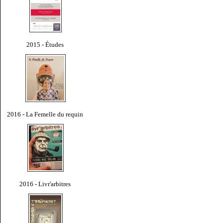
2015 - Études
2016 - La Femelle du requin
2016 - Livr'arbitres