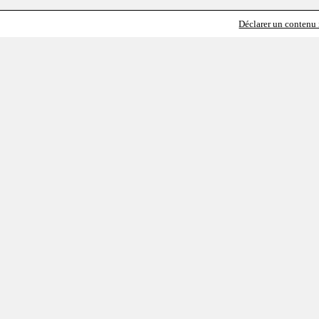
Déclarer un contenu i