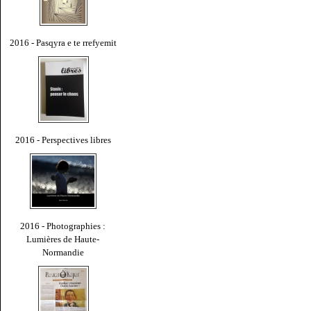
2016 - Pasqyra e te rrefyemit
2016 - Perspectives libres
2016 - Photographies :
Lumières de Haute-
Normandie