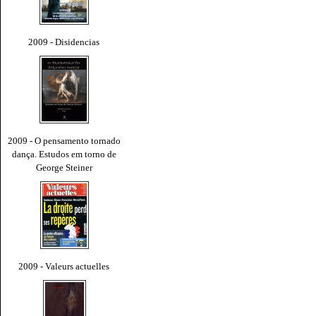
2009 - Disidencias
2009 - O pensamento tornado
dança. Estudos em torno de
George Steiner
2009 - Valeurs actuelles