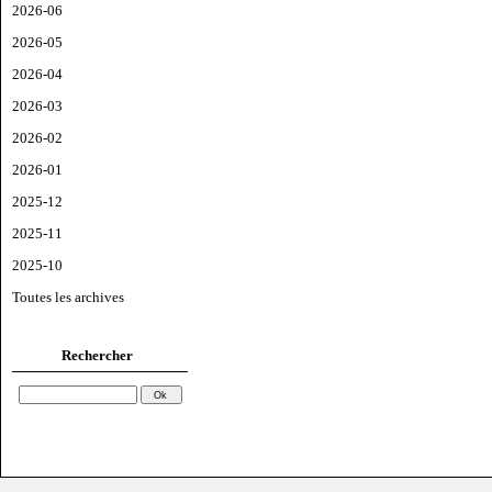
2026-06
2026-05
2026-04
2026-03
2026-02
2026-01
2025-12
2025-11
2025-10
Toutes les archives
Rechercher