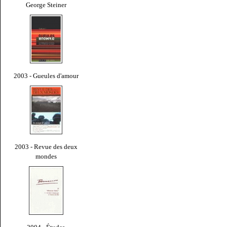
George Steiner
2003 - Gueules d'amour
2003 - Revue des deux
mondes