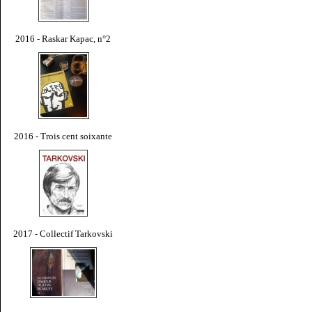
2016 - Raskar Kapac, n°2
2016 - Trois cent soixante
2017 - Collectif Tarkovski