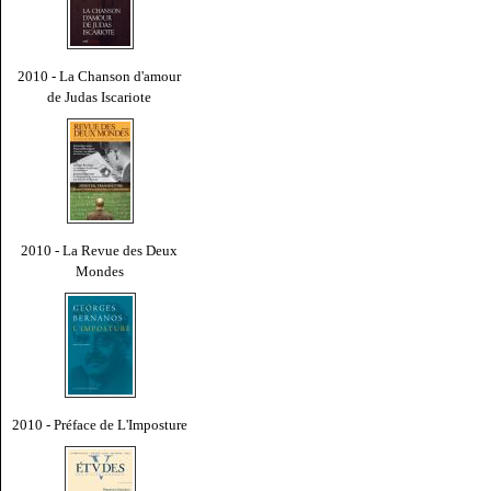
2010 - La Chanson d'amour
de Judas Iscariote
2010 - La Revue des Deux
Mondes
2010 - Préface de L'Imposture