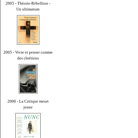
2005 - Théorie-Rébellion -
Un ultimatum
2005 - Vivre et penser comme
des chrétiens
2006 - La Critique meurt
jeune