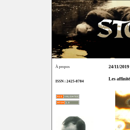
24/11/2019
À propos
Les affini
ISSN : 2425-8784