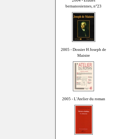
2004 - Études
bernanosiennes, n°23
2005 - Dossier H Joseph de
Maistre
2005 - L'Atelier du roman