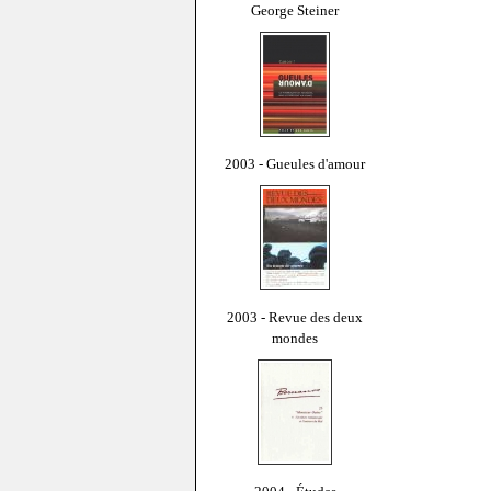
George Steiner
2003 - Gueules d'amour
2003 - Revue des deux
mondes