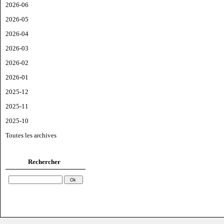
2026-06
2026-05
2026-04
2026-03
2026-02
2026-01
2025-12
2025-11
2025-10
Toutes les archives
Rechercher