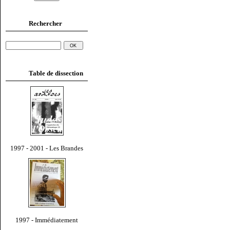
Rechercher
Table de dissection
1997 - 2001 - Les Brandes
1997 - Immédiatement