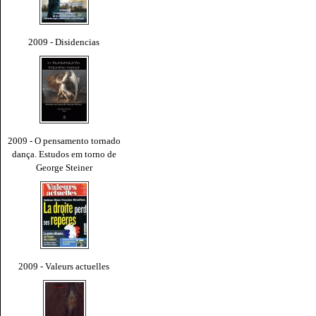
2009 - Disidencias
2009 - O pensamento tornado
dança. Estudos em torno de
George Steiner
2009 - Valeurs actuelles