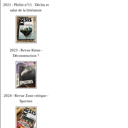
2021 - Philitt n°11 : Déclin et
salut de la littérature
2023 - Revue Krisis -
Déconstruction ?
2024 - Revue Zone critique -
Spectres