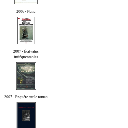
2006 - Nunc
2007 - Écrivains
infréquentables
2007 - Enquête sur le roman