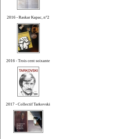
2016 - Raskar Kapac, n°2
2016 - Trois cent soixante
2017 - Collectif Tarkovski