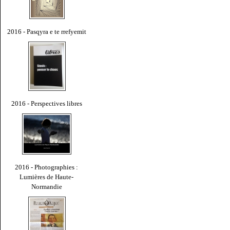
2016 - Pasqyra e te rrefyemit
2016 - Perspectives libres
2016 - Photographies :
Lumières de Haute-
Normandie