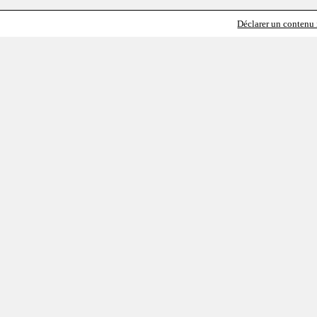
Déclarer un contenu i