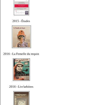
2015 - Études
2016 - La Femelle du requin
2016 - Livr'arbitres