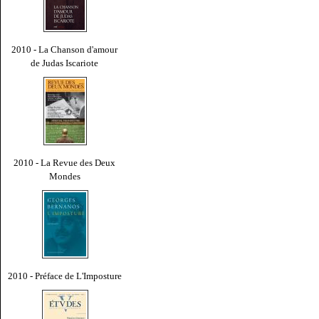
2010 - La Chanson d'amour
de Judas Iscariote
2010 - La Revue des Deux
Mondes
2010 - Préface de L'Imposture