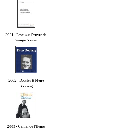
2001 - Essai sur l'œuvre de
George Steiner
2002 - Dossier H Pierre
Boutang
2003 - Cahier de l'Herne