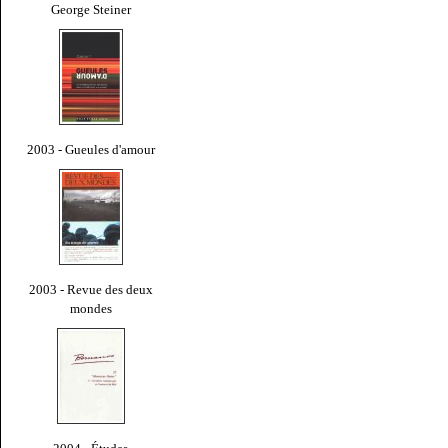
George Steiner
2003 - Gueules d'amour
2003 - Revue des deux
mondes