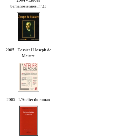
2004 - Études
bernanosiennes, n°23
2005 - Dossier H Joseph de
Maistre
2005 - L'Atelier du roman