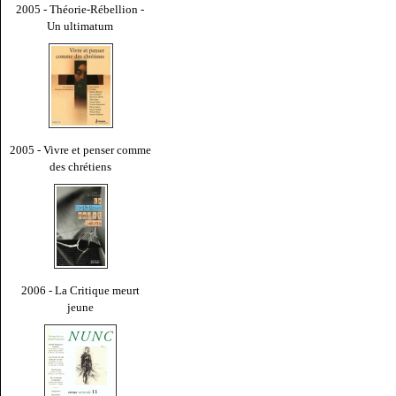
2005 - Théorie-Rébellion -
Un ultimatum
2005 - Vivre et penser comme
des chrétiens
2006 - La Critique meurt
jeune