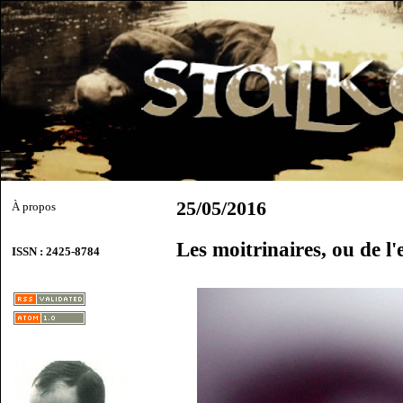
25/05/2016
À propos
Les moitrinaires, ou de l
ISSN : 2425-8784