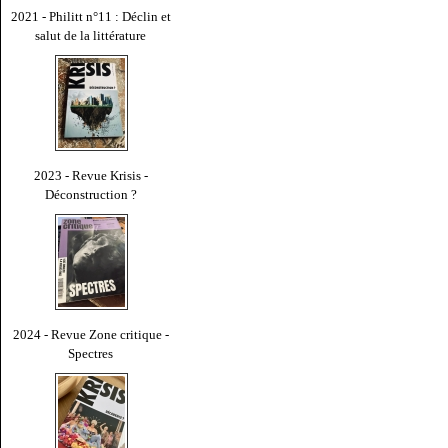
2021 - Philitt n°11 : Déclin et
salut de la littérature
2023 - Revue Krisis -
Déconstruction ?
2024 - Revue Zone critique -
Spectres