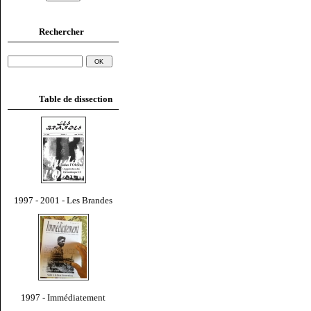
Rechercher
Table de dissection
1997 - 2001 - Les Brandes
1997 - Immédiatement