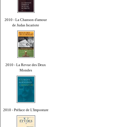
2010 - La Chanson d'amour
de Judas Iscariote
2010 - La Revue des Deux
Mondes
2010 - Préface de L'Imposture