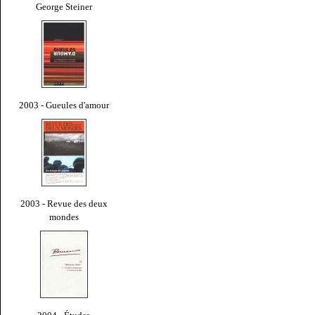
George Steiner
2003 - Gueules d'amour
2003 - Revue des deux
mondes