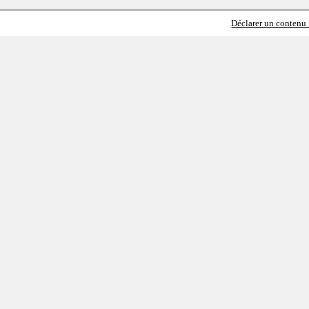
Déclarer un contenu i