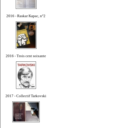
2016 - Raskar Kapac, n°2
2016 - Trois cent soixante
2017 - Collectif Tarkovski