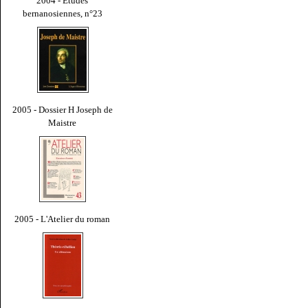
2004 - Études
bernanosiennes, n°23
2005 - Dossier H Joseph de
Maistre
2005 - L'Atelier du roman