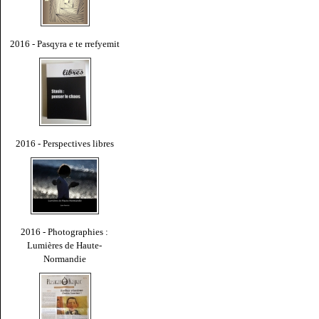
2016 - Pasqyra e te rrefyemit
2016 - Perspectives libres
2016 - Photographies :
Lumières de Haute-
Normandie