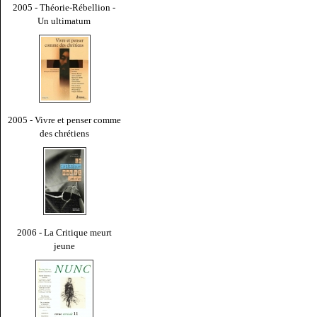
2005 - Théorie-Rébellion -
Un ultimatum
2005 - Vivre et penser comme
des chrétiens
2006 - La Critique meurt
jeune