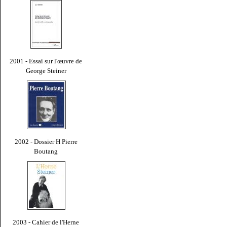
2001 - Essai sur l'œuvre de
George Steiner
2002 - Dossier H Pierre
Boutang
2003 - Cahier de l'Herne