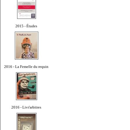
2015 - Études
2016 - La Femelle du requin
2016 - Livr'arbitres