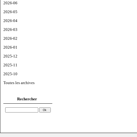
2026-06
2026-05
2026-04
2026-03
2026-02
2026-01
2025-12
2025-11
2025-10
Toutes les archives
Rechercher