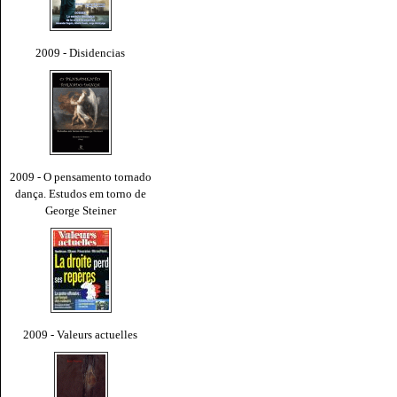
2009 - Disidencias
2009 - O pensamento tornado
dança. Estudos em torno de
George Steiner
2009 - Valeurs actuelles