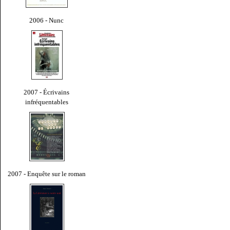
2006 - Nunc
2007 - Écrivains
infréquentables
2007 - Enquête sur le roman