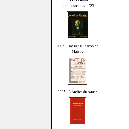
2004 - Études
bernanosiennes, n°23
2005 - Dossier H Joseph de
Maistre
2005 - L'Atelier du roman