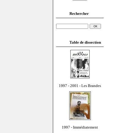
Rechercher
Table de dissection
1997 - 2001 - Les Brandes
1997 - Immédiatement