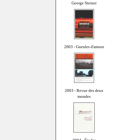
George Steiner
2003 - Gueules d'amour
2003 - Revue des deux
mondes