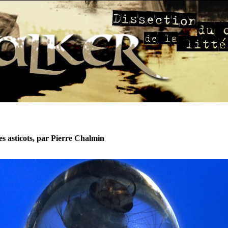
es asticots, par Pierre Chalmin