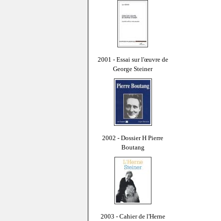
2001 - Essai sur l'œuvre de
George Steiner
2002 - Dossier H Pierre
Boutang
2003 - Cahier de l'Herne