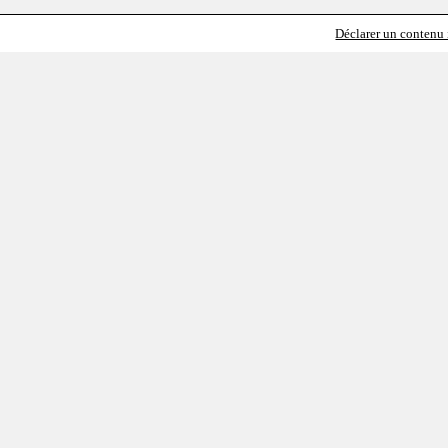
Déclarer un contenu i