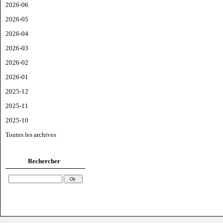
2026-06
2026-05
2026-04
2026-03
2026-02
2026-01
2025-12
2025-11
2025-10
Toutes les archives
Rechercher