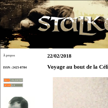
22/02/2018
À propos
Voyage au bout de la Céli
ISSN : 2425-8784