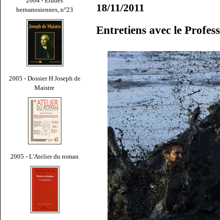
2004 - Études
18/11/2011
bernanosiennes, n°23
Entretiens avec le Profe
2005 - Dossier H Joseph de
Maistre
2005 - L'Atelier du roman