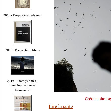
2016 - Pasqyra e te rrefyemit
2016 - Perspectives libres
2016 - Photographies :
Lumières de Haute-
Normandie
Crédits photog
Lire la suite