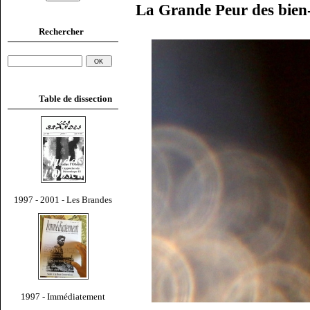
La Grande Peur des bien
Rechercher
Table de dissection
1997 - 2001 - Les Brandes
1997 - Immédiatement