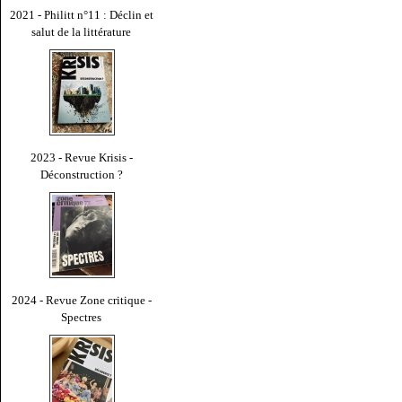
2021 - Philitt n°11 : Déclin et
salut de la littérature
2023 - Revue Krisis -
Déconstruction ?
2024 - Revue Zone critique -
Spectres