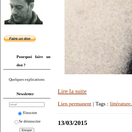
Pourquoi faire un
don ?
Quelques explications
Lire la suite
Newsletter
Lien permanent
| Tags :
littérature
S'inscrire
Se désinscrire
13/03/2015