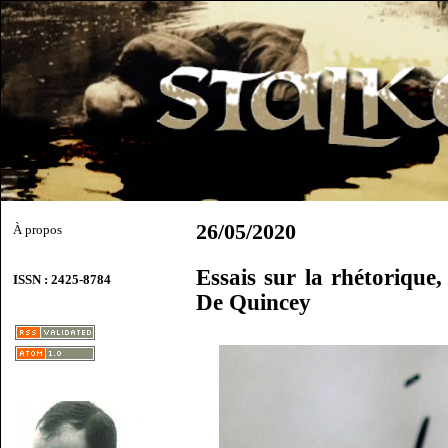
26/05/2020
À propos
Essais sur la rhétorique,
ISSN : 2425-8784
De Quincey