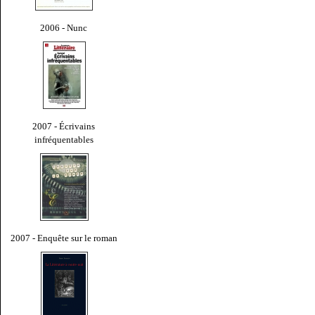
2006 - Nunc
2007 - Écrivains
infréquentables
2007 - Enquête sur le roman