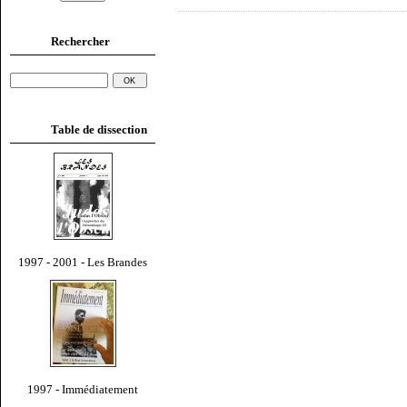
Rechercher
Table de dissection
1997 - 2001 - Les Brandes
1997 - Immédiatement