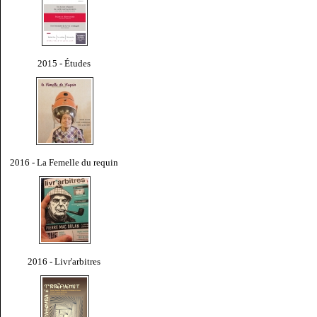
2015 - Études
2016 - La Femelle du requin
2016 - Livr'arbitres