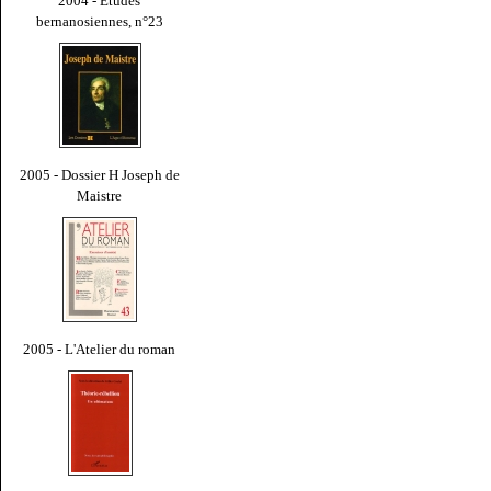
2004 - Études
bernanosiennes, n°23
2005 - Dossier H Joseph de
Maistre
2005 - L'Atelier du roman