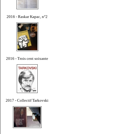
2016 - Raskar Kapac, n°2
2016 - Trois cent soixante
2017 - Collectif Tarkovski