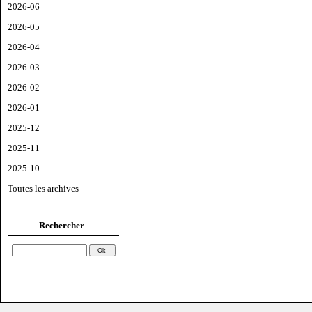
2026-06
2026-05
2026-04
2026-03
2026-02
2026-01
2025-12
2025-11
2025-10
Toutes les archives
Rechercher