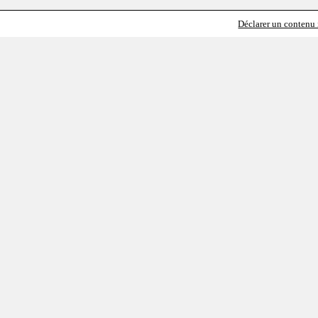
Déclarer un contenu i