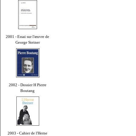
2001 - Essai sur l'œuvre de
George Steiner
2002 - Dossier H Pierre
Boutang
2003 - Cahier de l'Herne