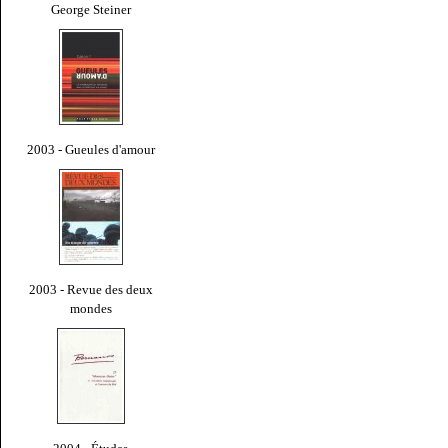
George Steiner
2003 - Gueules d'amour
2003 - Revue des deux
mondes