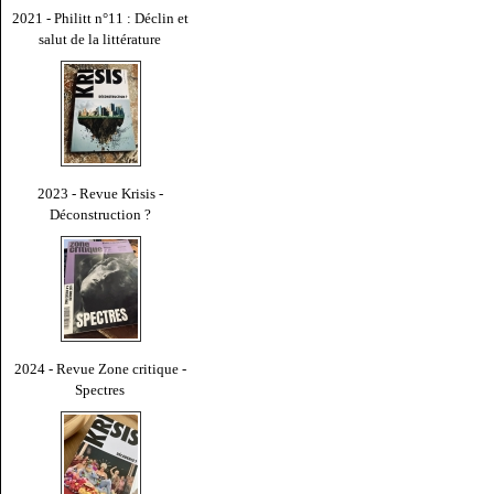
2021 - Philitt n°11 : Déclin et
salut de la littérature
2023 - Revue Krisis -
Déconstruction ?
2024 - Revue Zone critique -
Spectres