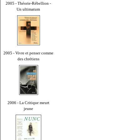
2005 - Théorie-Rébellion -
Un ultimatum
2005 - Vivre et penser comme
des chrétiens
2006 - La Critique meurt
jeune