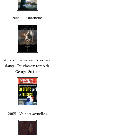
2009 - Disidencias
2009 - O pensamento tornado
dança. Estudos em torno de
George Steiner
2009 - Valeurs actuelles