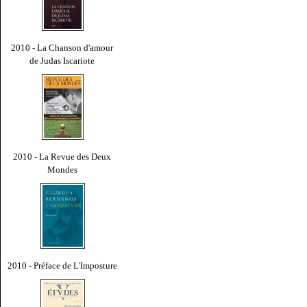
2010 - La Chanson d'amour
de Judas Iscariote
2010 - La Revue des Deux
Mondes
2010 - Préface de L'Imposture