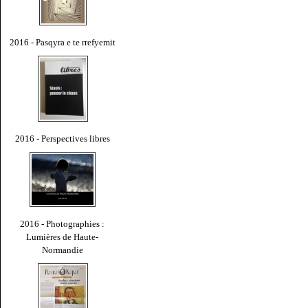
2016 - Pasqyra e te rrefyemit
2016 - Perspectives libres
2016 - Photographies :
Lumières de Haute-
Normandie