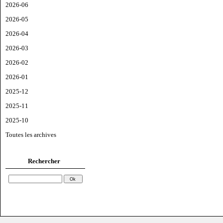
2026-06
2026-05
2026-04
2026-03
2026-02
2026-01
2025-12
2025-11
2025-10
Toutes les archives
Rechercher