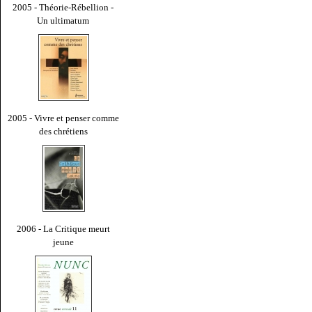
2005 - Théorie-Rébellion -
Un ultimatum
2005 - Vivre et penser comme
des chrétiens
2006 - La Critique meurt
jeune