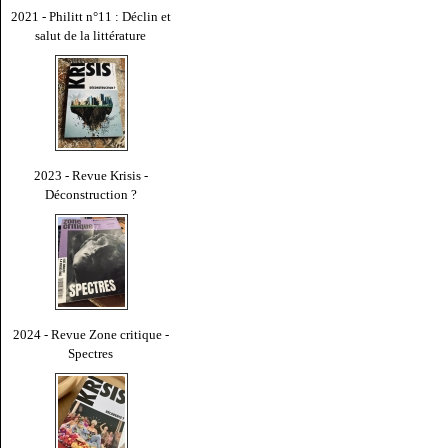
2021 - Philitt n°11 : Déclin et
salut de la littérature
2023 - Revue Krisis -
Déconstruction ?
2024 - Revue Zone critique -
Spectres