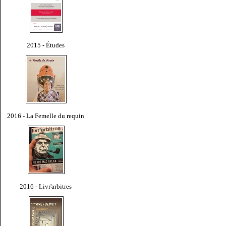
2015 - Études
2016 - La Femelle du requin
2016 - Livr'arbitres