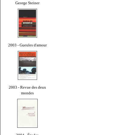
George Steiner
2003 - Gueules d'amour
2003 - Revue des deux
mondes