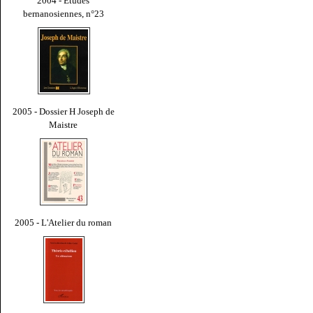
2004 - Études
bernanosiennes, n°23
2005 - Dossier H Joseph de
Maistre
2005 - L'Atelier du roman