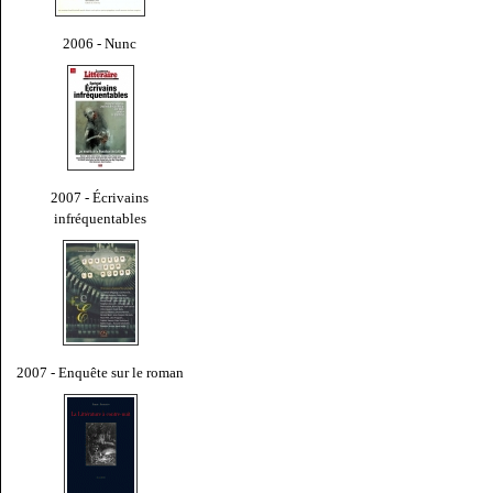
2006 - Nunc
2007 - Écrivains
infréquentables
2007 - Enquête sur le roman