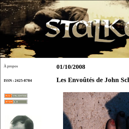
01/10/2008
À propos
Les Envoûtés de John Sch
ISSN : 2425-8784