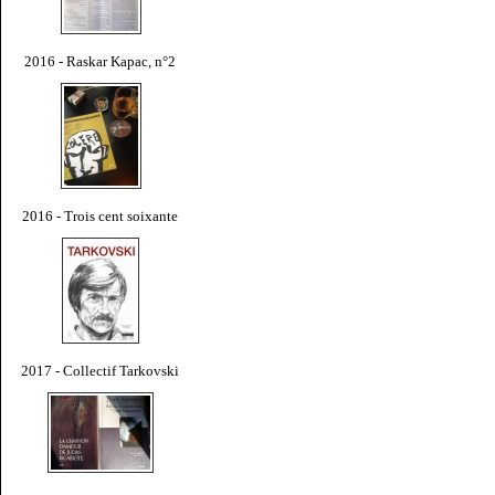
2016 - Raskar Kapac, n°2
2016 - Trois cent soixante
2017 - Collectif Tarkovski