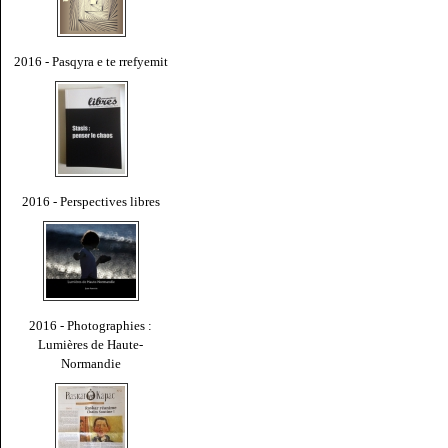
2016 - Pasqyra e te rrefyemit
2016 - Perspectives libres
2016 - Photographies :
Lumières de Haute-
Normandie