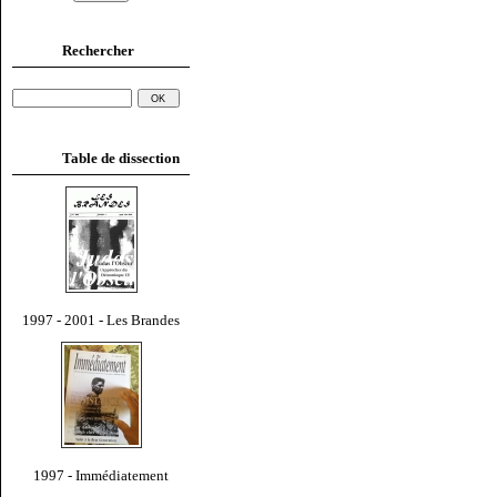
Rechercher
Table de dissection
1997 - 2001 - Les Brandes
1997 - Immédiatement