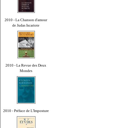
2010 - La Chanson d'amour
de Judas Iscariote
2010 - La Revue des Deux
Mondes
2010 - Préface de L'Imposture