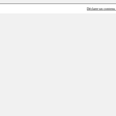
Déclarer un contenu i