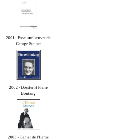
2001 - Essai sur l'œuvre de
George Steiner
2002 - Dossier H Pierre
Boutang
2003 - Cahier de l'Herne