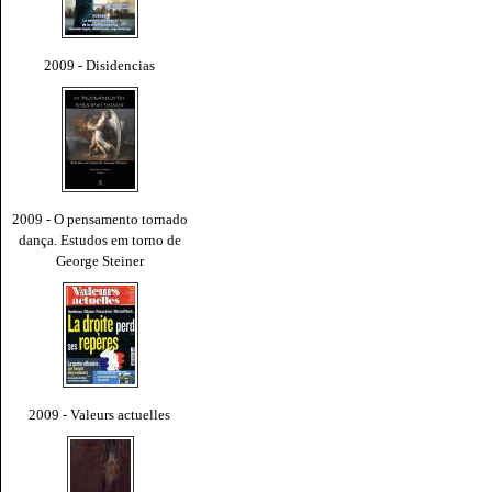
2009 - Disidencias
2009 - O pensamento tornado
dança. Estudos em torno de
George Steiner
2009 - Valeurs actuelles