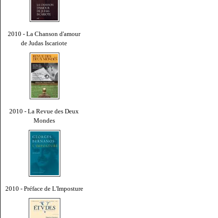
2010 - La Chanson d'amour
de Judas Iscariote
2010 - La Revue des Deux
Mondes
2010 - Préface de L'Imposture