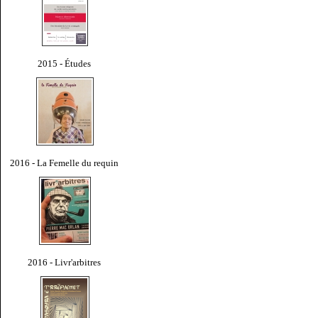
2015 - Études
2016 - La Femelle du requin
2016 - Livr'arbitres