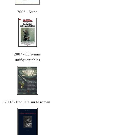
2006 - Nunc
2007 - Écrivains
infréquentables
2007 - Enquête sur le roman