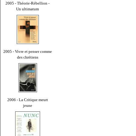
2005 - Théorie-Rébellion -
Un ultimatum
2005 - Vivre et penser comme
des chrétiens
2006 - La Critique meurt
jeune