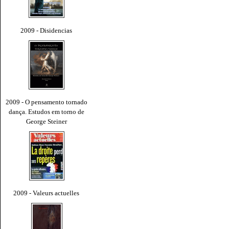
2009 - Disidencias
2009 - O pensamento tornado
dança. Estudos em torno de
George Steiner
2009 - Valeurs actuelles