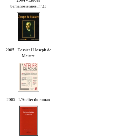
2004 - Études
bernanosiennes, n°23
2005 - Dossier H Joseph de
Maistre
2005 - L'Atelier du roman