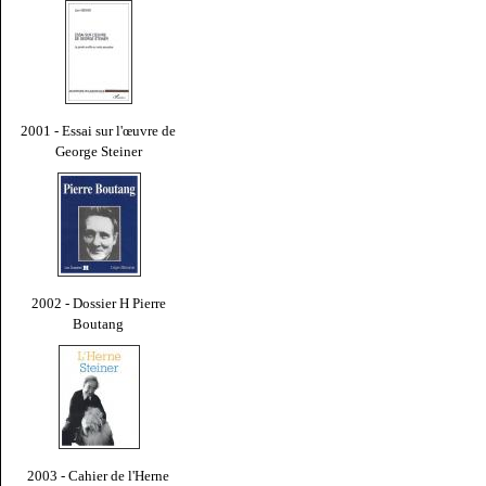
2001 - Essai sur l'œuvre de
George Steiner
2002 - Dossier H Pierre
Boutang
2003 - Cahier de l'Herne