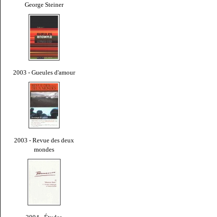
George Steiner
2003 - Gueules d'amour
2003 - Revue des deux
mondes