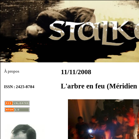
11/11/2008
À propos
L'arbre en feu (Méridien 
ISSN : 2425-8784