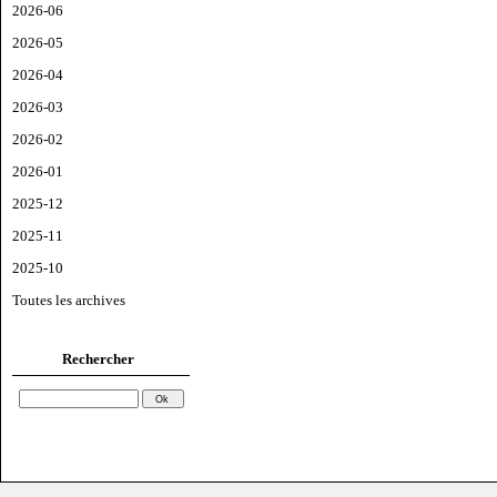
2026-06
2026-05
2026-04
2026-03
2026-02
2026-01
2025-12
2025-11
2025-10
Toutes les archives
Rechercher