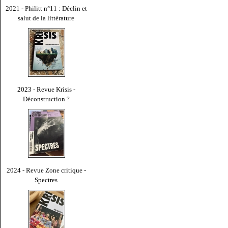
2021 - Philitt n°11 : Déclin et
salut de la littérature
2023 - Revue Krisis -
Déconstruction ?
2024 - Revue Zone critique -
Spectres