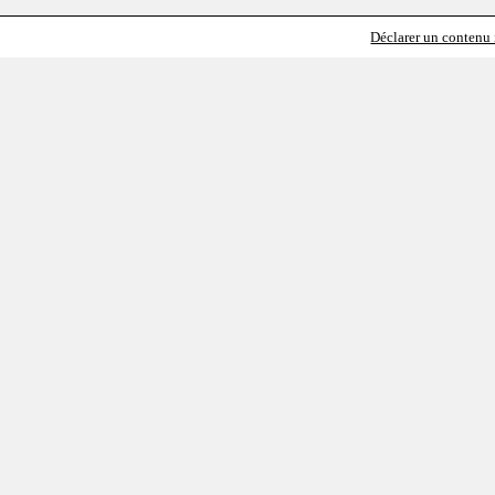
Déclarer un contenu i