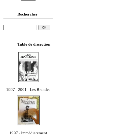
Rechercher
Table de dissection
1997 - 2001 - Les Brandes
1997 - Immédiatement