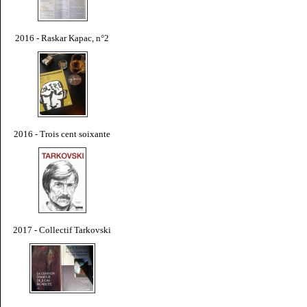
2016 - Raskar Kapac, n°2
2016 - Trois cent soixante
2017 - Collectif Tarkovski