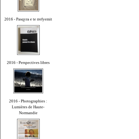
2016 - Pasqyra e te rrefyemit
2016 - Perspectives libres
2016 - Photographies :
Lumières de Haute-
Normandie