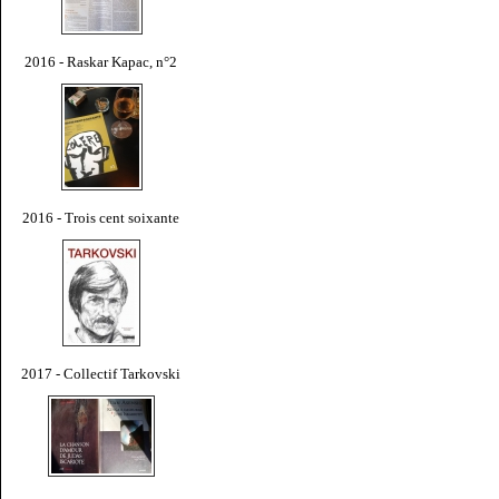
2016 - Raskar Kapac, n°2
2016 - Trois cent soixante
2017 - Collectif Tarkovski