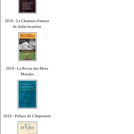
2010 - La Chanson d'amour
de Judas Iscariote
2010 - La Revue des Deux
Mondes
2010 - Préface de L'Imposture