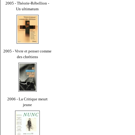
2005 - Théorie-Rébellion -
Un ultimatum
2005 - Vivre et penser comme
des chrétiens
2006 - La Critique meurt
jeune