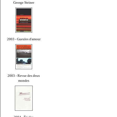
George Steiner
2003 - Gueules d'amour
2003 - Revue des deux
mondes