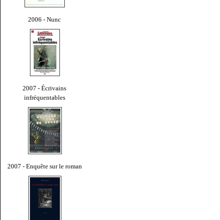
2006 - Nunc
2007 - Écrivains
infréquentables
2007 - Enquête sur le roman