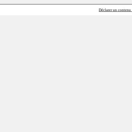
Déclarer un contenu i