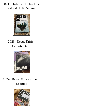
2021 - Philitt n°11 : Déclin et
salut de la littérature
2023 - Revue Krisis -
Déconstruction ?
2024 - Revue Zone critique -
Spectres