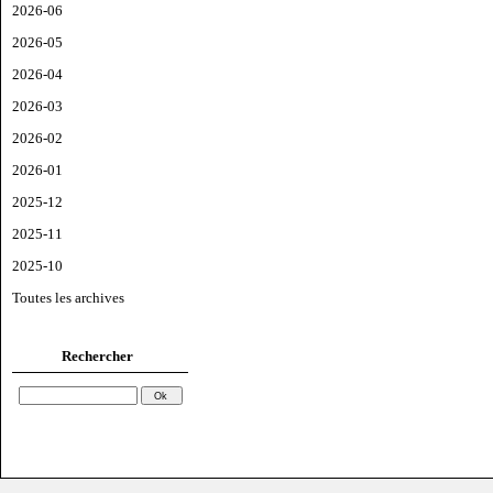
2026-06
2026-05
2026-04
2026-03
2026-02
2026-01
2025-12
2025-11
2025-10
Toutes les archives
Rechercher