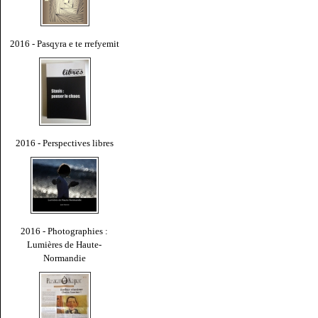
2016 - Pasqyra e te rrefyemit
2016 - Perspectives libres
2016 - Photographies :
Lumières de Haute-
Normandie