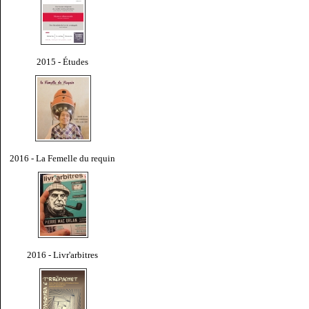
2015 - Études
2016 - La Femelle du requin
2016 - Livr'arbitres