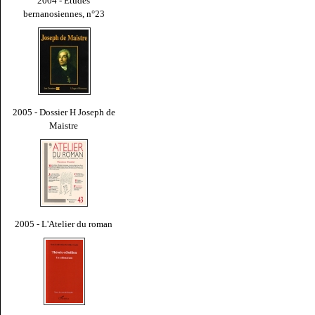
2004 - Études
bernanosiennes, n°23
2005 - Dossier H Joseph de
Maistre
2005 - L'Atelier du roman