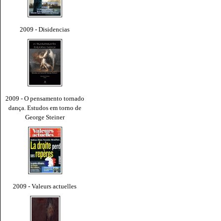
2009 - Disidencias
2009 - O pensamento tornado
dança. Estudos em torno de
George Steiner
2009 - Valeurs actuelles