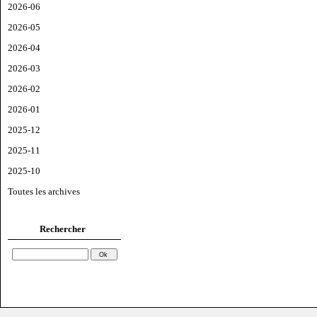
2026-06
2026-05
2026-04
2026-03
2026-02
2026-01
2025-12
2025-11
2025-10
Toutes les archives
Rechercher