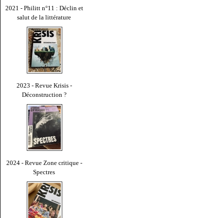
2021 - Philitt n°11 : Déclin et
salut de la littérature
2023 - Revue Krisis -
Déconstruction ?
2024 - Revue Zone critique -
Spectres