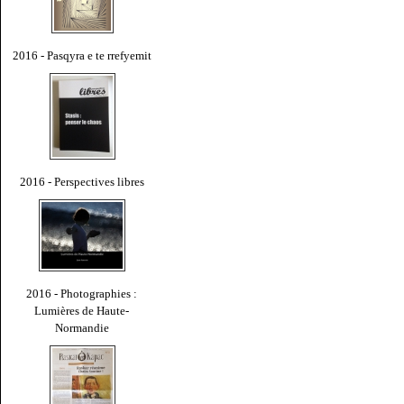
2016 - Pasqyra e te rrefyemit
2016 - Perspectives libres
2016 - Photographies :
Lumières de Haute-
Normandie