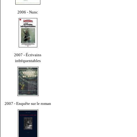
2006 - Nunc
2007 - Écrivains
infréquentables
2007 - Enquête sur le roman