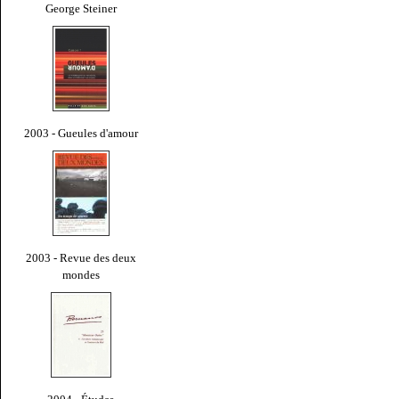
George Steiner
2003 - Gueules d'amour
2003 - Revue des deux
mondes