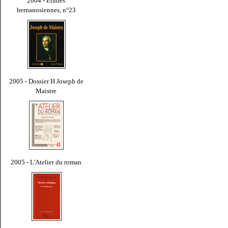
2004 - Études
bernanosiennes, n°23
2005 - Dossier H Joseph de
Maistre
2005 - L'Atelier du roman