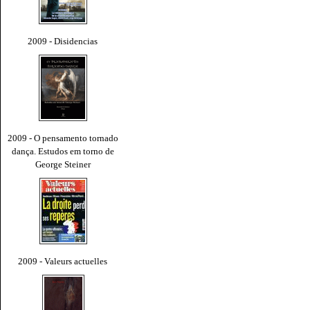
2009 - Disidencias
2009 - O pensamento tornado
dança. Estudos em torno de
George Steiner
2009 - Valeurs actuelles