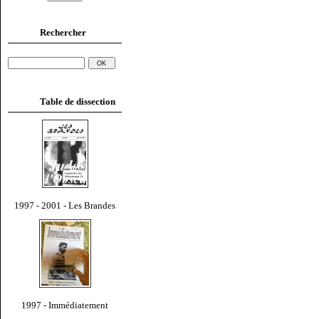
Rechercher
Table de dissection
1997 - 2001 - Les Brandes
1997 - Immédiatement