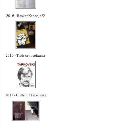
2016 - Raskar Kapac, n°2
2016 - Trois cent soixante
2017 - Collectif Tarkovski