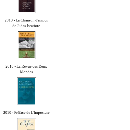
2010 - La Chanson d'amour
de Judas Iscariote
2010 - La Revue des Deux
Mondes
2010 - Préface de L'Imposture