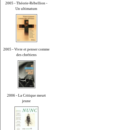
2005 - Théorie-Rébellion -
Un ultimatum
2005 - Vivre et penser comme
des chrétiens
2006 - La Critique meurt
jeune