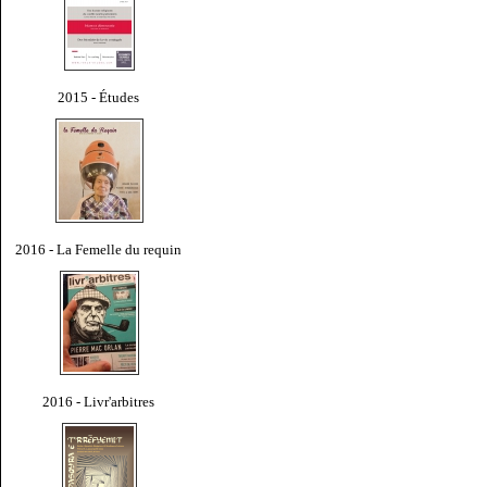
2015 - Études
2016 - La Femelle du requin
2016 - Livr'arbitres