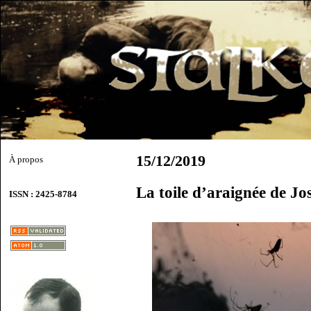
15/12/2019
À propos
La toile d’araignée de J
ISSN : 2425-8784