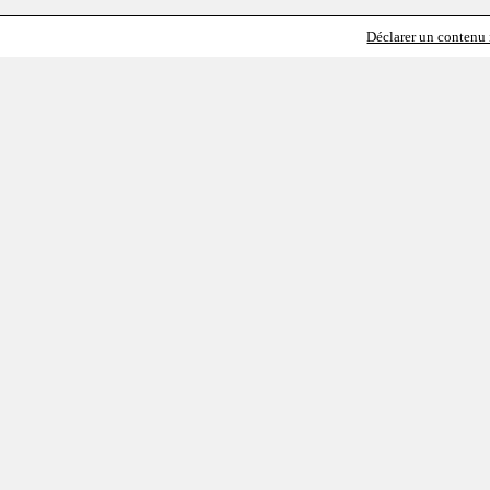
Déclarer un contenu i