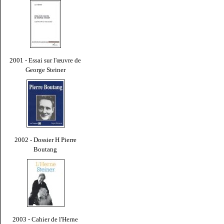
2001 - Essai sur l'œuvre de
George Steiner
2002 - Dossier H Pierre
Boutang
2003 - Cahier de l'Herne