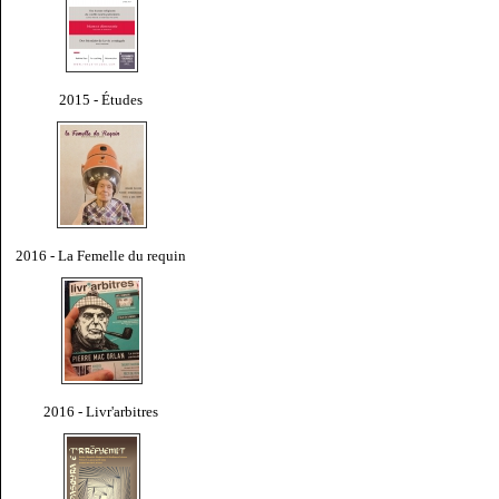
2015 - Études
2016 - La Femelle du requin
2016 - Livr'arbitres