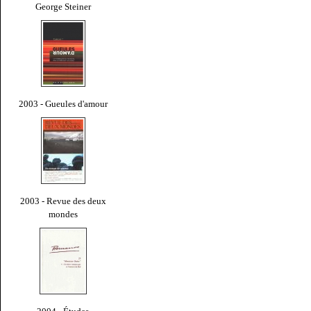
George Steiner
2003 - Gueules d'amour
2003 - Revue des deux
mondes