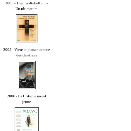
2005 - Théorie-Rébellion -
Un ultimatum
2005 - Vivre et penser comme
des chrétiens
2006 - La Critique meurt
jeune