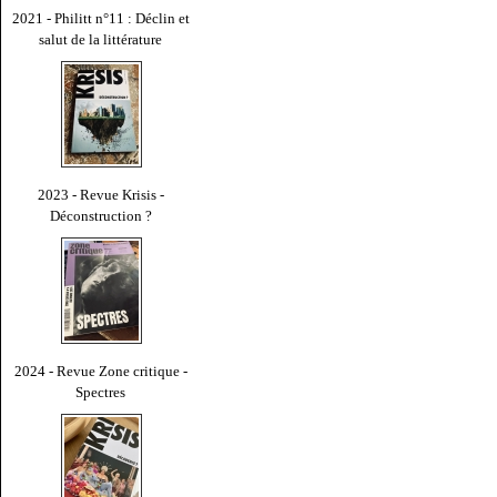
2021 - Philitt n°11 : Déclin et
salut de la littérature
2023 - Revue Krisis -
Déconstruction ?
2024 - Revue Zone critique -
Spectres