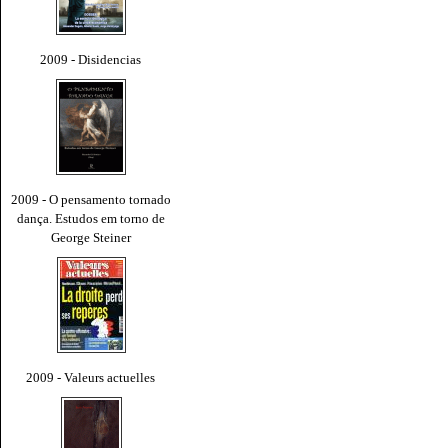
2009 - Disidencias
2009 - O pensamento tornado
dança. Estudos em torno de
George Steiner
2009 - Valeurs actuelles