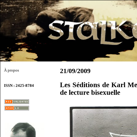
21/09/2009
À propos
Les Séditions de Karl Men
ISSN : 2425-8784
de lecture bisexuelle