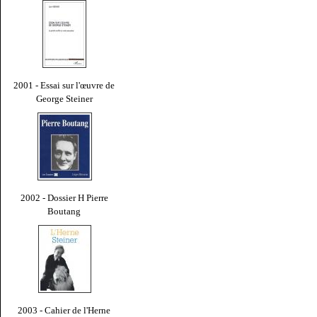
2001 - Essai sur l'œuvre de
George Steiner
2002 - Dossier H Pierre
Boutang
2003 - Cahier de l'Herne