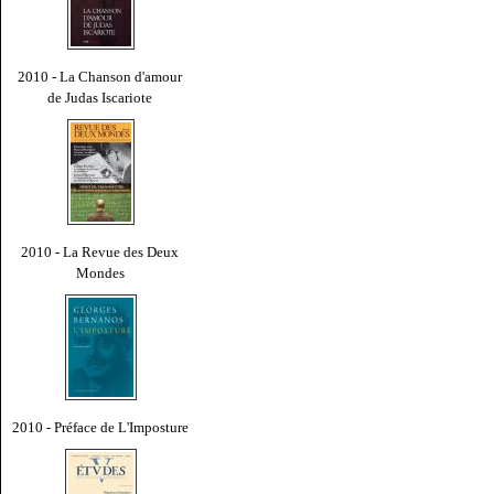
2010 - La Chanson d'amour
de Judas Iscariote
2010 - La Revue des Deux
Mondes
2010 - Préface de L'Imposture