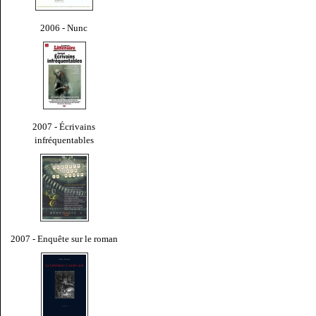
2006 - Nunc
2007 - Écrivains
infréquentables
2007 - Enquête sur le roman