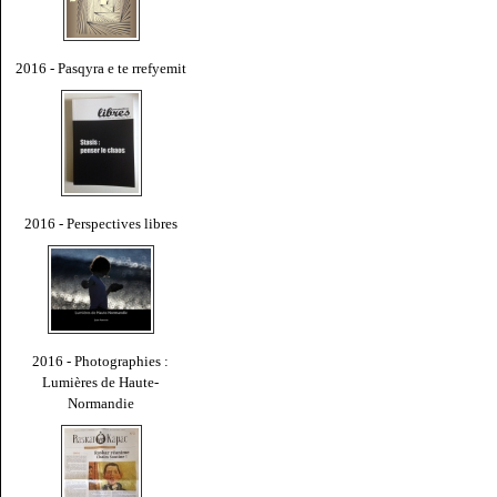
2016 - Pasqyra e te rrefyemit
2016 - Perspectives libres
2016 - Photographies :
Lumières de Haute-
Normandie