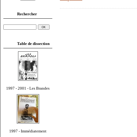
Rechercher
Table de dissection
1997 - 2001 - Les Brandes
1997 - Immédiatement