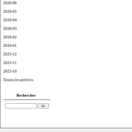
2026-06
2026-05
2026-04
2026-03
2026-02
2026-01
2025-12
2025-11
2025-10
Toutes les archives
Rechercher