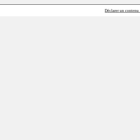
Déclarer un contenu i