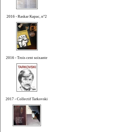
2016 - Raskar Kapac, n°2
2016 - Trois cent soixante
2017 - Collectif Tarkovski