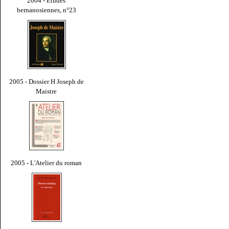
2004 - Études
bernanosiennes, n°23
2005 - Dossier H Joseph de
Maistre
2005 - L'Atelier du roman