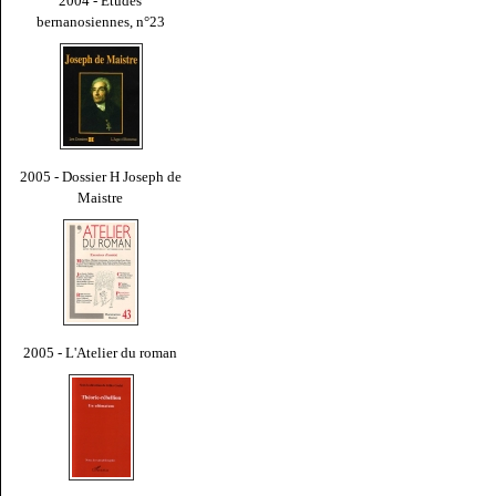
2004 - Études
bernanosiennes, n°23
2005 - Dossier H Joseph de
Maistre
2005 - L'Atelier du roman