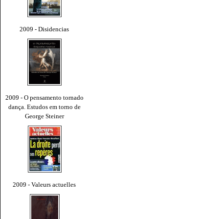
2009 - Disidencias
2009 - O pensamento tornado
dança. Estudos em torno de
George Steiner
2009 - Valeurs actuelles