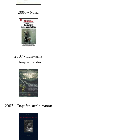
2006 - Nunc
2007 - Écrivains
infréquentables
2007 - Enquête sur le roman