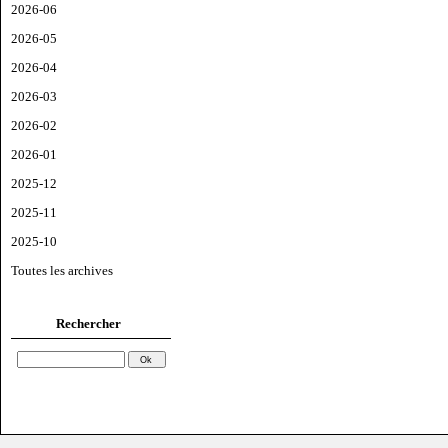
2026-06
2026-05
2026-04
2026-03
2026-02
2026-01
2025-12
2025-11
2025-10
Toutes les archives
Rechercher