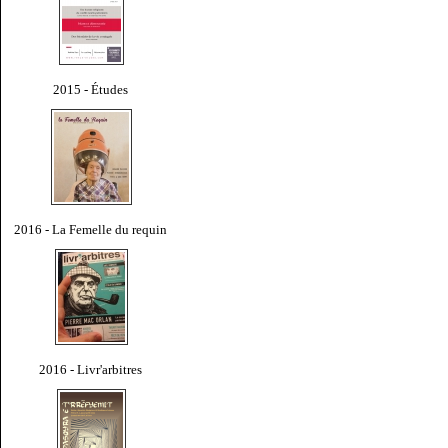
2015 - Études
2016 - La Femelle du requin
2016 - Livr'arbitres