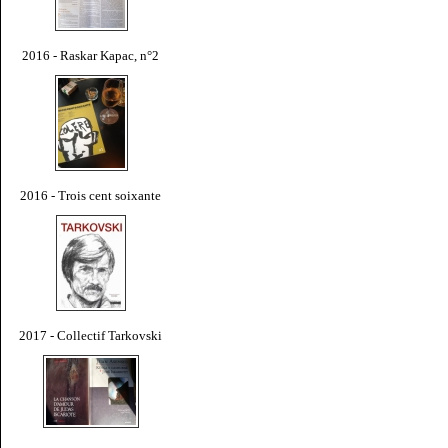
2016 - Raskar Kapac, n°2
2016 - Trois cent soixante
2017 - Collectif Tarkovski