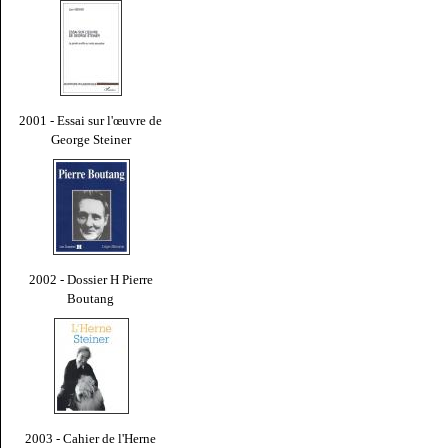
2001 - Essai sur l'œuvre de
George Steiner
2002 - Dossier H Pierre
Boutang
2003 - Cahier de l'Herne