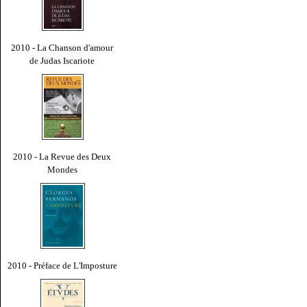
2010 - La Chanson d'amour
de Judas Iscariote
2010 - La Revue des Deux
Mondes
2010 - Préface de L'Imposture