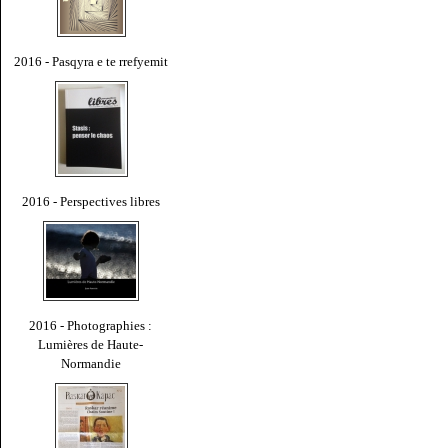
2016 - Pasqyra e te rrefyemit
2016 - Perspectives libres
2016 - Photographies :
Lumières de Haute-
Normandie