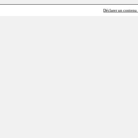
Déclarer un contenu i