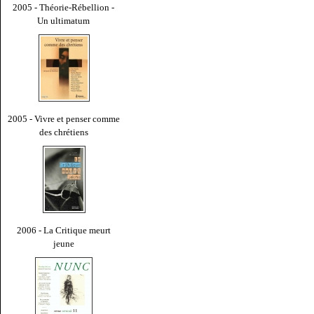
2005 - Théorie-Rébellion -
Un ultimatum
2005 - Vivre et penser comme
des chrétiens
2006 - La Critique meurt
jeune