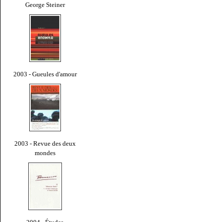
George Steiner
2003 - Gueules d'amour
2003 - Revue des deux
mondes