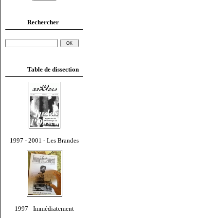
Rechercher
Table de dissection
1997 - 2001 - Les Brandes
1997 - Immédiatement