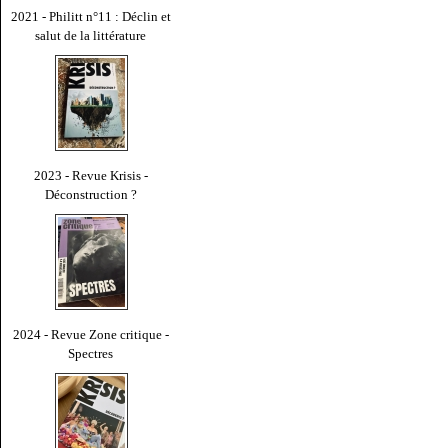
2021 - Philitt n°11 : Déclin et
salut de la littérature
2023 - Revue Krisis -
Déconstruction ?
2024 - Revue Zone critique -
Spectres