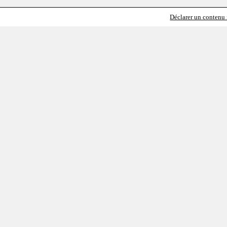
Déclarer un contenu i