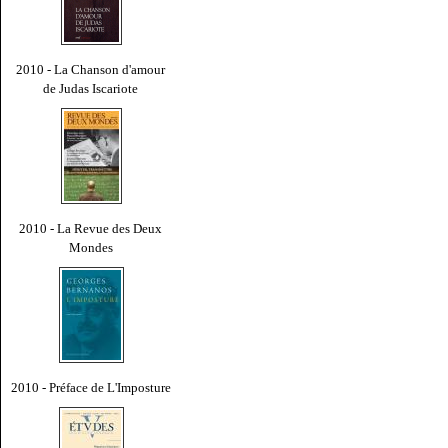
2010 - La Chanson d'amour
de Judas Iscariote
2010 - La Revue des Deux
Mondes
2010 - Préface de L'Imposture