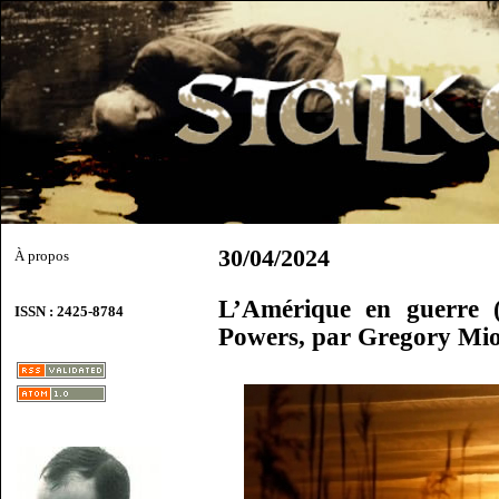
30/04/2024
À propos
L’Amérique en guerre (
ISSN : 2425-8784
Powers, par Gregory Mi