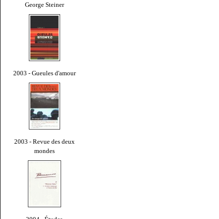
George Steiner
2003 - Gueules d'amour
2003 - Revue des deux
mondes