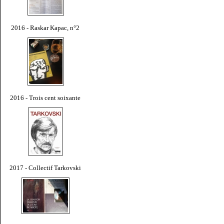
2016 - Raskar Kapac, n°2
2016 - Trois cent soixante
2017 - Collectif Tarkovski