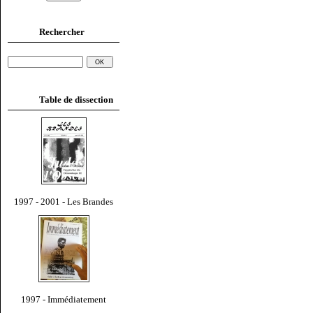
Rechercher
Table de dissection
1997 - 2001 - Les Brandes
1997 - Immédiatement