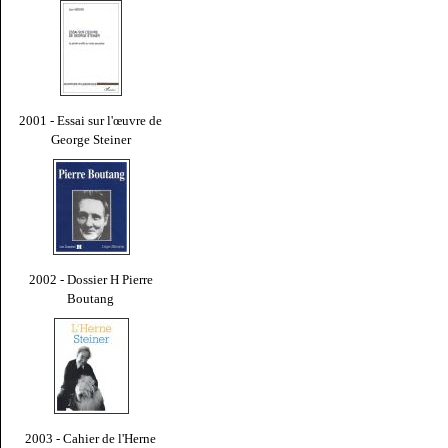
2001 - Essai sur l'œuvre de
George Steiner
2002 - Dossier H Pierre
Boutang
2003 - Cahier de l'Herne