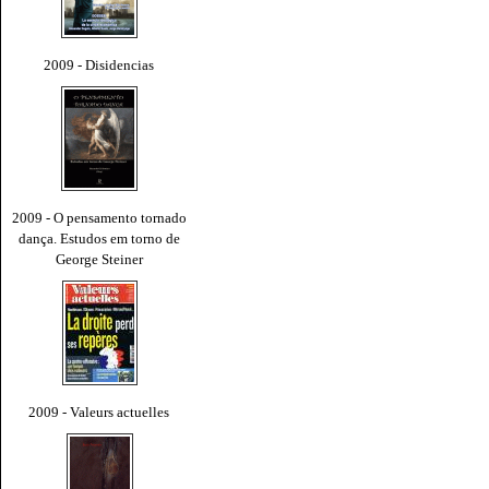
2009 - Disidencias
2009 - O pensamento tornado
dança. Estudos em torno de
George Steiner
2009 - Valeurs actuelles