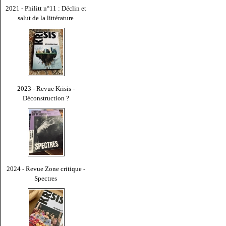
2021 - Philitt n°11 : Déclin et
salut de la littérature
2023 - Revue Krisis -
Déconstruction ?
2024 - Revue Zone critique -
Spectres