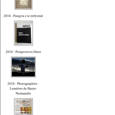
2016 - Pasqyra e te rrefyemit
2016 - Perspectives libres
2016 - Photographies :
Lumières de Haute-
Normandie