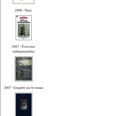
2006 - Nunc
2007 - Écrivains
infréquentables
2007 - Enquête sur le roman