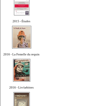
2015 - Études
2016 - La Femelle du requin
2016 - Livr'arbitres