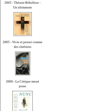
2005 - Théorie-Rébellion -
Un ultimatum
2005 - Vivre et penser comme
des chrétiens
2006 - La Critique meurt
jeune