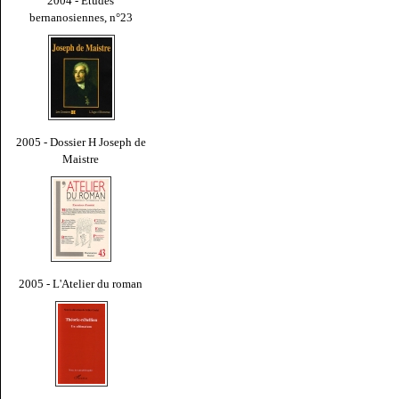
2004 - Études
bernanosiennes, n°23
2005 - Dossier H Joseph de
Maistre
2005 - L'Atelier du roman