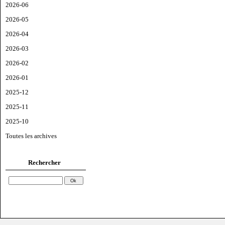
2026-06
2026-05
2026-04
2026-03
2026-02
2026-01
2025-12
2025-11
2025-10
Toutes les archives
Rechercher