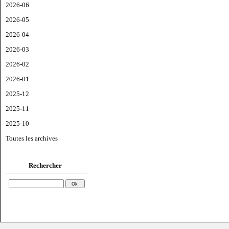
2026-06
2026-05
2026-04
2026-03
2026-02
2026-01
2025-12
2025-11
2025-10
Toutes les archives
Rechercher