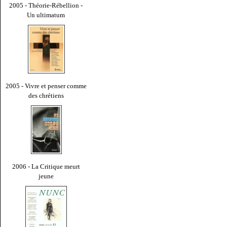
2005 - Théorie-Rébellion -
Un ultimatum
2005 - Vivre et penser comme
des chrétiens
2006 - La Critique meurt
jeune