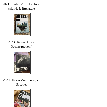
2021 - Philitt n°11 : Déclin et
salut de la littérature
2023 - Revue Krisis -
Déconstruction ?
2024 - Revue Zone critique -
Spectres