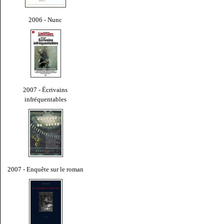
2006 - Nunc
2007 - Écrivains
infréquentables
2007 - Enquête sur le roman