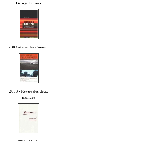
George Steiner
2003 - Gueules d'amour
2003 - Revue des deux
mondes