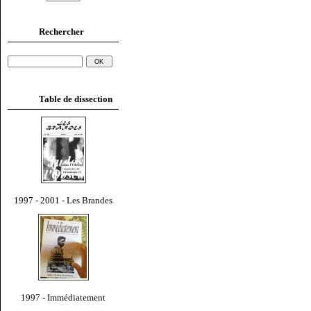
Rechercher
Table de dissection
1997 - 2001 - Les Brandes
1997 - Immédiatement