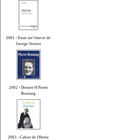
2001 - Essai sur l'œuvre de
George Steiner
2002 - Dossier H Pierre
Boutang
2003 - Cahier de l'Herne