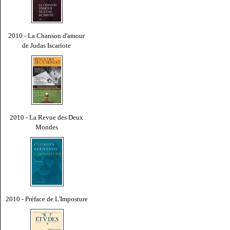
2010 - La Chanson d'amour
de Judas Iscariote
2010 - La Revue des Deux
Mondes
2010 - Préface de L'Imposture