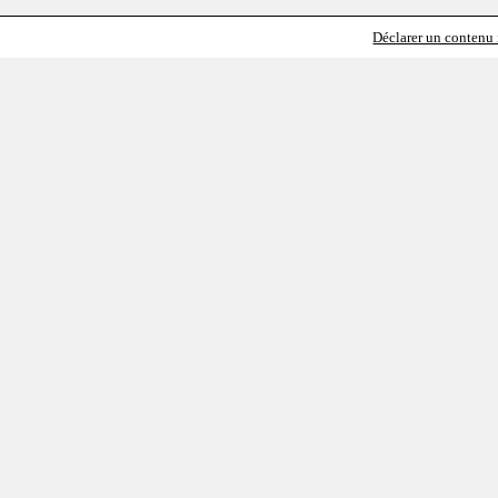
Déclarer un contenu i