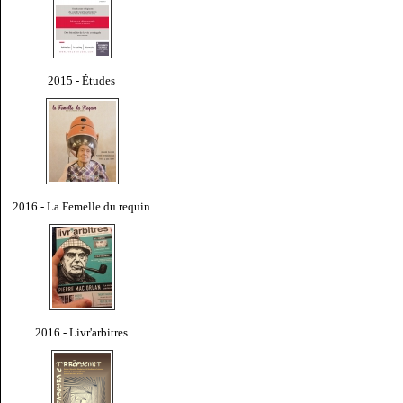
2015 - Études
2016 - La Femelle du requin
2016 - Livr'arbitres