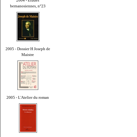
2004 - Études
bernanosiennes, n°23
2005 - Dossier H Joseph de
Maistre
2005 - L'Atelier du roman