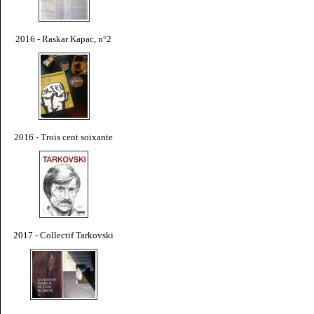
2016 - Raskar Kapac, n°2
2016 - Trois cent soixante
2017 - Collectif Tarkovski