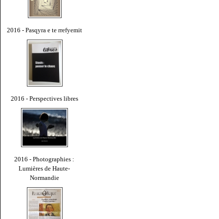
2016 - Pasqyra e te rrefyemit
2016 - Perspectives libres
2016 - Photographies :
Lumières de Haute-
Normandie