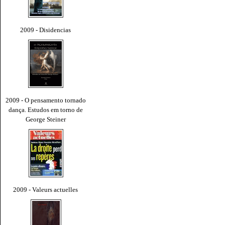
2009 - Disidencias
2009 - O pensamento tornado
dança. Estudos em torno de
George Steiner
2009 - Valeurs actuelles