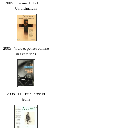
2005 - Théorie-Rébellion -
Un ultimatum
2005 - Vivre et penser comme
des chrétiens
2006 - La Critique meurt
jeune