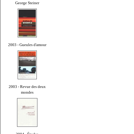
George Steiner
2003 - Gueules d'amour
2003 - Revue des deux
mondes