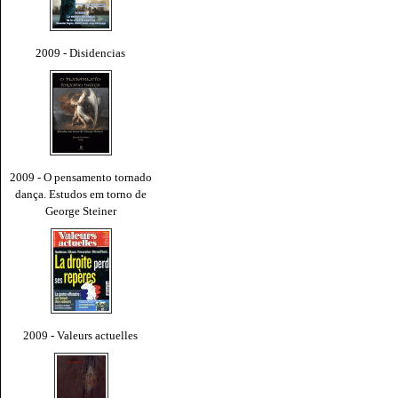
2009 - Disidencias
2009 - O pensamento tornado
dança. Estudos em torno de
George Steiner
2009 - Valeurs actuelles