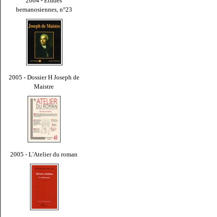
2004 - Études
bernanosiennes, n°23
2005 - Dossier H Joseph de
Maistre
2005 - L'Atelier du roman