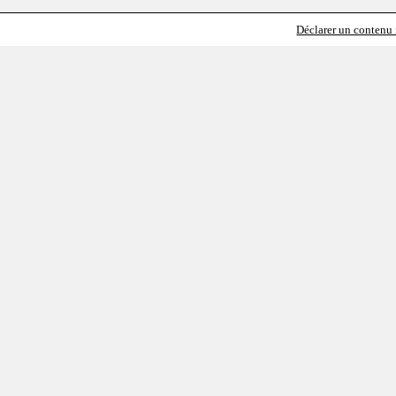
Déclarer un contenu i