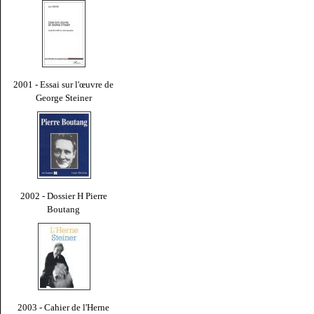
2001 - Essai sur l'œuvre de
George Steiner
2002 - Dossier H Pierre
Boutang
2003 - Cahier de l'Herne