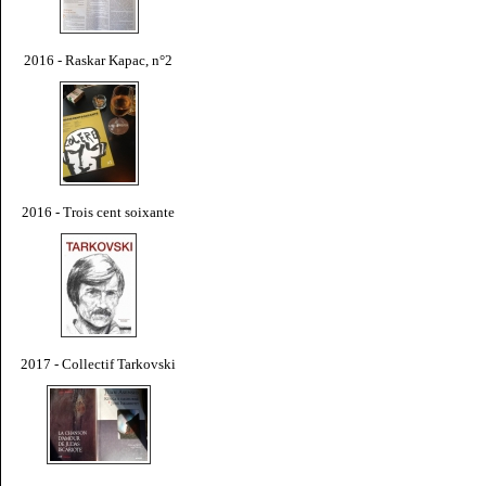
2016 - Raskar Kapac, n°2
2016 - Trois cent soixante
2017 - Collectif Tarkovski