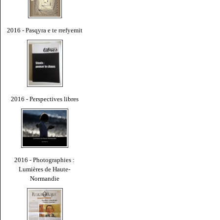
2016 - Pasqyra e te rrefyemit
2016 - Perspectives libres
2016 - Photographies :
Lumières de Haute-
Normandie