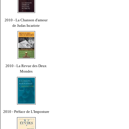
2010 - La Chanson d'amour
de Judas Iscariote
2010 - La Revue des Deux
Mondes
2010 - Préface de L'Imposture