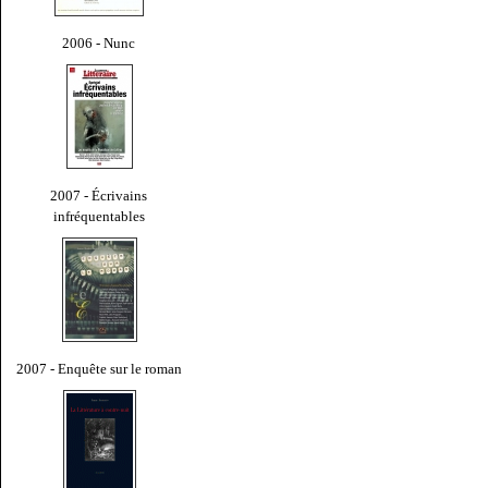
2006 - Nunc
2007 - Écrivains
infréquentables
2007 - Enquête sur le roman