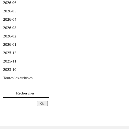
2026-06
2026-05
2026-04
2026-03
2026-02
2026-01
2025-12
2025-11
2025-10
Toutes les archives
Rechercher