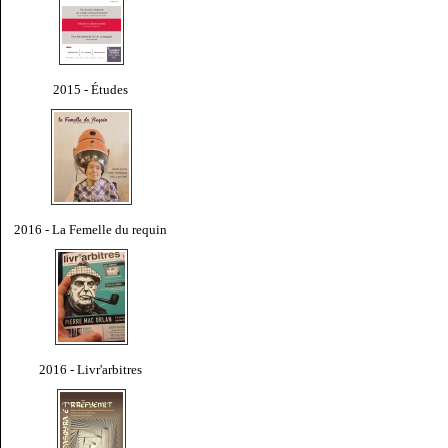
2015 - Études
2016 - La Femelle du requin
2016 - Livr'arbitres