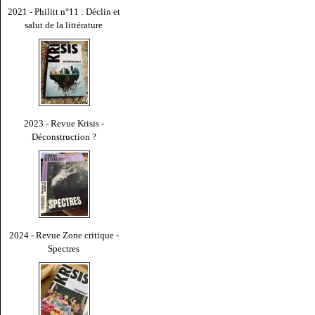
2021 - Philitt n°11 : Déclin et
salut de la littérature
2023 - Revue Krisis -
Déconstruction ?
2024 - Revue Zone critique -
Spectres