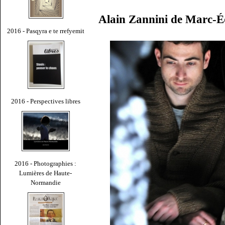
Alain Zannini de Marc-
2016 - Pasqyra e te rrefyemit
2016 - Perspectives libres
2016 - Photographies :
Lumières de Haute-
Normandie