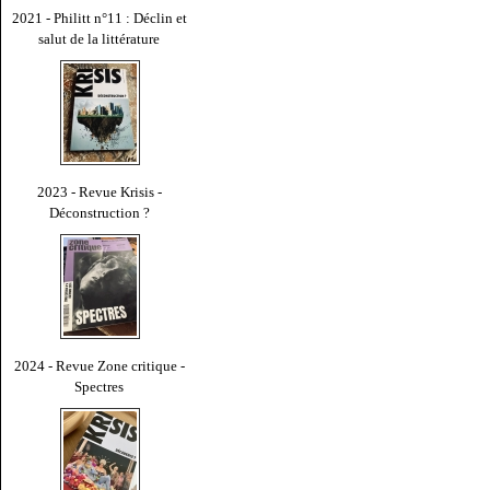
2021 - Philitt n°11 : Déclin et
salut de la littérature
2023 - Revue Krisis -
Déconstruction ?
2024 - Revue Zone critique -
Spectres