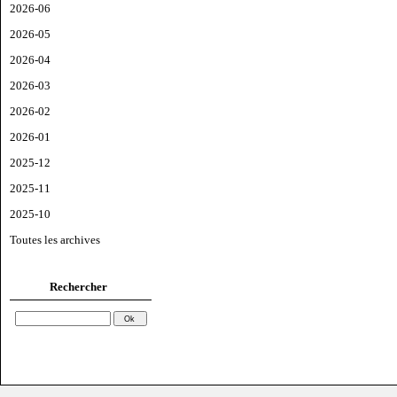
2026-06
2026-05
2026-04
2026-03
2026-02
2026-01
2025-12
2025-11
2025-10
Toutes les archives
Rechercher