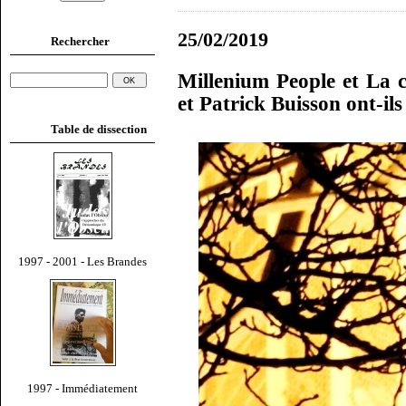
25/02/2019
Rechercher
Millenium People et La c
et Patrick Buisson ont-ils
Table de dissection
1997 - 2001 - Les Brandes
1997 - Immédiatement