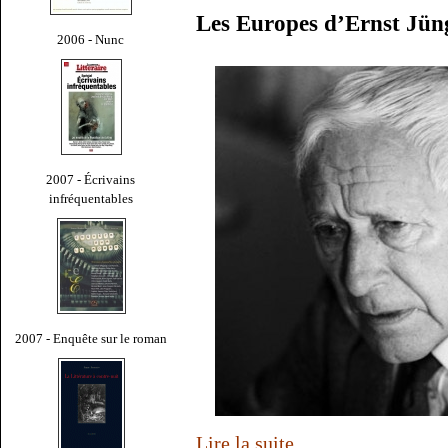
Les Europes d’Ernst Jün
2006 - Nunc
2007 - Écrivains
infréquentables
2007 - Enquête sur le roman
Lire la suite