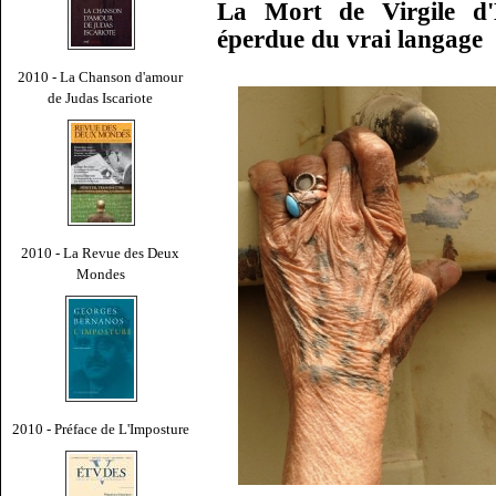
La Mort de Virgile d'
éperdue du vrai langage
2010 - La Chanson d'amour
de Judas Iscariote
2010 - La Revue des Deux
Mondes
2010 - Préface de L'Imposture