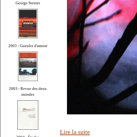
George Steiner
2003 - Gueules d'amour
2003 - Revue des deux
mondes
Lire la suite