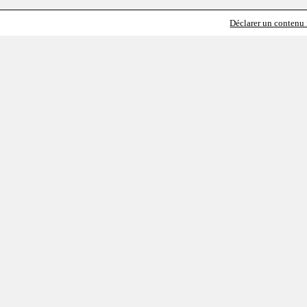
Déclarer un contenu i