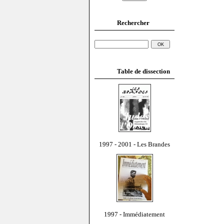
Rechercher
Table de dissection
1997 - 2001 - Les Brandes
1997 - Immédiatement