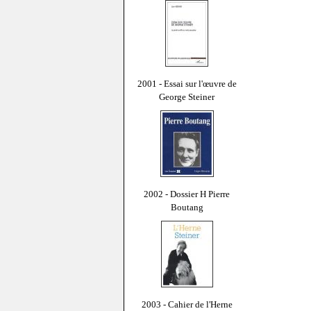
2001 - Essai sur l'œuvre de
George Steiner
2002 - Dossier H Pierre
Boutang
2003 - Cahier de l'Herne