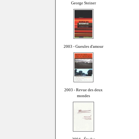
George Steiner
2003 - Gueules d'amour
2003 - Revue des deux
mondes