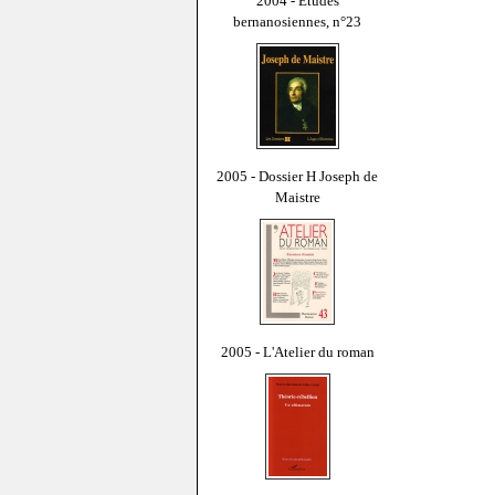
2004 - Études
bernanosiennes, n°23
2005 - Dossier H Joseph de
Maistre
2005 - L'Atelier du roman