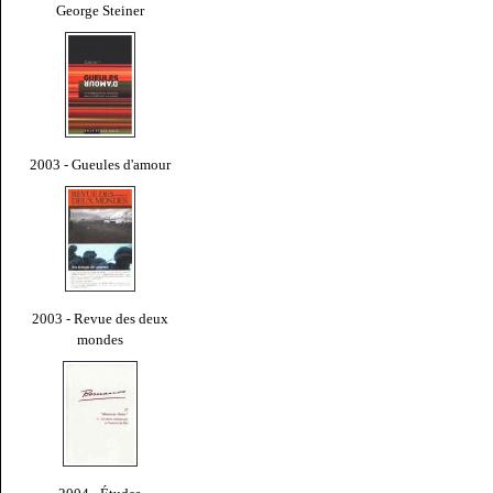
George Steiner
2003 - Gueules d'amour
2003 - Revue des deux
mondes