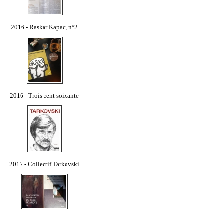
2016 - Raskar Kapac, n°2
2016 - Trois cent soixante
2017 - Collectif Tarkovski