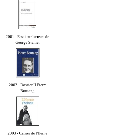
2001 - Essai sur l'œuvre de
George Steiner
2002 - Dossier H Pierre
Boutang
2003 - Cahier de l'Herne