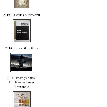
2016 - Pasqyra e te rrefyemit
2016 - Perspectives libres
2016 - Photographies :
Lumières de Haute-
Normandie