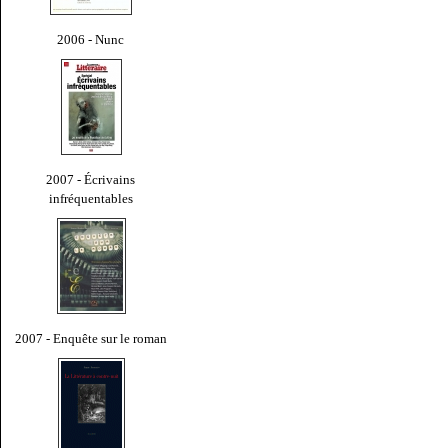
2006 - Nunc
2007 - Écrivains
infréquentables
2007 - Enquête sur le roman