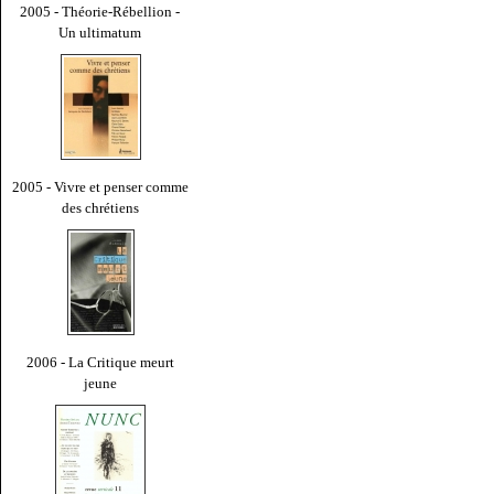
2005 - Théorie-Rébellion -
Un ultimatum
2005 - Vivre et penser comme
des chrétiens
2006 - La Critique meurt
jeune