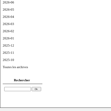
2026-06
2026-05
2026-04
2026-03
2026-02
2026-01
2025-12
2025-11
2025-10
Toutes les archives
Rechercher