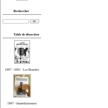
Rechercher
Table de dissection
1997 - 2001 - Les Brandes
1997 - Immédiatement