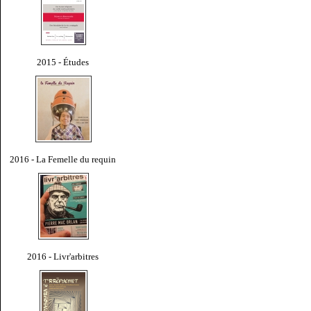
2015 - Études
2016 - La Femelle du requin
2016 - Livr'arbitres