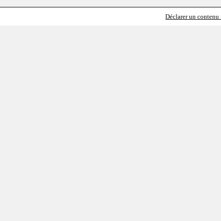
Déclarer un contenu i