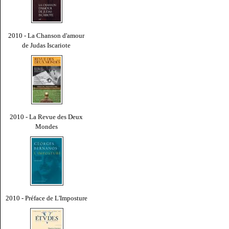
2010 - La Chanson d'amour
de Judas Iscariote
2010 - La Revue des Deux
Mondes
2010 - Préface de L'Imposture