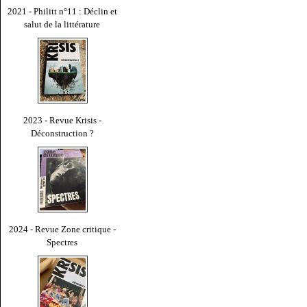
2021 - Philitt n°11 : Déclin et
salut de la littérature
2023 - Revue Krisis -
Déconstruction ?
2024 - Revue Zone critique -
Spectres