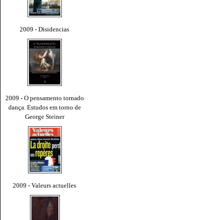
2009 - Disidencias
2009 - O pensamento tornado
dança. Estudos em torno de
George Steiner
2009 - Valeurs actuelles