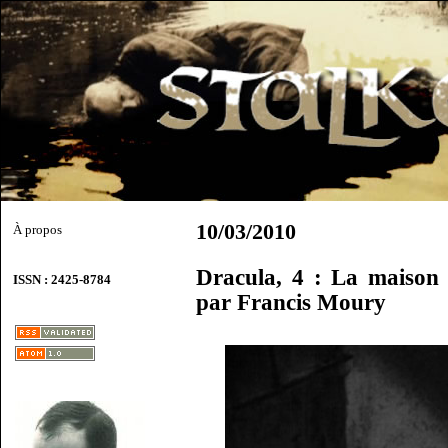
10/03/2010
À propos
Dracula, 4 : La maison
ISSN : 2425-8784
par Francis Moury