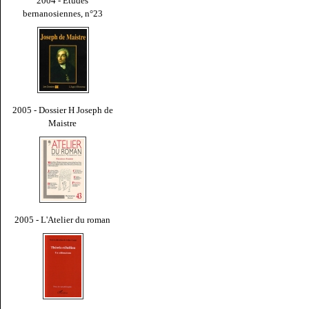
2004 - Études
bernanosiennes, n°23
2005 - Dossier H Joseph de
Maistre
2005 - L'Atelier du roman