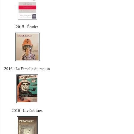
2015 - Études
2016 - La Femelle du requin
2016 - Livr'arbitres