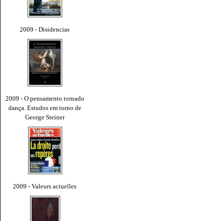
2009 - Disidencias
2009 - O pensamento tornado
dança. Estudos em torno de
George Steiner
2009 - Valeurs actuelles