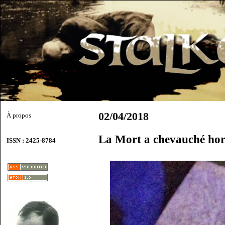
02/04/2018
À propos
La Mort a chevauché hor
ISSN : 2425-8784