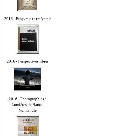
2016 - Pasqyra e te rrefyemit
2016 - Perspectives libres
2016 - Photographies :
Lumières de Haute-
Normandie