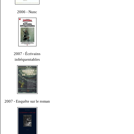
2006 - Nunc
2007 - Écrivains
infréquentables
2007 - Enquête sur le roman