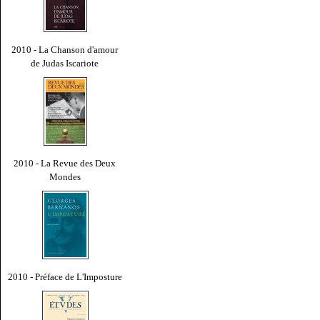
2010 - La Chanson d'amour
de Judas Iscariote
2010 - La Revue des Deux
Mondes
2010 - Préface de L'Imposture