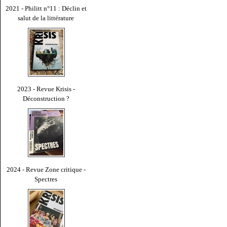
2021 - Philitt n°11 : Déclin et
salut de la littérature
2023 - Revue Krisis -
Déconstruction ?
2024 - Revue Zone critique -
Spectres