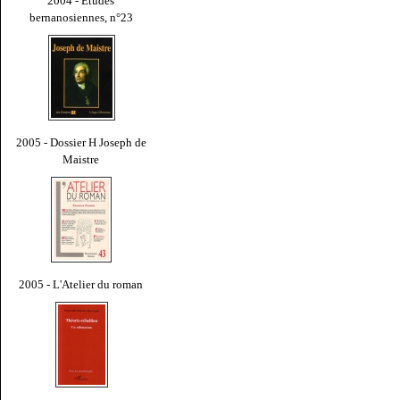
2004 - Études
bernanosiennes, n°23
2005 - Dossier H Joseph de
Maistre
2005 - L'Atelier du roman