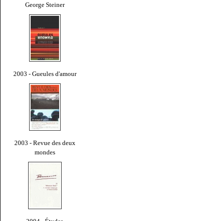
George Steiner
2003 - Gueules d'amour
2003 - Revue des deux
mondes