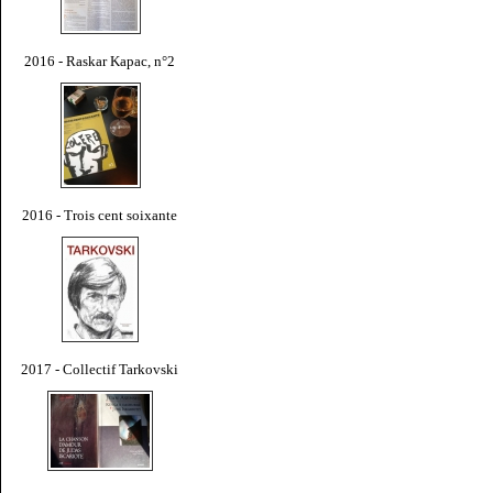
2016 - Raskar Kapac, n°2
2016 - Trois cent soixante
2017 - Collectif Tarkovski