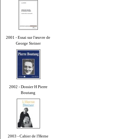
2001 - Essai sur l'œuvre de
George Steiner
2002 - Dossier H Pierre
Boutang
2003 - Cahier de l'Herne