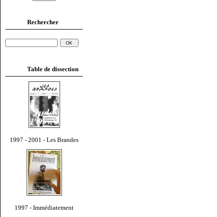
Rechercher
Table de dissection
1997 - 2001 - Les Brandes
1997 - Immédiatement