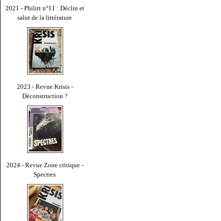
2021 - Philitt n°11 : Déclin et
salut de la littérature
2023 - Revue Krisis -
Déconstruction ?
2024 - Revue Zone critique -
Spectres