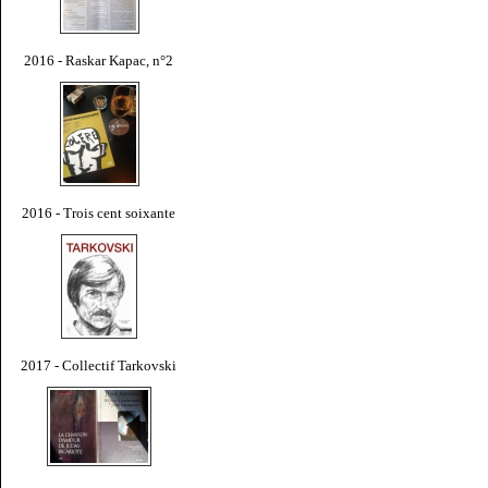
2016 - Raskar Kapac, n°2
2016 - Trois cent soixante
2017 - Collectif Tarkovski