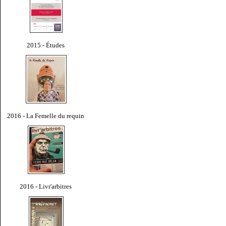
2015 - Études
2016 - La Femelle du requin
2016 - Livr'arbitres