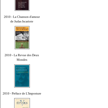
2010 - La Chanson d'amour
de Judas Iscariote
2010 - La Revue des Deux
Mondes
2010 - Préface de L'Imposture