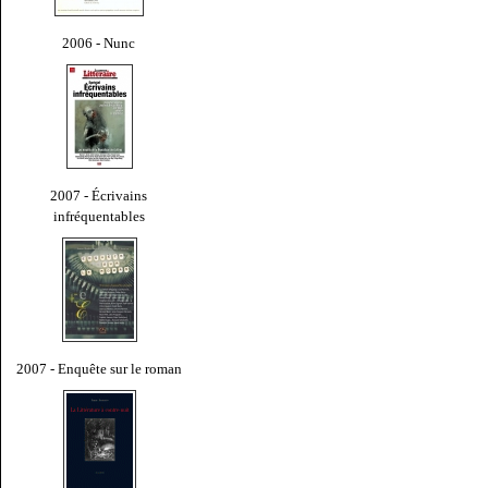
2006 - Nunc
2007 - Écrivains
infréquentables
2007 - Enquête sur le roman