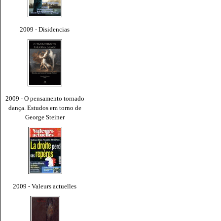
2009 - Disidencias
2009 - O pensamento tornado
dança. Estudos em torno de
George Steiner
2009 - Valeurs actuelles