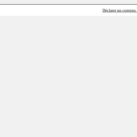
Déclarer un contenu i