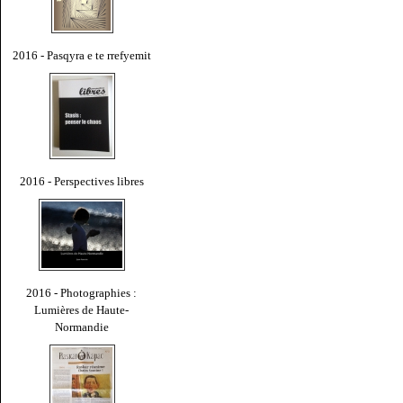
2016 - Pasqyra e te rrefyemit
2016 - Perspectives libres
2016 - Photographies :
Lumières de Haute-
Normandie