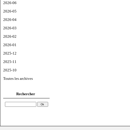
2026-06
2026-05
2026-04
2026-03
2026-02
2026-01
2025-12
2025-11
2025-10
Toutes les archives
Rechercher