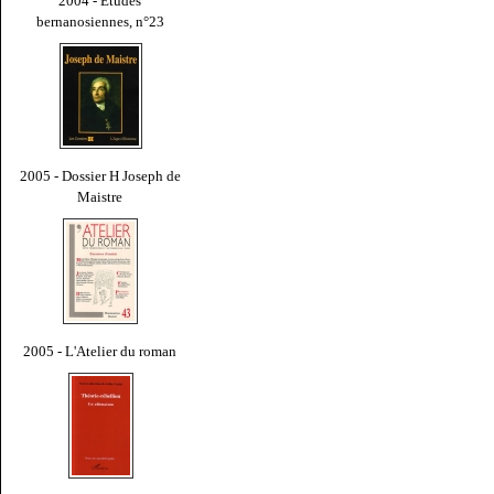
2004 - Études
bernanosiennes, n°23
2005 - Dossier H Joseph de
Maistre
2005 - L'Atelier du roman