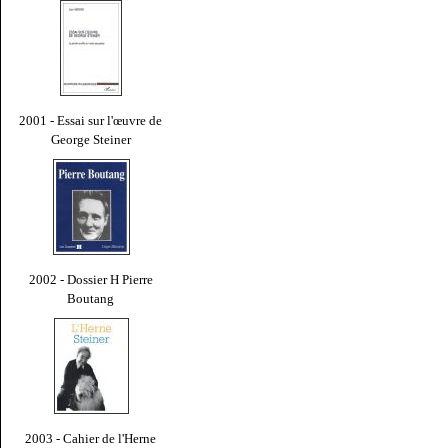
2001 - Essai sur l'œuvre de
George Steiner
2002 - Dossier H Pierre
Boutang
2003 - Cahier de l'Herne