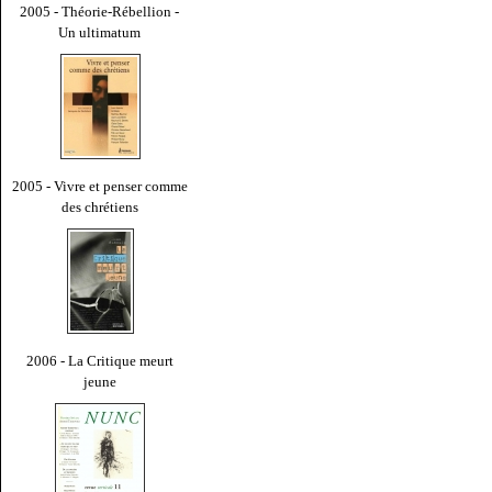
2005 - Théorie-Rébellion -
Un ultimatum
2005 - Vivre et penser comme
des chrétiens
2006 - La Critique meurt
jeune