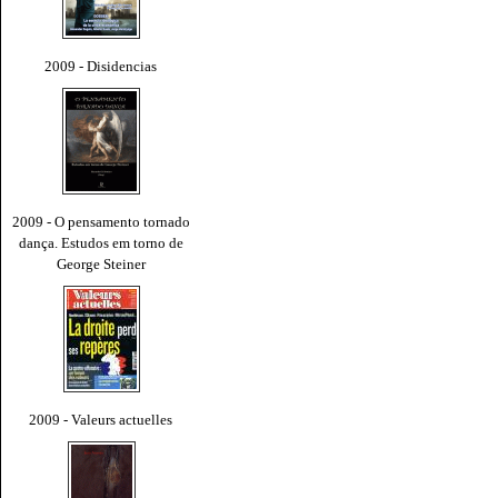
2009 - Disidencias
2009 - O pensamento tornado
dança. Estudos em torno de
George Steiner
2009 - Valeurs actuelles