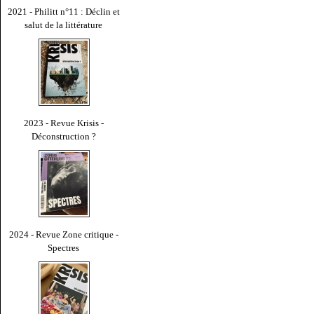
2021 - Philitt n°11 : Déclin et
salut de la littérature
2023 - Revue Krisis -
Déconstruction ?
2024 - Revue Zone critique -
Spectres