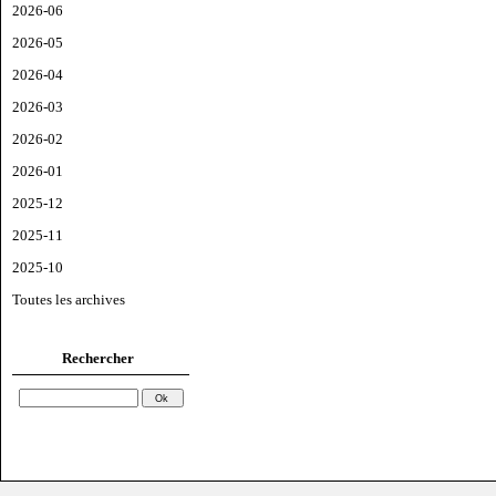
2026-06
2026-05
2026-04
2026-03
2026-02
2026-01
2025-12
2025-11
2025-10
Toutes les archives
Rechercher