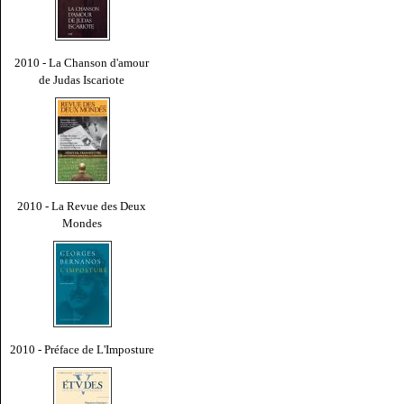
2010 - La Chanson d'amour
de Judas Iscariote
2010 - La Revue des Deux
Mondes
2010 - Préface de L'Imposture