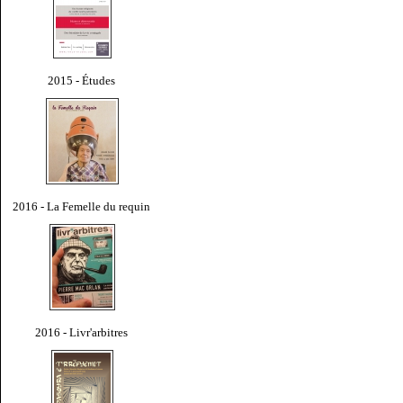
2015 - Études
2016 - La Femelle du requin
2016 - Livr'arbitres