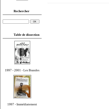
Rechercher
Table de dissection
1997 - 2001 - Les Brandes
1997 - Immédiatement