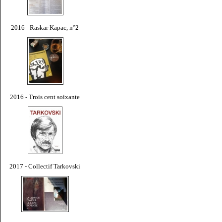
2016 - Raskar Kapac, n°2
2016 - Trois cent soixante
2017 - Collectif Tarkovski