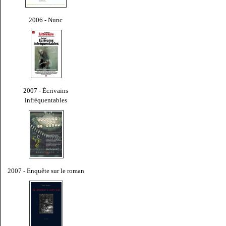
2006 - Nunc
2007 - Écrivains
infréquentables
2007 - Enquête sur le roman