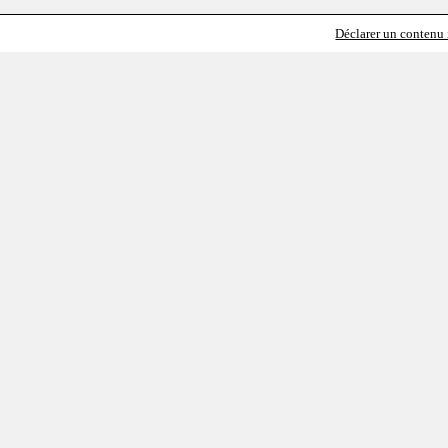
Déclarer un contenu i