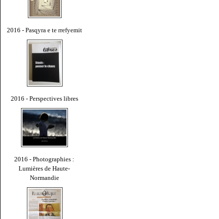
2016 - Pasqyra e te rrefyemit
2016 - Perspectives libres
2016 - Photographies :
Lumières de Haute-
Normandie