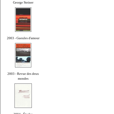
George Steiner
2003 - Gueules d'amour
2003 - Revue des deux
mondes