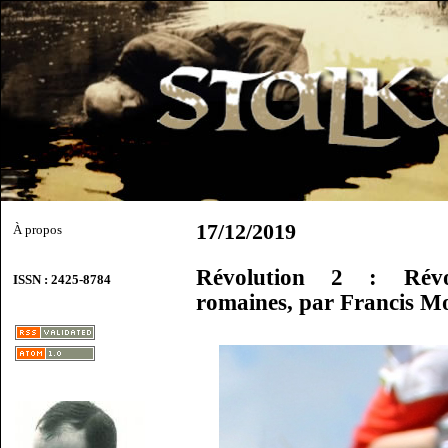
17/12/2019
À propos
Révolution 2 : Révol
ISSN : 2425-8784
romaines, par Francis M