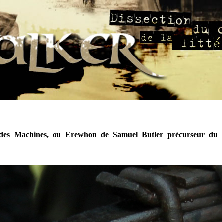
des Machines, ou Erewhon de Samuel Butler précurseur du 