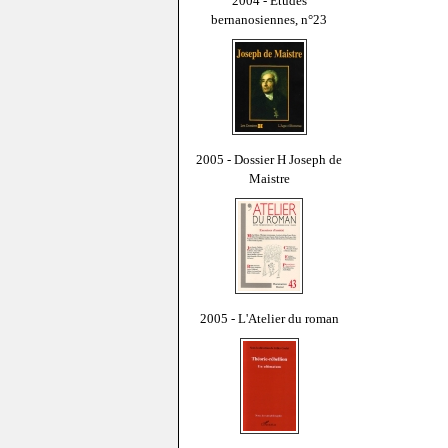
2004 - Études
bernanosiennes, n°23
2005 - Dossier H Joseph de
Maistre
2005 - L'Atelier du roman