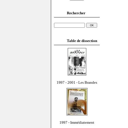
Rechercher
Table de dissection
1997 - 2001 - Les Brandes
1997 - Immédiatement