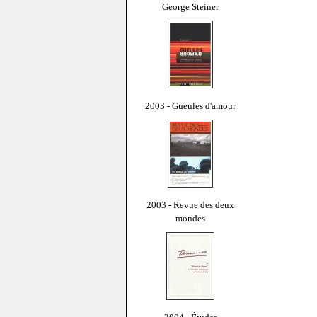
George Steiner
2003 - Gueules d'amour
2003 - Revue des deux
mondes