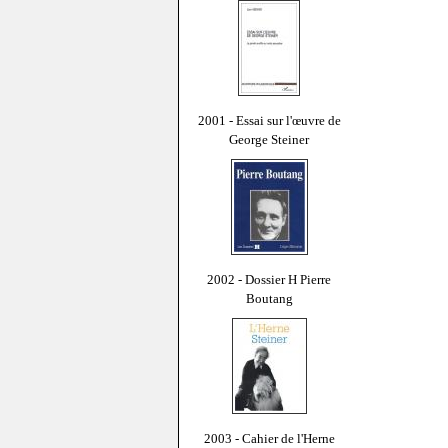
2001 - Essai sur l'œuvre de
George Steiner
2002 - Dossier H Pierre
Boutang
2003 - Cahier de l'Herne