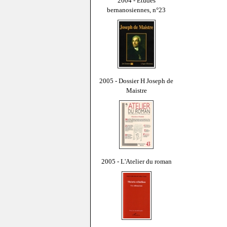
2004 - Études
bernanosiennes, n°23
2005 - Dossier H Joseph de
Maistre
2005 - L'Atelier du roman