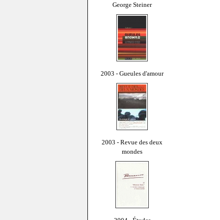
George Steiner
2003 - Gueules d'amour
2003 - Revue des deux
mondes