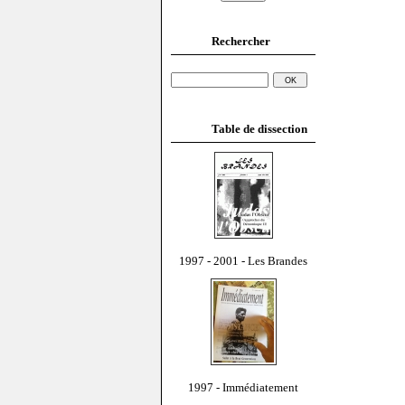
Rechercher
Table de dissection
1997 - 2001 - Les Brandes
1997 - Immédiatement