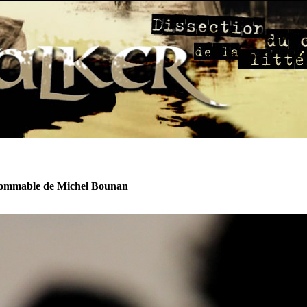
nommable de Michel Bounan