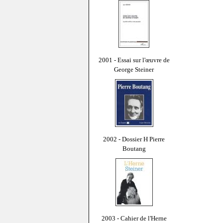
2001 - Essai sur l'œuvre de
George Steiner
2002 - Dossier H Pierre
Boutang
2003 - Cahier de l'Herne