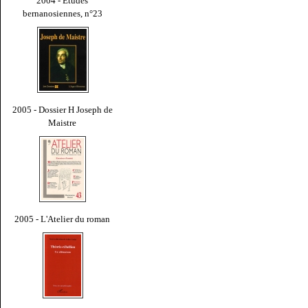
2004 - Études
bernanosiennes, n°23
2005 - Dossier H Joseph de
Maistre
2005 - L'Atelier du roman