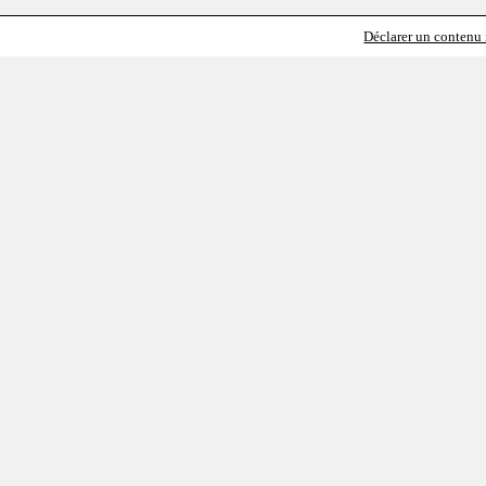
Déclarer un contenu i