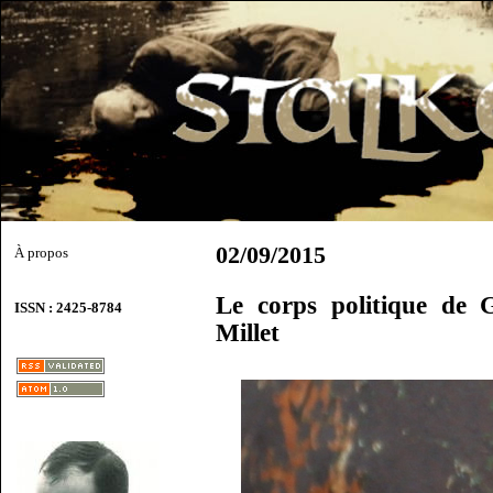
02/09/2015
À propos
Le corps politique de 
ISSN : 2425-8784
Millet