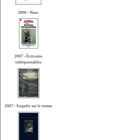
2006 - Nunc
2007 - Écrivains
infréquentables
2007 - Enquête sur le roman