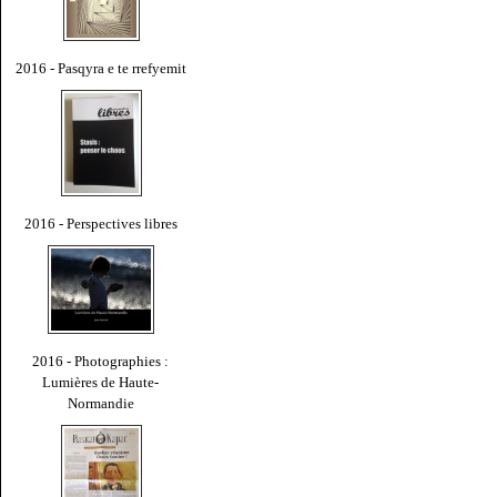
2016 - Pasqyra e te rrefyemit
2016 - Perspectives libres
2016 - Photographies :
Lumières de Haute-
Normandie