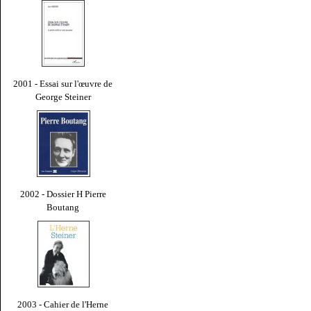
2001 - Essai sur l'œuvre de
George Steiner
2002 - Dossier H Pierre
Boutang
2003 - Cahier de l'Herne