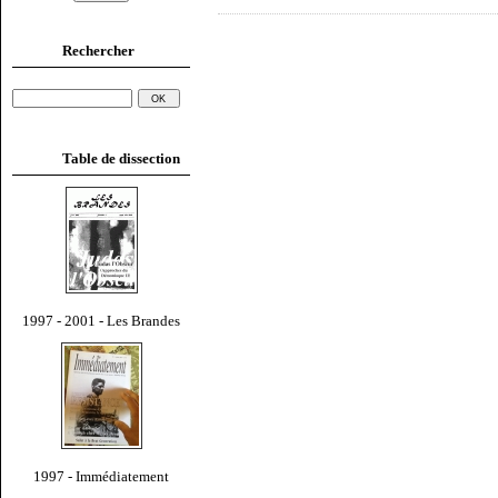
Rechercher
Table de dissection
1997 - 2001 - Les Brandes
1997 - Immédiatement