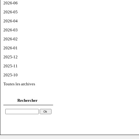
2026-06
2026-05
2026-04
2026-03
2026-02
2026-01
2025-12
2025-11
2025-10
Toutes les archives
Rechercher