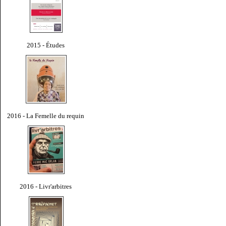
2015 - Études
2016 - La Femelle du requin
2016 - Livr'arbitres