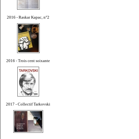
2016 - Raskar Kapac, n°2
2016 - Trois cent soixante
2017 - Collectif Tarkovski