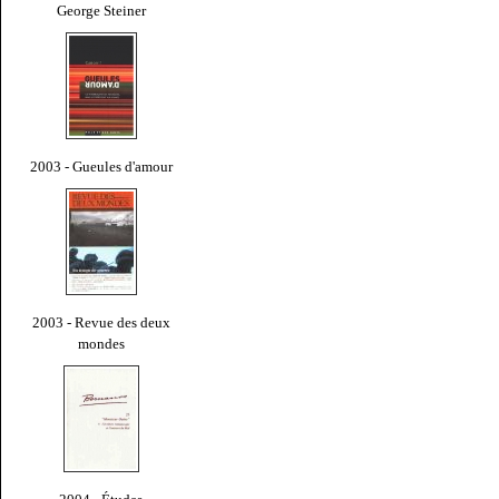
George Steiner
2003 - Gueules d'amour
2003 - Revue des deux
mondes