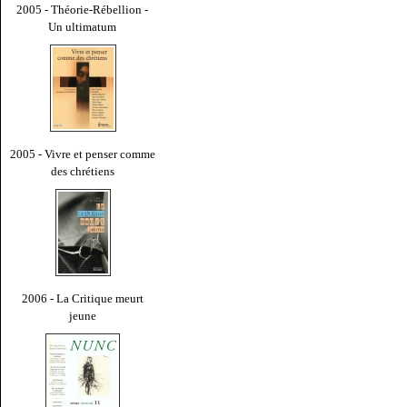
2005 - Théorie-Rébellion -
Un ultimatum
2005 - Vivre et penser comme
des chrétiens
2006 - La Critique meurt
jeune