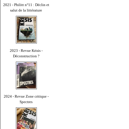
2021 - Philitt n°11 : Déclin et
salut de la littérature
2023 - Revue Krisis -
Déconstruction ?
2024 - Revue Zone critique -
Spectres