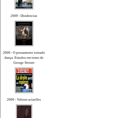
2009 - Disidencias
2009 - O pensamento tornado
dança. Estudos em torno de
George Steiner
2009 - Valeurs actuelles