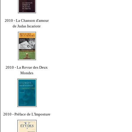
2010 - La Chanson d'amour
de Judas Iscariote
2010 - La Revue des Deux
Mondes
2010 - Préface de L'Imposture