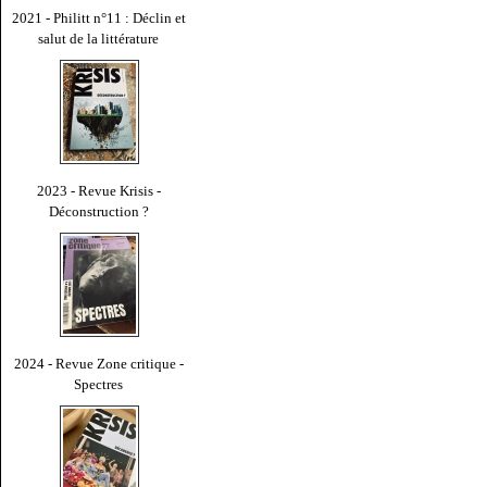
2021 - Philitt n°11 : Déclin et
salut de la littérature
2023 - Revue Krisis -
Déconstruction ?
2024 - Revue Zone critique -
Spectres