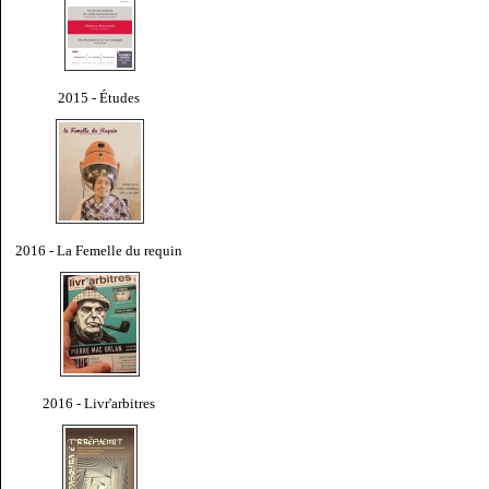
2015 - Études
2016 - La Femelle du requin
2016 - Livr'arbitres