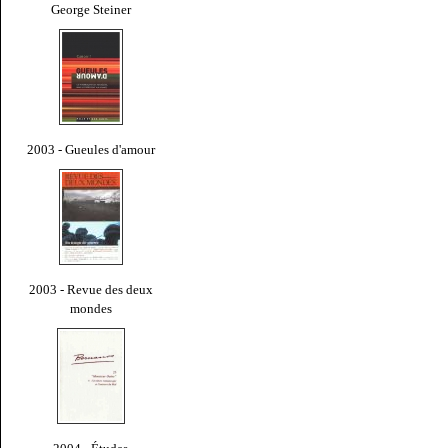
George Steiner
2003 - Gueules d'amour
2003 - Revue des deux
mondes