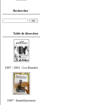
Rechercher
Table de dissection
1997 - 2001 - Les Brandes
1997 - Immédiatement