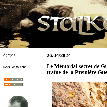
26/04/2024
À propos
Le Mémorial secret de Gu
ISSN : 2425-8784
traîne de la Première Gu