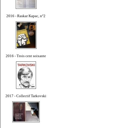
2016 - Raskar Kapac, n°2
2016 - Trois cent soixante
2017 - Collectif Tarkovski