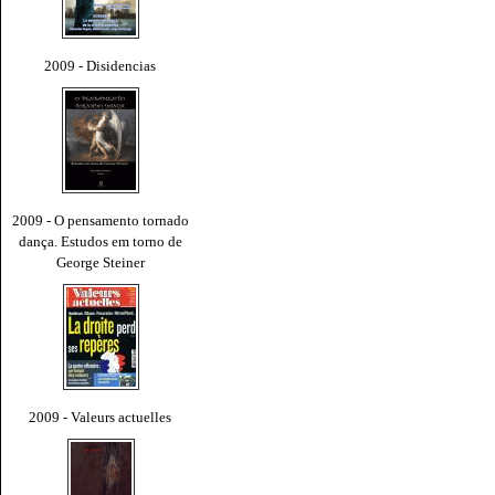
2009 - Disidencias
2009 - O pensamento tornado
dança. Estudos em torno de
George Steiner
2009 - Valeurs actuelles