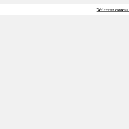
Déclarer un contenu i