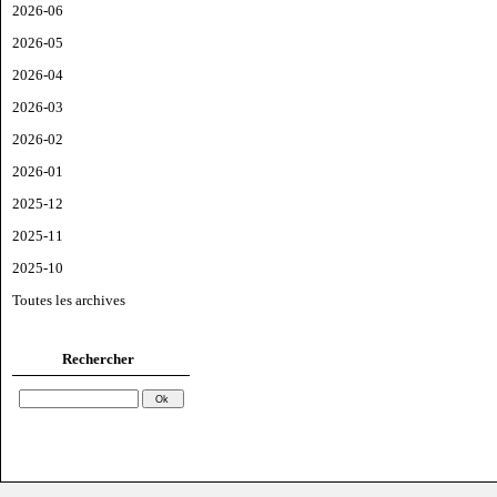
2026-06
2026-05
2026-04
2026-03
2026-02
2026-01
2025-12
2025-11
2025-10
Toutes les archives
Rechercher