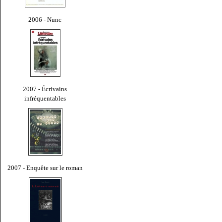
2006 - Nunc
2007 - Écrivains
infréquentables
2007 - Enquête sur le roman