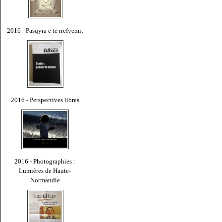
2016 - Pasqyra e te rrefyemit
2016 - Perspectives libres
2016 - Photographies :
Lumières de Haute-
Normandie