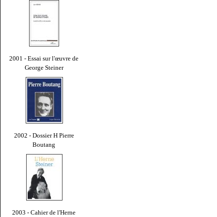
2001 - Essai sur l'œuvre de
George Steiner
2002 - Dossier H Pierre
Boutang
2003 - Cahier de l'Herne