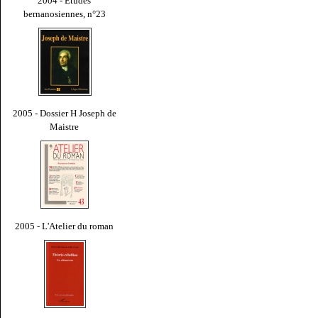
2004 - Études
bernanosiennes, n°23
2005 - Dossier H Joseph de
Maistre
2005 - L'Atelier du roman