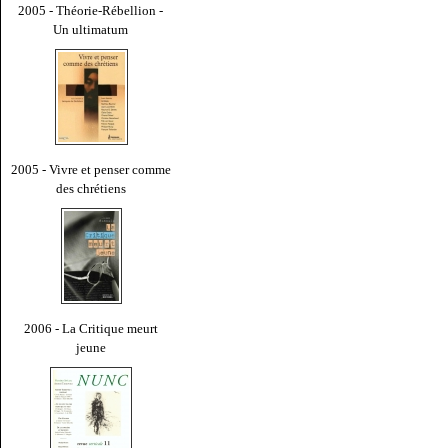
2005 - Théorie-Rébellion -
Un ultimatum
2005 - Vivre et penser comme
des chrétiens
2006 - La Critique meurt
jeune