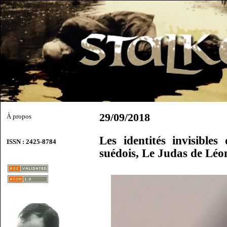
29/09/2018
À propos
Les identités invisible
ISSN : 2425-8784
suédois, Le Judas de Léo