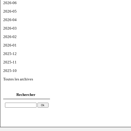
2026-06
2026-05
2026-04
2026-03
2026-02
2026-01
2025-12
2025-11
2025-10
Toutes les archives
Rechercher