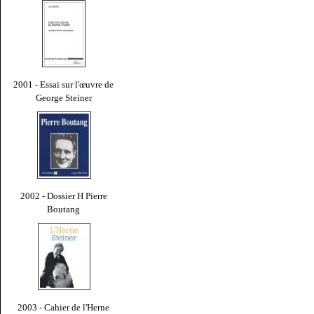
2001 - Essai sur l'œuvre de
George Steiner
2002 - Dossier H Pierre
Boutang
2003 - Cahier de l'Herne