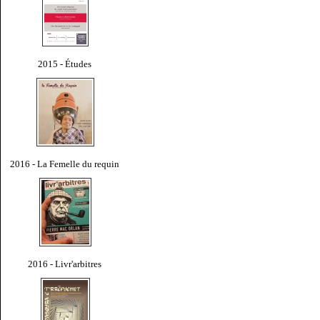
2015 - Études
2016 - La Femelle du requin
2016 - Livr'arbitres