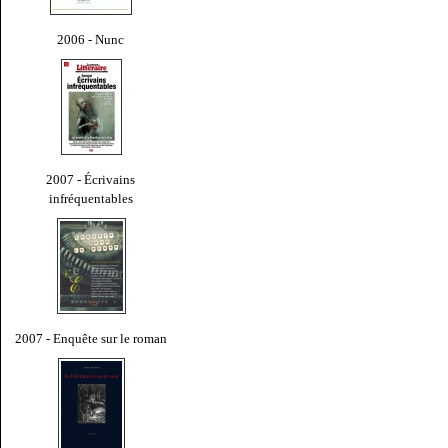
2006 - Nunc
2007 - Écrivains
infréquentables
2007 - Enquête sur le roman