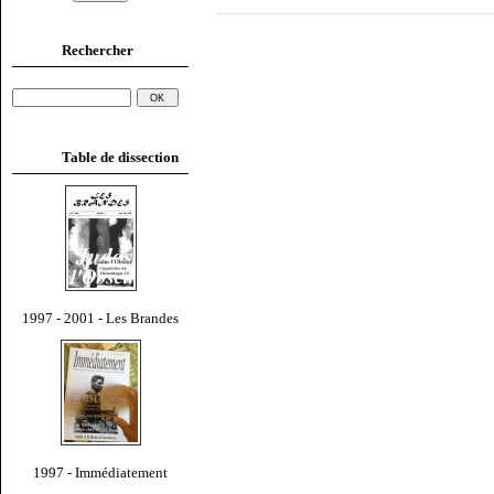
Rechercher
Table de dissection
1997 - 2001 - Les Brandes
1997 - Immédiatement