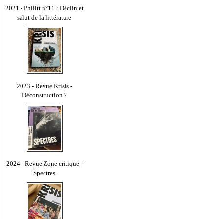
2021 - Philitt n°11 : Déclin et
salut de la littérature
2023 - Revue Krisis -
Déconstruction ?
2024 - Revue Zone critique -
Spectres