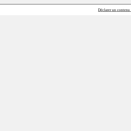
Déclarer un contenu i