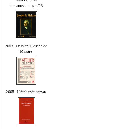
2004 - Études
bernanosiennes, n°23
2005 - Dossier H Joseph de
Maistre
2005 - L'Atelier du roman