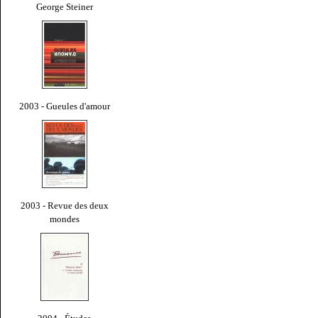
George Steiner
2003 - Gueules d'amour
2003 - Revue des deux
mondes