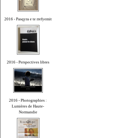
2016 - Pasqyra e te rrefyemit
2016 - Perspectives libres
2016 - Photographies :
Lumières de Haute-
Normandie