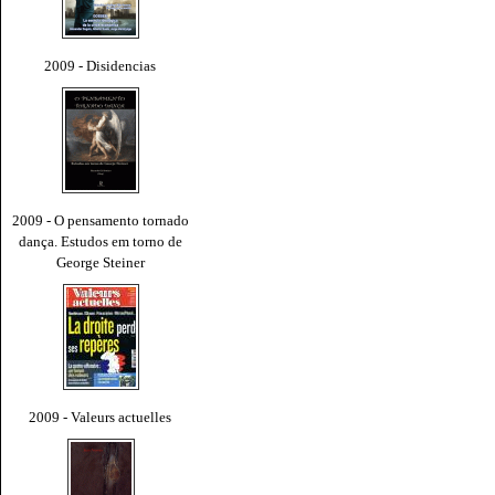
2009 - Disidencias
2009 - O pensamento tornado
dança. Estudos em torno de
George Steiner
2009 - Valeurs actuelles