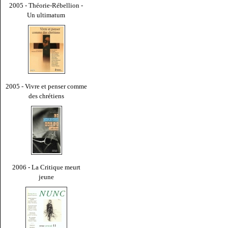
2005 - Théorie-Rébellion -
Un ultimatum
2005 - Vivre et penser comme
des chrétiens
2006 - La Critique meurt
jeune