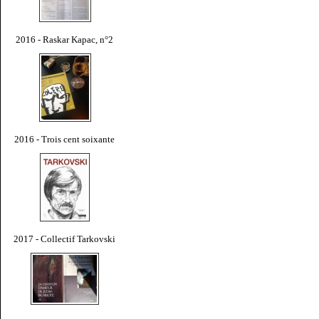
2016 - Raskar Kapac, n°2
2016 - Trois cent soixante
2017 - Collectif Tarkovski