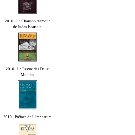
2010 - La Chanson d'amour
de Judas Iscariote
2010 - La Revue des Deux
Mondes
2010 - Préface de L'Imposture