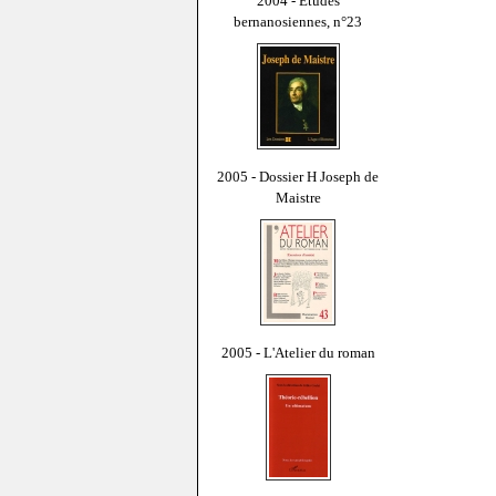
2004 - Études
bernanosiennes, n°23
2005 - Dossier H Joseph de
Maistre
2005 - L'Atelier du roman