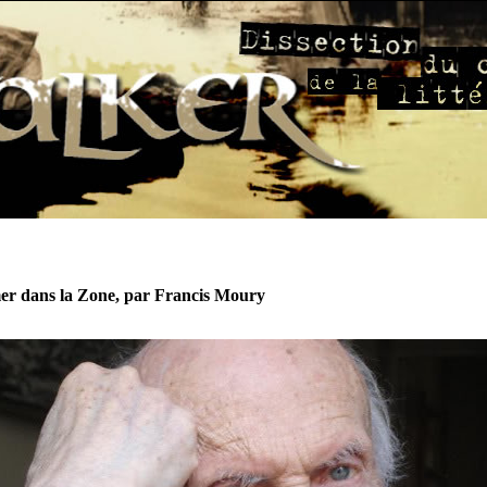
r dans la Zone, par Francis Moury