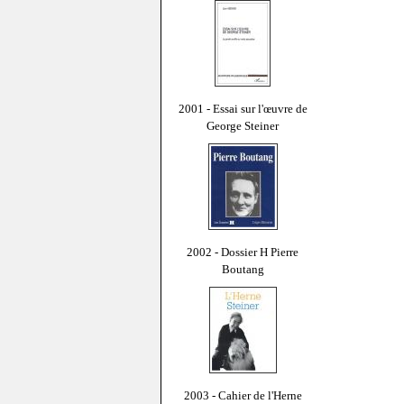
2001 - Essai sur l'œuvre de
George Steiner
2002 - Dossier H Pierre
Boutang
2003 - Cahier de l'Herne