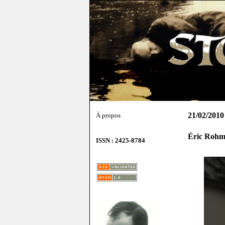
21/02/2010
À propos
Éric Rohme
ISSN : 2425-8784