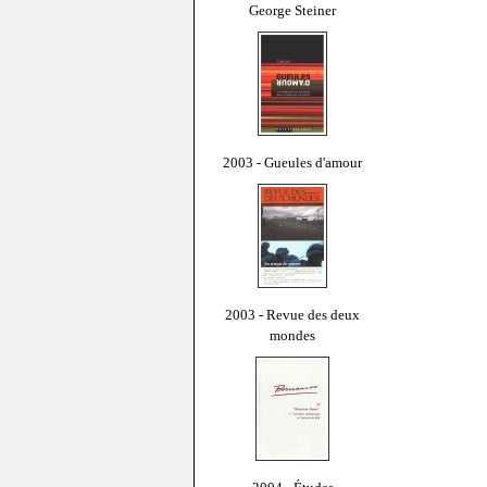
George Steiner
2003 - Gueules d'amour
2003 - Revue des deux
mondes