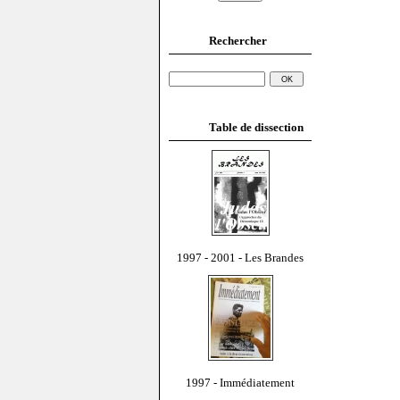
Rechercher
Table de dissection
1997 - 2001 - Les Brandes
1997 - Immédiatement