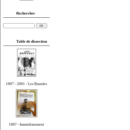
Rechercher
Table de dissection
1997 - 2001 - Les Brandes
1997 - Immédiatement