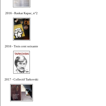
2016 - Raskar Kapac, n°2
2016 - Trois cent soixante
2017 - Collectif Tarkovski