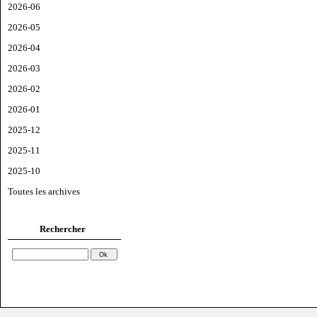
2026-06
2026-05
2026-04
2026-03
2026-02
2026-01
2025-12
2025-11
2025-10
Toutes les archives
Rechercher