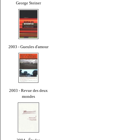
George Steiner
2003 - Gueules d'amour
2003 - Revue des deux
mondes