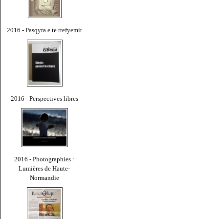
2016 - Pasqyra e te rrefyemit
2016 - Perspectives libres
2016 - Photographies :
Lumières de Haute-
Normandie