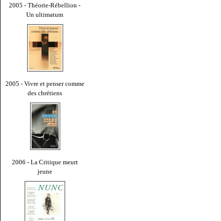
2005 - Théorie-Rébellion -
Un ultimatum
2005 - Vivre et penser comme
des chrétiens
2006 - La Critique meurt
jeune