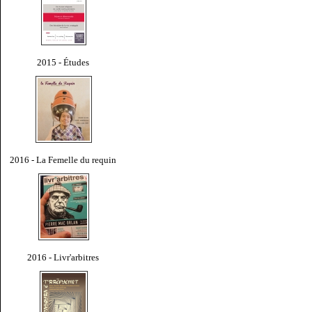
2015 - Études
2016 - La Femelle du requin
2016 - Livr'arbitres