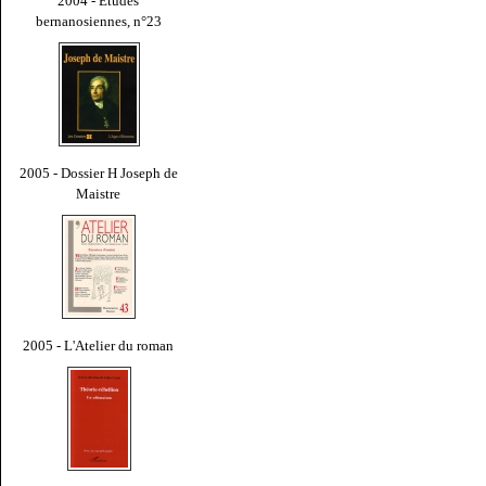
2004 - Études
bernanosiennes, n°23
2005 - Dossier H Joseph de
Maistre
2005 - L'Atelier du roman