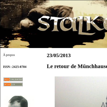
23/05/2013
À propos
Le retour de Münchhaus
ISSN : 2425-8784