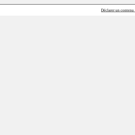
Déclarer un contenu i