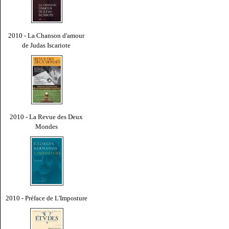
2010 - La Chanson d'amour
de Judas Iscariote
2010 - La Revue des Deux
Mondes
2010 - Préface de L'Imposture