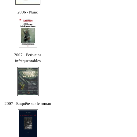
2006 - Nunc
2007 - Écrivains
infréquentables
2007 - Enquête sur le roman