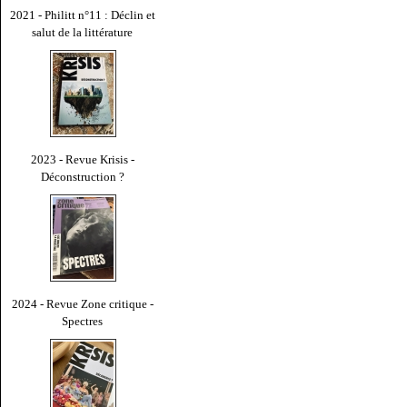
2021 - Philitt n°11 : Déclin et
salut de la littérature
2023 - Revue Krisis -
Déconstruction ?
2024 - Revue Zone critique -
Spectres