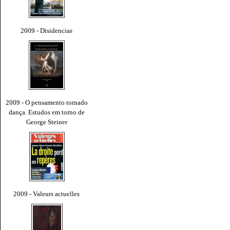
2009 - Disidencias
2009 - O pensamento tornado
dança. Estudos em torno de
George Steiner
2009 - Valeurs actuelles