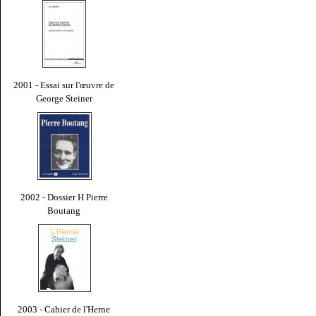
2001 - Essai sur l'œuvre de
George Steiner
2002 - Dossier H Pierre
Boutang
2003 - Cahier de l'Herne