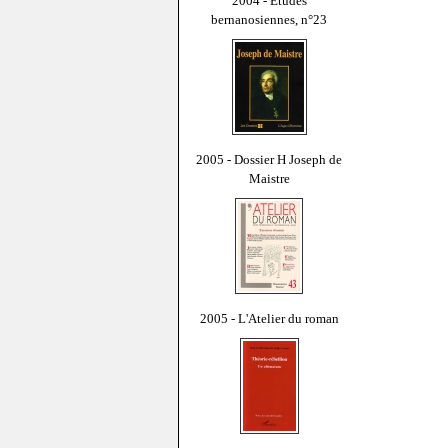
2004 - Études
bernanosiennes, n°23
2005 - Dossier H Joseph de
Maistre
2005 - L'Atelier du roman