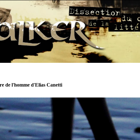
ire de l'homme d'Elias Canetti