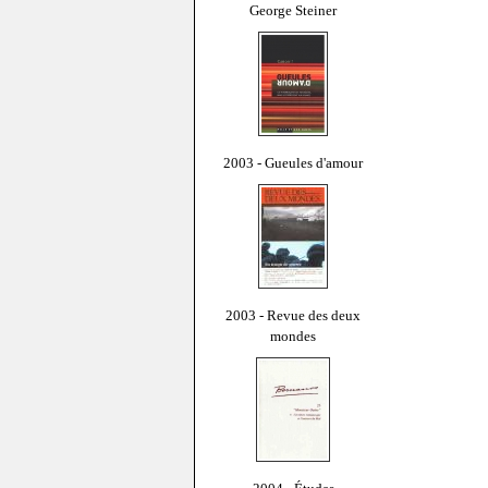
George Steiner
2003 - Gueules d'amour
2003 - Revue des deux
mondes