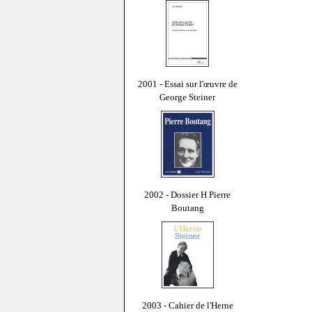
2001 - Essai sur l'œuvre de
George Steiner
2002 - Dossier H Pierre
Boutang
2003 - Cahier de l'Herne