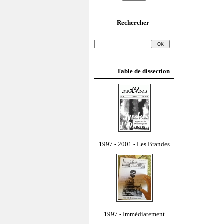
Rechercher
Table de dissection
1997 - 2001 - Les Brandes
1997 - Immédiatement